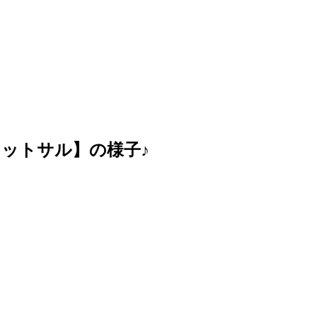
フットサル】の様子♪