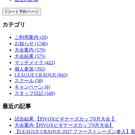

コート予約ページ
カテゴリ
ご利用案内 (20)
お知らせ (1746)
大会案内 (579)
大会結果 (575)
マッチメイク (422)
個人参加 (392)
LEAGUE CRAQUE (843)
スクール (58)
キャンペーン (8)
スタッフ日記 (349)
最近の記事
試合結果 【PIVOXビギナーズカップ8月大会 】
大会案内【PIVOXビギナーズカップ9月大会】
【LEAGUE CRAQUE 2027 ファーストシーズン参