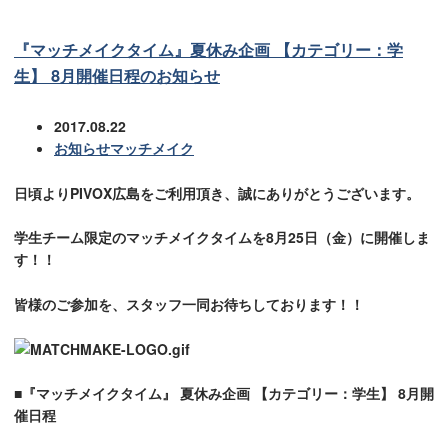
『マッチメイクタイム』夏休み企画 【カテゴリー：学
生】 8月開催日程のお知らせ
2017.08.22
お知らせ
マッチメイク
日頃よりPIVOX広島をご利用頂き、誠にありがとうございます。
学生チーム限定のマッチメイクタイムを8月25日（金）に開催しま
す！！
皆様のご参加を、スタッフ一同お待ちしております！！
■『マッチメイクタイム』 夏休み企画
【カテゴリー：学生】
8月開
催日程