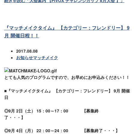
続きを読む「大会案内 【PIVOX チャレンジカップ 8月大会 】」
『マッチメイクタイム』 【カテゴリー：フレンドリー】 9
月 開催日程！！
2017.08.08
お知らせ
マッチメイク
とても人気のプログラムですので、お早めにお申込みください！！
■『マッチメイクタイム』
【カテゴリー：フレンドリー】
9月 開催
日
◎9月 2日（土） 15：00～17：00 【募集終
了・・・】
◎9月 4日（月） 22：00～24：00 【募集終了・・・】