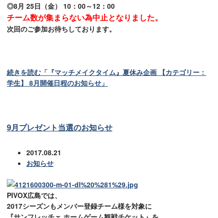
◎8月 25日（金） 10：00～12：00
チーム数が集まらない為中止となりました。
次回のご参加お待ちしております。
続きを読む「『マッチメイクタイム』夏休み企画 【カテゴリー：
学生】 8月開催日程のお知らせ」
9月プレゼント当選のお知らせ
2017.08.21
お知らせ
PIVOX広島では、
2017シーズンもメンバー登録チーム様を対象に
『サンフレッチェ ホームゲーム観戦チケット』を