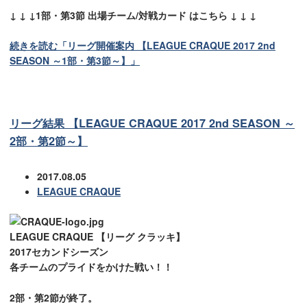
↓ ↓ ↓1部・第3節 出場チーム/対戦カード はこちら ↓ ↓ ↓
続きを読む「リーグ開催案内 【LEAGUE CRAQUE 2017 2nd
SEASON ～1部・第3節～】」
リーグ結果 【LEAGUE CRAQUE 2017 2nd SEASON ～
2部・第2節～】
2017.08.05
LEAGUE CRAQUE
LEAGUE CRAQUE 【リーグ クラッキ】
2017セカンドシーズン
各チームのプライドをかけた戦い！！
2部・第2節が終了。