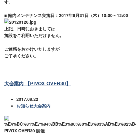
す。
■ 館内メンテナンス実施日：2017年8月31日（木）10:00～12:00
上記、日時におきましては
施設をご利用いただけません。
ご迷惑をおかけいたしますが
ご了承ください。
大会案内 【PIVOX OVER30】
2017.08.22
お知らせ
大会案内
PIVOX OVER30 開催