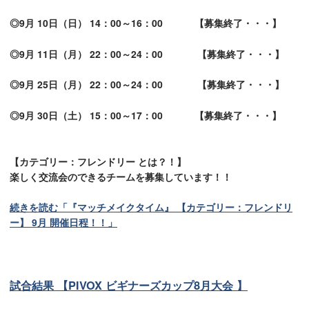
◎9月 10日（日） 14：00～16：00 【募集終了・・・】
◎9月 11日（月） 22：00～24：00 【募集終了・・・】
◎9月 25日（月） 22：00～24：00 【募集終了・・・】
◎9月 30日（土） 15：00～17：00 【募集終了・・・】
【カテゴリー：フレンドリー とは？！】
楽しく交流会のできるチームを募集しています！！
続きを読む「『マッチメイクタイム』 【カテゴリー：フレンドリ
ー】 9月 開催日程！！」
試合結果 【PIVOX ビギナーズカップ8月大会 】