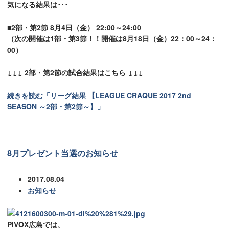
気になる結果は･･･
■2部・第2節 8月4日（金） 22:00～24:00
（次の開催は1部・第3節！！開催は8月18日（金）22：00～24：
00）
↓↓↓ 2部・第2節の試合結果はこちら ↓↓↓
続きを読む「リーグ結果 【LEAGUE CRAQUE 2017 2nd
SEASON ～2部・第2節～】」
8月プレゼント当選のお知らせ
2017.08.04
お知らせ
PIVOX広島では、