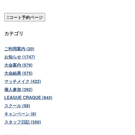

コート予約ページ
カテゴリ
ご利用案内 (20)
お知らせ (1747)
大会案内 (579)
大会結果 (575)
マッチメイク (422)
個人参加 (392)
LEAGUE CRAQUE (845)
スクール (58)
キャンペーン (8)
スタッフ日記 (350)