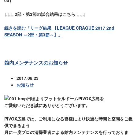
00）
↓↓↓ 2部・第3節の試合結果はこちら ↓↓↓
続きを読む「リーグ結果 【LEAGUE CRAQUE 2017 2nd
SEASON ～2部・第3節～】」
館内メンテナンスのお知らせ
2017.08.23
お知らせ
日頃よりフットサルドームPIVOX広島を
ご愛顧いただき誠にありがとうございます。
PIVOX広島では、ご利用になる皆様により快適な時間と空間をご提
供できるよう
月に一度プロの清掃業者による館内メンテナンスを行っておりま