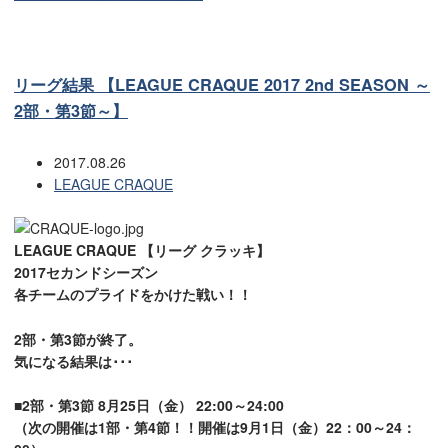
リーグ結果 【LEAGUE CRAQUE 2017 2nd SEASON ～
2部・第3節～】
2017.08.26
LEAGUE CRAQUE
LEAGUE CRAQUE 【リーグ クラッキ】
2017セカンドシーズン
各チームのプライドをかけた戦い！！
2部・第3節が終了。
気になる結果は･･･
■2部・第3節 8月25日（金） 22:00～24:00
（次の開催は1部・第4節！！開催は9月1日（金）22：00～24：