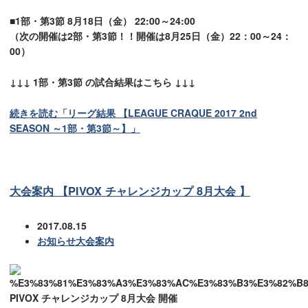
■1部・第3節 8月18日（金） 22:00～24:00
（次の開催は2部・第3節！！開催は8月25日（金）22：00～24：
00）
↓↓↓ 1部・第3節 の試合結果はこちら ↓↓↓
続きを読む「リーグ結果 【LEAGUE CRAQUE 2017 2nd
SEASON ～1部・第3節～】」
大会案内 【PIVOX チャレンジカップ 8月大会 】
2017.08.15
お知らせ
大会案内
PIVOX チャレンジカップ 8月大会 開催