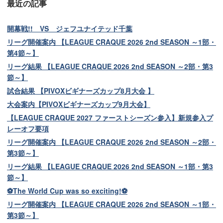
最近の記事
開幕戦!! VS ジェフユナイテッド千葉
リーグ開催案内 【LEAGUE CRAQUE 2026 2nd SEASON ～1部・
第4節～】
リーグ結果 【LEAGUE CRAQUE 2026 2nd SEASON ～2部・第3
節～】
試合結果 【PIVOXビギナーズカップ8月大会 】
大会案内【PIVOXビギナーズカップ9月大会】
【LEAGUE CRAQUE 2027 ファーストシーズン参入】新規参入プ
レーオフ要項
リーグ開催案内 【LEAGUE CRAQUE 2026 2nd SEASON ～2部・
第3節～】
リーグ結果 【LEAGUE CRAQUE 2026 2nd SEASON ～1部・第3
節～】
⚽The World Cup was so exciting!⚽
リーグ開催案内 【LEAGUE CRAQUE 2026 2nd SEASON ～1部・
第3節～】