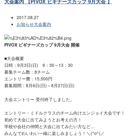
大会案内 【PIVOX ビギナーズカップ 9月大会 】
2017.08.27
お知らせ
大会案内
PIVOX ビギナーズカップ 9月大会 開催
■大会概要
日時：9月3日(日) 9：30～13：30
募集チーム数：8チーム
エントリー費：15,500円
募集期間：8月6日(日)～8月27日(日)
大会エントリー 受付終了しました。
エントリー・ミドルクラスのチーム向けエンジョイ大会です！
初めて大会に出てみようとお考えの方！
学校や会社の仲間と大会に出てみたい方など…
みんなでわいわい一緒に楽しみましょう！＼(^o^)／