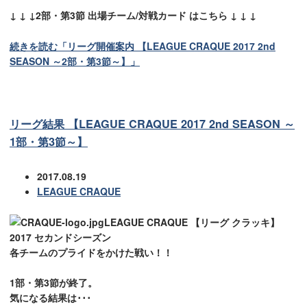
↓ ↓ ↓2部・第3節 出場チーム/対戦カード はこちら ↓ ↓ ↓
続きを読む「リーグ開催案内 【LEAGUE CRAQUE 2017 2nd
SEASON ～2部・第3節～】」
リーグ結果 【LEAGUE CRAQUE 2017 2nd SEASON ～
1部・第3節～】
2017.08.19
LEAGUE CRAQUE
LEAGUE CRAQUE 【リーグ クラッキ】
2017 セカンドシーズン
各チームのプライドをかけた戦い！！
1部・第3節が終了。
気になる結果は･･･