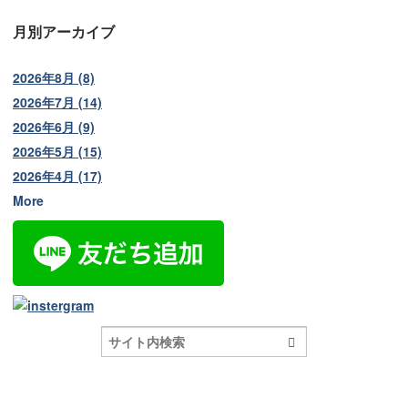
月別アーカイブ
2026年8月 (8)
2026年7月 (14)
2026年6月 (9)
2026年5月 (15)
2026年4月 (17)
More
