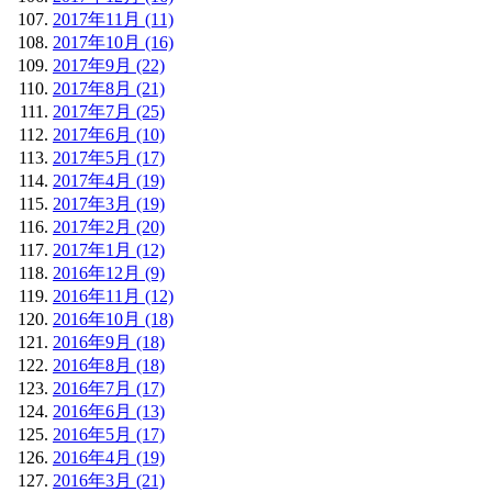
2017年11月 (11)
2017年10月 (16)
2017年9月 (22)
2017年8月 (21)
2017年7月 (25)
2017年6月 (10)
2017年5月 (17)
2017年4月 (19)
2017年3月 (19)
2017年2月 (20)
2017年1月 (12)
2016年12月 (9)
2016年11月 (12)
2016年10月 (18)
2016年9月 (18)
2016年8月 (18)
2016年7月 (17)
2016年6月 (13)
2016年5月 (17)
2016年4月 (19)
2016年3月 (21)