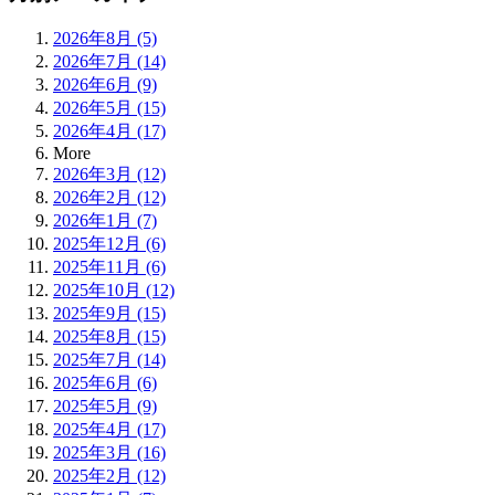
2026年8月 (5)
2026年7月 (14)
2026年6月 (9)
2026年5月 (15)
2026年4月 (17)
More
2026年3月 (12)
2026年2月 (12)
2026年1月 (7)
2025年12月 (6)
2025年11月 (6)
2025年10月 (12)
2025年9月 (15)
2025年8月 (15)
2025年7月 (14)
2025年6月 (6)
2025年5月 (9)
2025年4月 (17)
2025年3月 (16)
2025年2月 (12)