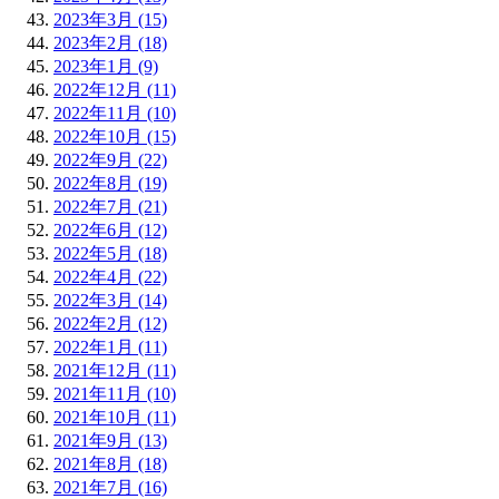
2023年3月 (15)
2023年2月 (18)
2023年1月 (9)
2022年12月 (11)
2022年11月 (10)
2022年10月 (15)
2022年9月 (22)
2022年8月 (19)
2022年7月 (21)
2022年6月 (12)
2022年5月 (18)
2022年4月 (22)
2022年3月 (14)
2022年2月 (12)
2022年1月 (11)
2021年12月 (11)
2021年11月 (10)
2021年10月 (11)
2021年9月 (13)
2021年8月 (18)
2021年7月 (16)