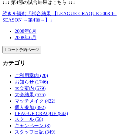
↓↓↓ 第4節の試合結果はこちら ↓↓↓
続きを読む「試合結果 【LEAGUE CRAQUE 2008 1st
SEASON ～第4節～】」
2008年8月
2008年6月

コート予約ページ
カテゴリ
ご利用案内 (20)
お知らせ (1746)
大会案内 (579)
大会結果 (575)
マッチメイク (422)
個人参加 (392)
LEAGUE CRAQUE (843)
スクール (58)
キャンペーン (8)
スタッフ日記 (349)