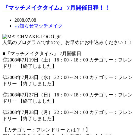
『マッチメイクタイム』 7月開催日程！！
2008.07.08
お知らせ
マッチメイク
人気のプログラムですので、お早めにお申込みください！！
■『マッチメイクタイム』 7月開催日
◎2008年7月19日（土） 16：00～18：00 カテゴリー：フレン
ドリー 【終了しました】
◎2008年7月23日（水） 22：00～24：00 カテゴリー：フレン
ドリー 【終了しました】
◎2008年7月27日（日） 16：00～18：00 カテゴリー：フレン
ドリー 【終了しました】
◎2008年7月28日（月） 22：00～24：00 カテゴリー：フレン
ドリー 【終了しました】
【カテゴリー：フレンドリー とは？！】