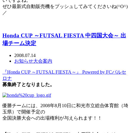
いですよね。
ぜひ最新式自動販売機をプッシュしてみてくださいね(^O^)
／
Honda CUP ～FUTSAL FIESTA 中四国大会～ 出
場チーム決定
2008.07.14
お知らせ
大会案内
『Honda CUP ～FUTSAL FIESTA～』 Powered by FCバルセ
ロナ
募集終了となりました。
優勝チームには、2008年8月10日に和光市立総合体育館（埼
玉県）で開催予定の
全国決勝大会への出場権利が与えられます！！