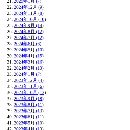
2025年1月 (7)
2024年12月 (9)
2024年11月 (8)
2024年10月 (10)
2024年9月 (14)
2024年8月 (12)
2024年7月 (12)
2024年6月 (6)
2024年5月 (10)
2024年4月 (15)
2024年3月 (16)
2024年2月 (13)
2024年1月 (7)
2023年12月 (4)
2023年11月 (6)
2023年10月 (13)
2023年9月 (18)
2023年8月 (11)
2023年7月 (13)
2023年6月 (11)
2023年5月 (10)
2023年4月 (13)