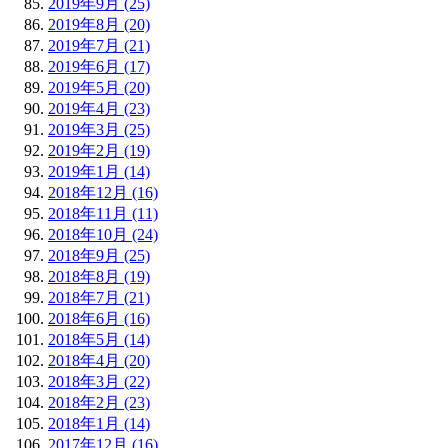
2019年9月 (25)
2019年8月 (20)
2019年7月 (21)
2019年6月 (17)
2019年5月 (20)
2019年4月 (23)
2019年3月 (25)
2019年2月 (19)
2019年1月 (14)
2018年12月 (16)
2018年11月 (11)
2018年10月 (24)
2018年9月 (25)
2018年8月 (19)
2018年7月 (21)
2018年6月 (16)
2018年5月 (14)
2018年4月 (20)
2018年3月 (22)
2018年2月 (23)
2018年1月 (14)
2017年12月 (16)