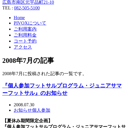
広島市南区元宇品町21-10
TEL :
082-505-5100
Home
PIVOXについて
ご利用案内
ご利用料金
コート予約
アクセス
2008年7月の記事
2008年7月に投稿された記事の一覧です。
『個人参加フットサルプログラム・ジュニアサマ
ーフットサル』のお知らせ
2008.07.30
お知らせ
個人参加
【夏休み期間限定企画】
『個人参加フットサルプログラム・ジュニアサマーフットサ