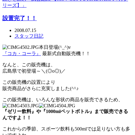
リーズ】」
設置完了！！
2008.07.15
スタッフ日記
本日登場(^_^)v
『コカ・コーラ』
最新式自動販売機！！
なんと、この販売機は、
広島県で初登場～＼(◎o◎)／
この販売機の設置により
販売商品がさらに充実しました(^^♪
この販売機は、いろんな形状の商品を販売できるため、
『ゼリー飲料』や『1000mlペットボトル』まで販売できる
んですよ！！
これからの季節、スポーツ飲料も500mlでは足りない方も多