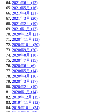
2021年6月 (12)
2021年5月 (16)
2021年4月 (21)
2021年3月 (20)
2021年2月 (19)
2021年1月 (13)
2020年12月 (21)
2020年11月 (13)
2020年10月 (20)
2020年9月 (20)
2020年8月 (18)
2020年7月 (15)
2020年6月 (6)
2020年5月 (14)
2020年4月 (16)
2020年3月 (17)
2020年2月 (19)
2020年1月 (14)
2019年12月 (15)
2019年11月 (12)
2019年10月 (24)