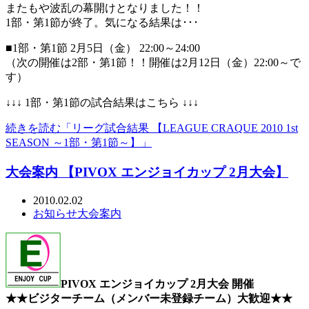
またもや波乱の幕開けとなりました！！
1部・第1節が終了。気になる結果は･･･
■1部・第1節 2月5日（金） 22:00～24:00
（次の開催は2部・第1節！！開催は2月12日（金）22:00～で
す）
↓↓↓ 1部・第1節の試合結果はこちら ↓↓↓
続きを読む「リーグ試合結果 【LEAGUE CRAQUE 2010 1st
SEASON ～1部・第1節～】」
大会案内 【PIVOX エンジョイカップ 2月大会】
2010.02.02
お知らせ
大会案内
PIVOX エンジョイカップ 2月大会 開催
★★ビジターチーム（メンバー未登録チーム）大歓迎★★