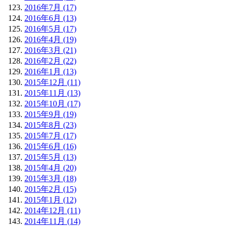
2016年7月 (17)
2016年6月 (13)
2016年5月 (17)
2016年4月 (19)
2016年3月 (21)
2016年2月 (22)
2016年1月 (13)
2015年12月 (11)
2015年11月 (13)
2015年10月 (17)
2015年9月 (19)
2015年8月 (23)
2015年7月 (17)
2015年6月 (16)
2015年5月 (13)
2015年4月 (20)
2015年3月 (18)
2015年2月 (15)
2015年1月 (12)
2014年12月 (11)
2014年11月 (14)