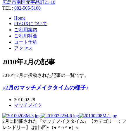
広島市南区元宇品町21-10
TEL :
082-505-5100
Home
PIVOXについて
ご利用案内
ご利用料金
コート予約
アクセス
2010年2月の記事
2010年2月に投稿された記事の一覧です。
♪2月のマッチメイクタイムの様子♪
2010.02.28
マッチメイク
2月に開催された『マッチメイクタイム』【カテゴリー：フ
レンドリー】は計5回v（●＾o＾●）v