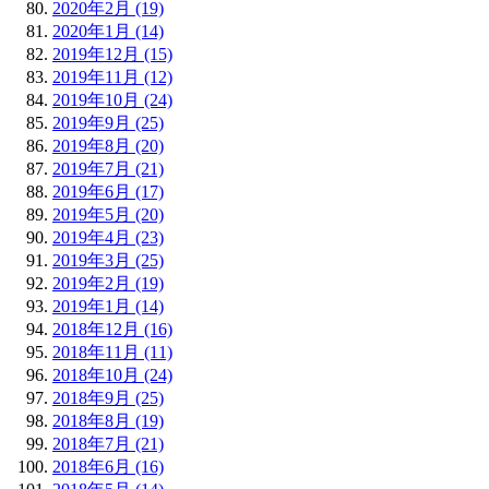
2020年2月 (19)
2020年1月 (14)
2019年12月 (15)
2019年11月 (12)
2019年10月 (24)
2019年9月 (25)
2019年8月 (20)
2019年7月 (21)
2019年6月 (17)
2019年5月 (20)
2019年4月 (23)
2019年3月 (25)
2019年2月 (19)
2019年1月 (14)
2018年12月 (16)
2018年11月 (11)
2018年10月 (24)
2018年9月 (25)
2018年8月 (19)
2018年7月 (21)
2018年6月 (16)