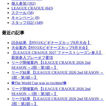
個人参加 (392)
LEAGUE CRAQUE (843)
スクール (58)
キャンペーン (8)
スタッフ日記 (349)
最近の記事
試合結果 【PIVOXビギナーズカップ8月大会 】
大会案内【PIVOXビギナーズカップ9月大会】
【LEAGUE CRAQUE 2027 ファーストシーズン参入】
新規参入プレーオフ要項
リーグ開催案内 【LEAGUE CRAQUE 2026 2nd
SEASON ～2部・第3節～】
リーグ結果 【LEAGUE CRAQUE 2026 2nd SEASON ～
1部・第3節～】
⚽The World Cup was so exciting!⚽
リーグ開催案内 【LEAGUE CRAQUE 2026 2nd
SEASON ～1部・第3節～】
リーグ結果 【LEAGUE CRAQUE 2026 2nd SEASON ～
2部・第2節～】