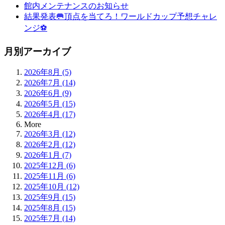
館内メンテナンスのお知らせ
結果発表🥅頂点を当てろ！ワールドカップ予想チャレ
ンジ⚽
月別アーカイブ
2026年8月 (5)
2026年7月 (14)
2026年6月 (9)
2026年5月 (15)
2026年4月 (17)
More
2026年3月 (12)
2026年2月 (12)
2026年1月 (7)
2025年12月 (6)
2025年11月 (6)
2025年10月 (12)
2025年9月 (15)
2025年8月 (15)
2025年7月 (14)