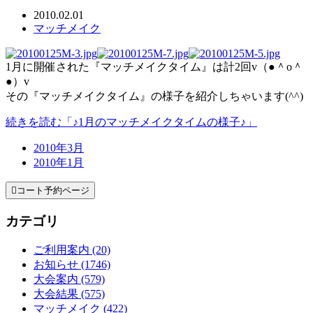
2010.02.01
マッチメイク
1月に開催された『マッチメイクタイム』は計2回v（●＾o＾
●）v
その『マッチメイクタイム』の様子を紹介しちゃいます(^^)
続きを読む「♪1月のマッチメイクタイムの様子♪」
2010年3月
2010年1月

コート予約ページ
カテゴリ
ご利用案内 (20)
お知らせ (1746)
大会案内 (579)
大会結果 (575)
マッチメイク (422)