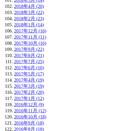
2018年5月 (14)
2018年4月 (20)
2018年3月 (22)
2018年2月 (23)
2018年1月 (14)
2017年12月 (16)
2017年11月 (11)
2017年10月 (16)
2017年9月 (22)
2017年8月 (21)
2017年7月 (25)
2017年6月 (10)
2017年5月 (17)
2017年4月 (19)
2017年3月 (19)
2017年2月 (20)
2017年1月 (12)
2016年12月 (9)
2016年11月 (12)
2016年10月 (18)
2016年9月 (18)
2016年8月 (18)