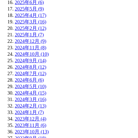
2025年6月 (6)
2025年5月 (9)
2025年4月 (17)
2025年3月 (16)
2025年2月 (12)
2025年1月 (7)
2024年12月 (9)
2024年11月 (8)
2024年10月 (10)
2024年9月 (14)
2024年8月 (12)
2024年7月 (12)
2024年6月 (6)
2024年5月 (10)
2024年4月 (15)
2024年3月 (16)
2024年2月 (13)
2024年1月 (7)
2023年12月 (4)
2023年11月 (6)
2023年10月 (13)