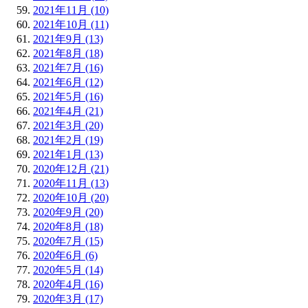
2021年11月 (10)
2021年10月 (11)
2021年9月 (13)
2021年8月 (18)
2021年7月 (16)
2021年6月 (12)
2021年5月 (16)
2021年4月 (21)
2021年3月 (20)
2021年2月 (19)
2021年1月 (13)
2020年12月 (21)
2020年11月 (13)
2020年10月 (20)
2020年9月 (20)
2020年8月 (18)
2020年7月 (15)
2020年6月 (6)
2020年5月 (14)
2020年4月 (16)
2020年3月 (17)