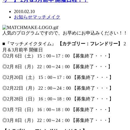
2010.02.10
お知らせ
マッチメイク
人気のプログラムですので、お早めにお申込みください！！
■『マッチメイクタイム』
【カテゴリー：フレンドリー】
2
月＆3月前半 開催日
◎2月 6日（土） 15：00～17：00 【募集終了・・・】
◎2月 8日（月） 22：00～24：00 【募集終了・・・】
◎2月20日（土） 15：00～17：00 【募集終了・・・】
◎2月22日（月） 22：00～24：00 【募集終了・・・】
◎2月28日（日） 16：00～18：00 【募集終了・・・】
◎3月 7日（日） 16：00～18：00 【募集終了・・・】
◎3月 8日（月） 22：00～24：00 【募集終了・・・】