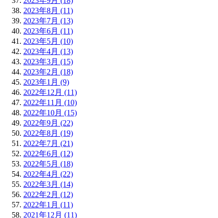
2023年9月 (18)
2023年8月 (11)
2023年7月 (13)
2023年6月 (11)
2023年5月 (10)
2023年4月 (13)
2023年3月 (15)
2023年2月 (18)
2023年1月 (9)
2022年12月 (11)
2022年11月 (10)
2022年10月 (15)
2022年9月 (22)
2022年8月 (19)
2022年7月 (21)
2022年6月 (12)
2022年5月 (18)
2022年4月 (22)
2022年3月 (14)
2022年2月 (12)
2022年1月 (11)
2021年12月 (11)