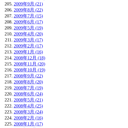
2009年9月 (21)
2009年8月 (22)
2009年7月 (15)
2009年6月 (17)
2009年5月 (19)
2009年4月 (20)
2009年3月 (17)
2009年2月 (17)
2009年1月 (16)
2008年12月 (18)
2008年11月 (20)
2008年10月 (19)
2008年9月 (22)
2008年8月 (20)
2008年7月 (19)
2008年6月 (24)
2008年5月 (21)
2008年4月 (25)
2008年3月 (24)
2008年2月 (16)
2008年1月 (17)