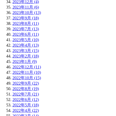
2023年12月 (4)
2023年11月 (6)
2023年10月 (13)
2023年9月 (18)
2023年8月 (11)
2023年7月 (13)
2023年6月 (11)
2023年5月 (10)
2023年4月 (13)
2023年3月 (15)
2023年2月 (18)
2023年1月 (9)
2022年12月 (11)
2022年11月 (10)
2022年10月 (15)
2022年9月 (22)
2022年8月 (19)
2022年7月 (21)
2022年6月 (12)
2022年5月 (18)
2022年4月 (22)
2022年3月 (14)