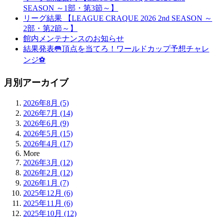
SEASON ～1部・第3節～】
リーグ結果 【LEAGUE CRAQUE 2026 2nd SEASON ～
2部・第2節～】
館内メンテナンスのお知らせ
結果発表🥅頂点を当てろ！ワールドカップ予想チャレ
ンジ⚽
月別アーカイブ
2026年8月 (5)
2026年7月 (14)
2026年6月 (9)
2026年5月 (15)
2026年4月 (17)
More
2026年3月 (12)
2026年2月 (12)
2026年1月 (7)
2025年12月 (6)
2025年11月 (6)
2025年10月 (12)