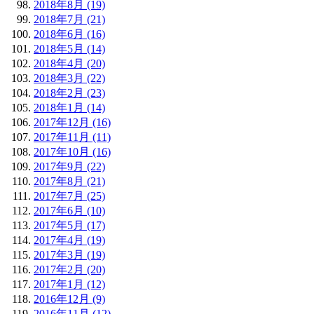
2018年8月 (19)
2018年7月 (21)
2018年6月 (16)
2018年5月 (14)
2018年4月 (20)
2018年3月 (22)
2018年2月 (23)
2018年1月 (14)
2017年12月 (16)
2017年11月 (11)
2017年10月 (16)
2017年9月 (22)
2017年8月 (21)
2017年7月 (25)
2017年6月 (10)
2017年5月 (17)
2017年4月 (19)
2017年3月 (19)
2017年2月 (20)
2017年1月 (12)
2016年12月 (9)
2016年11月 (12)