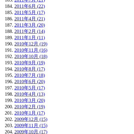
2011年6月 (22)
2011年5月 (17)
2011年4月 (21)
2011年3月 (20)
2011年2月 (14)
2011年1月 (11)
2010年12月 (19)
2010年11月 (16)
2010年10月 (18)
2010年9月 (19)
2010年8月 (17)
2010年7月 (18)
2010年6月 (20)
2010年5月 (17)
2010年4月 (13)
2010年3月 (20)
2010年2月 (19)
2010年1月 (17)
2009年12月 (15)
2009年11月 (15)
2009年10月 (17)