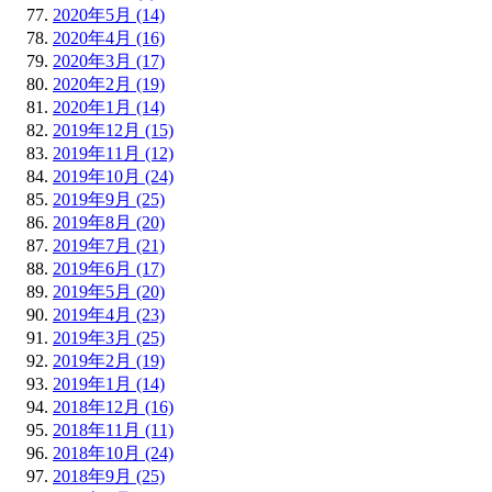
2020年5月 (14)
2020年4月 (16)
2020年3月 (17)
2020年2月 (19)
2020年1月 (14)
2019年12月 (15)
2019年11月 (12)
2019年10月 (24)
2019年9月 (25)
2019年8月 (20)
2019年7月 (21)
2019年6月 (17)
2019年5月 (20)
2019年4月 (23)
2019年3月 (25)
2019年2月 (19)
2019年1月 (14)
2018年12月 (16)
2018年11月 (11)
2018年10月 (24)
2018年9月 (25)