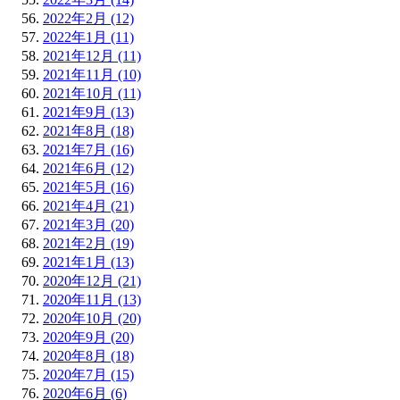
2022年2月 (12)
2022年1月 (11)
2021年12月 (11)
2021年11月 (10)
2021年10月 (11)
2021年9月 (13)
2021年8月 (18)
2021年7月 (16)
2021年6月 (12)
2021年5月 (16)
2021年4月 (21)
2021年3月 (20)
2021年2月 (19)
2021年1月 (13)
2020年12月 (21)
2020年11月 (13)
2020年10月 (20)
2020年9月 (20)
2020年8月 (18)
2020年7月 (15)
2020年6月 (6)