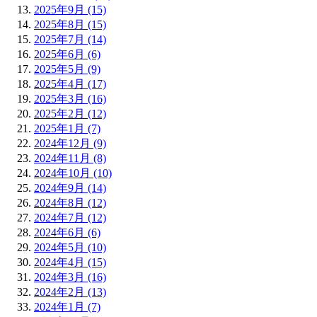
2025年9月 (15)
2025年8月 (15)
2025年7月 (14)
2025年6月 (6)
2025年5月 (9)
2025年4月 (17)
2025年3月 (16)
2025年2月 (12)
2025年1月 (7)
2024年12月 (9)
2024年11月 (8)
2024年10月 (10)
2024年9月 (14)
2024年8月 (12)
2024年7月 (12)
2024年6月 (6)
2024年5月 (10)
2024年4月 (15)
2024年3月 (16)
2024年2月 (13)
2024年1月 (7)