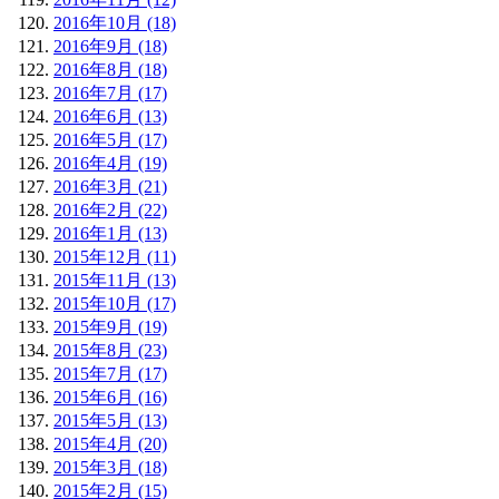
2016年10月 (18)
2016年9月 (18)
2016年8月 (18)
2016年7月 (17)
2016年6月 (13)
2016年5月 (17)
2016年4月 (19)
2016年3月 (21)
2016年2月 (22)
2016年1月 (13)
2015年12月 (11)
2015年11月 (13)
2015年10月 (17)
2015年9月 (19)
2015年8月 (23)
2015年7月 (17)
2015年6月 (16)
2015年5月 (13)
2015年4月 (20)
2015年3月 (18)
2015年2月 (15)