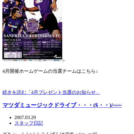
>
4月開催ホームゲームの当選チームはこちら↓
続きを読む「4月プレゼント当選のお知らせ」
マツダミュージックドライブ・・・($・・)/~~~
2007.03.29
スタッフ日記