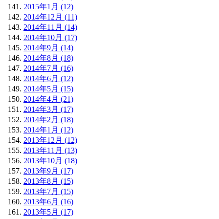
2015年1月 (12)
2014年12月 (11)
2014年11月 (14)
2014年10月 (17)
2014年9月 (14)
2014年8月 (18)
2014年7月 (16)
2014年6月 (12)
2014年5月 (15)
2014年4月 (21)
2014年3月 (17)
2014年2月 (18)
2014年1月 (12)
2013年12月 (12)
2013年11月 (13)
2013年10月 (18)
2013年9月 (17)
2013年8月 (15)
2013年7月 (15)
2013年6月 (16)
2013年5月 (17)