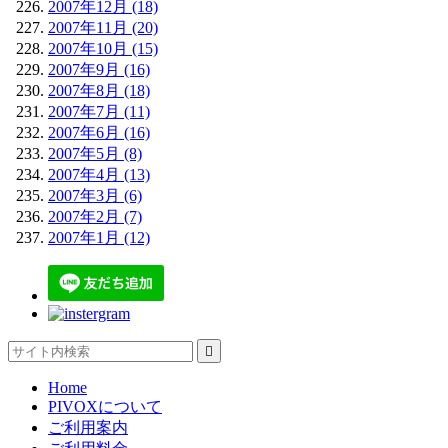
2007年12月 (18)
2007年11月 (20)
2007年10月 (15)
2007年9月 (16)
2007年8月 (18)
2007年7月 (11)
2007年6月 (16)
2007年5月 (8)
2007年4月 (13)
2007年3月 (6)
2007年2月 (7)
2007年1月 (12)

Home
PIVOXについて
ご利用案内