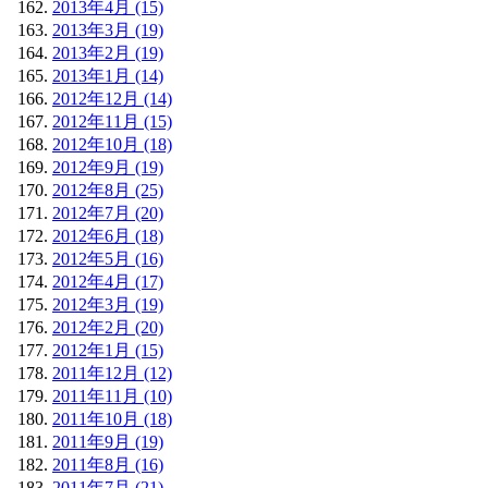
2013年4月 (15)
2013年3月 (19)
2013年2月 (19)
2013年1月 (14)
2012年12月 (14)
2012年11月 (15)
2012年10月 (18)
2012年9月 (19)
2012年8月 (25)
2012年7月 (20)
2012年6月 (18)
2012年5月 (16)
2012年4月 (17)
2012年3月 (19)
2012年2月 (20)
2012年1月 (15)
2011年12月 (12)
2011年11月 (10)
2011年10月 (18)
2011年9月 (19)
2011年8月 (16)
2011年7月 (21)