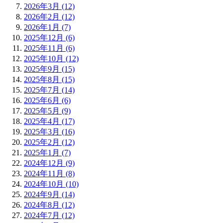
2026年3月 (12)
2026年2月 (12)
2026年1月 (7)
2025年12月 (6)
2025年11月 (6)
2025年10月 (12)
2025年9月 (15)
2025年8月 (15)
2025年7月 (14)
2025年6月 (6)
2025年5月 (9)
2025年4月 (17)
2025年3月 (16)
2025年2月 (12)
2025年1月 (7)
2024年12月 (9)
2024年11月 (8)
2024年10月 (10)
2024年9月 (14)
2024年8月 (12)
2024年7月 (12)