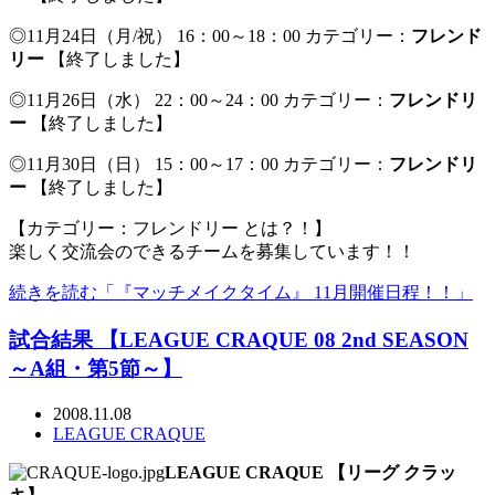
◎11月24日（月/祝） 16：00～18：00 カテゴリー：
フレンド
リー
【終了しました】
◎11月26日（水） 22：00～24：00 カテゴリー：
フレンドリ
ー
【終了しました】
◎11月30日（日） 15：00～17：00 カテゴリー：
フレンドリ
ー
【終了しました】
【カテゴリー：フレンドリー とは？！】
楽しく交流会のできるチームを募集しています！！
続きを読む「『マッチメイクタイム』 11月開催日程！！」
試合結果 【LEAGUE CRAQUE 08 2nd SEASON
～A組・第5節～】
2008.11.08
LEAGUE CRAQUE
LEAGUE CRAQUE 【リーグ クラッ