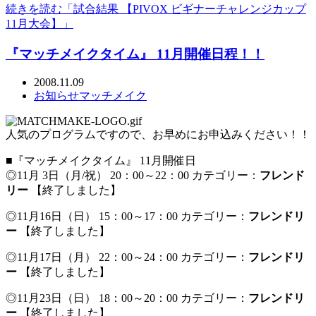
続きを読む「試合結果 【PIVOX ビギナーチャレンジカップ
11月大会】」
『マッチメイクタイム』 11月開催日程！！
2008.11.09
お知らせ
マッチメイク
人気のプログラムですので、お早めにお申込みください！！
■『マッチメイクタイム』 11月開催日
◎11月 3日（月/祝） 20：00～22：00 カテゴリー：
フレンド
リー
【終了しました】
◎11月16日（日） 15：00～17：00 カテゴリー：
フレンドリ
ー
【終了しました】
◎11月17日（月） 22：00～24：00 カテゴリー：
フレンドリ
ー
【終了しました】
◎11月23日（日） 18：00～20：00 カテゴリー：
フレンドリ
ー
【終了しました】