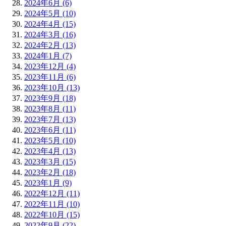
2024年6月 (6)
2024年5月 (10)
2024年4月 (15)
2024年3月 (16)
2024年2月 (13)
2024年1月 (7)
2023年12月 (4)
2023年11月 (6)
2023年10月 (13)
2023年9月 (18)
2023年8月 (11)
2023年7月 (13)
2023年6月 (11)
2023年5月 (10)
2023年4月 (13)
2023年3月 (15)
2023年2月 (18)
2023年1月 (9)
2022年12月 (11)
2022年11月 (10)
2022年10月 (15)
2022年9月 (22)