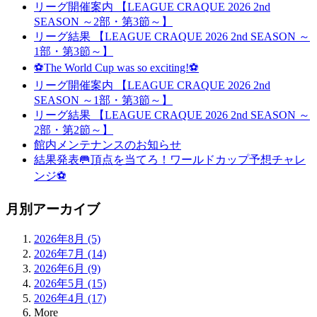
リーグ開催案内 【LEAGUE CRAQUE 2026 2nd
SEASON ～2部・第3節～】
リーグ結果 【LEAGUE CRAQUE 2026 2nd SEASON ～
1部・第3節～】
⚽The World Cup was so exciting!⚽
リーグ開催案内 【LEAGUE CRAQUE 2026 2nd
SEASON ～1部・第3節～】
リーグ結果 【LEAGUE CRAQUE 2026 2nd SEASON ～
2部・第2節～】
館内メンテナンスのお知らせ
結果発表🥅頂点を当てろ！ワールドカップ予想チャレ
ンジ⚽
月別アーカイブ
2026年8月 (5)
2026年7月 (14)
2026年6月 (9)
2026年5月 (15)
2026年4月 (17)
More