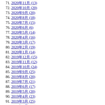
2020年11月 (13)
2020年10月 (20)
2020年9月 (20)
2020年8月 (18)
2020年7月 (15)
2020年6月 (6)
2020年5月 (14)
2020年4月 (16)
2020年3月 (17)
2020年2月 (19)
2020年1月 (14)
2019年12月 (15)
2019年11月 (12)
2019年10月 (24)
2019年9月 (25)
2019年8月 (20)
2019年7月 (21)
2019年6月 (17)
2019年5月 (20)
2019年4月 (23)
2019年3月 (25)