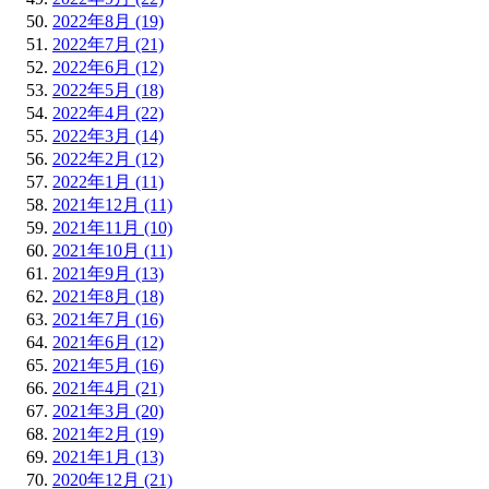
2022年8月 (19)
2022年7月 (21)
2022年6月 (12)
2022年5月 (18)
2022年4月 (22)
2022年3月 (14)
2022年2月 (12)
2022年1月 (11)
2021年12月 (11)
2021年11月 (10)
2021年10月 (11)
2021年9月 (13)
2021年8月 (18)
2021年7月 (16)
2021年6月 (12)
2021年5月 (16)
2021年4月 (21)
2021年3月 (20)
2021年2月 (19)
2021年1月 (13)
2020年12月 (21)