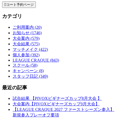

コート予約ページ
カテゴリ
ご利用案内 (20)
お知らせ (1746)
大会案内 (579)
大会結果 (575)
マッチメイク (422)
個人参加 (392)
LEAGUE CRAQUE (843)
スクール (58)
キャンペーン (8)
スタッフ日記 (349)
最近の記事
試合結果 【PIVOXビギナーズカップ8月大会 】
大会案内【PIVOXビギナーズカップ9月大会】
【LEAGUE CRAQUE 2027 ファーストシーズン参入】
新規参入プレーオフ要項