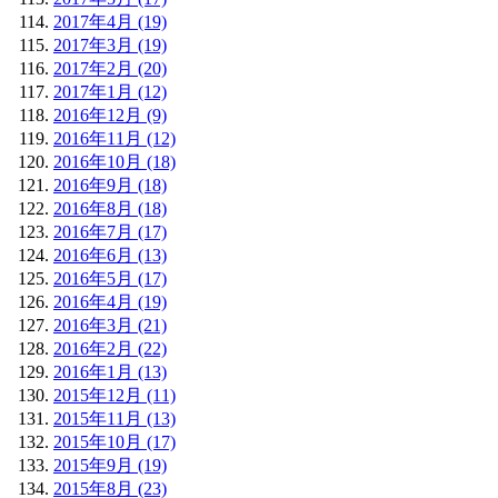
2017年4月 (19)
2017年3月 (19)
2017年2月 (20)
2017年1月 (12)
2016年12月 (9)
2016年11月 (12)
2016年10月 (18)
2016年9月 (18)
2016年8月 (18)
2016年7月 (17)
2016年6月 (13)
2016年5月 (17)
2016年4月 (19)
2016年3月 (21)
2016年2月 (22)
2016年1月 (13)
2015年12月 (11)
2015年11月 (13)
2015年10月 (17)
2015年9月 (19)
2015年8月 (23)