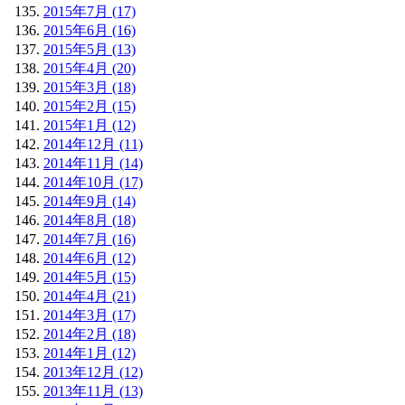
2015年7月 (17)
2015年6月 (16)
2015年5月 (13)
2015年4月 (20)
2015年3月 (18)
2015年2月 (15)
2015年1月 (12)
2014年12月 (11)
2014年11月 (14)
2014年10月 (17)
2014年9月 (14)
2014年8月 (18)
2014年7月 (16)
2014年6月 (12)
2014年5月 (15)
2014年4月 (21)
2014年3月 (17)
2014年2月 (18)
2014年1月 (12)
2013年12月 (12)
2013年11月 (13)