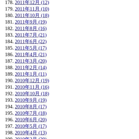
2011年12月 (12)
2011年11月 (10)
2011年10月 (18)
2011年9月 (19)
2011年8月 (16)
2011年7月 (21)
2011年6月 (22)
2011年5月 (17)
2011年4月 (21)
2011年3月 (20)
2011年2月 (14)
2011年1月 (11)
2010年12月 (19)
2010年11月 (16)
2010年10月 (18)
2010年9月 (19)
2010年8月 (17)
2010年7月 (18)
2010年6月 (20)
2010年5月 (17)
2010年4月 (13)