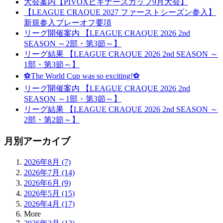
大会案内【PIVOXビギナーズカップ9月大会】
【LEAGUE CRAQUE 2027 ファーストシーズン参入】
新規参入プレーオフ要項
リーグ開催案内 【LEAGUE CRAQUE 2026 2nd
SEASON ～2部・第3節～】
リーグ結果 【LEAGUE CRAQUE 2026 2nd SEASON ～
1部・第3節～】
⚽The World Cup was so exciting!⚽
リーグ開催案内 【LEAGUE CRAQUE 2026 2nd
SEASON ～1部・第3節～】
リーグ結果 【LEAGUE CRAQUE 2026 2nd SEASON ～
2部・第2節～】
月別アーカイブ
2026年8月 (7)
2026年7月 (14)
2026年6月 (9)
2026年5月 (15)
2026年4月 (17)
More