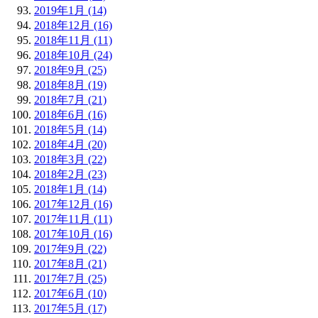
2019年1月 (14)
2018年12月 (16)
2018年11月 (11)
2018年10月 (24)
2018年9月 (25)
2018年8月 (19)
2018年7月 (21)
2018年6月 (16)
2018年5月 (14)
2018年4月 (20)
2018年3月 (22)
2018年2月 (23)
2018年1月 (14)
2017年12月 (16)
2017年11月 (11)
2017年10月 (16)
2017年9月 (22)
2017年8月 (21)
2017年7月 (25)
2017年6月 (10)
2017年5月 (17)