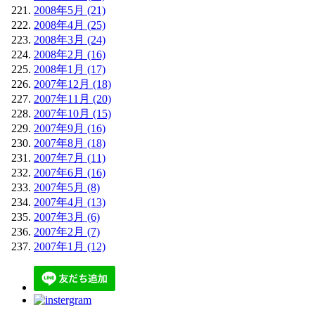
2008年5月 (21)
2008年4月 (25)
2008年3月 (24)
2008年2月 (16)
2008年1月 (17)
2007年12月 (18)
2007年11月 (20)
2007年10月 (15)
2007年9月 (16)
2007年8月 (18)
2007年7月 (11)
2007年6月 (16)
2007年5月 (8)
2007年4月 (13)
2007年3月 (6)
2007年2月 (7)
2007年1月 (12)