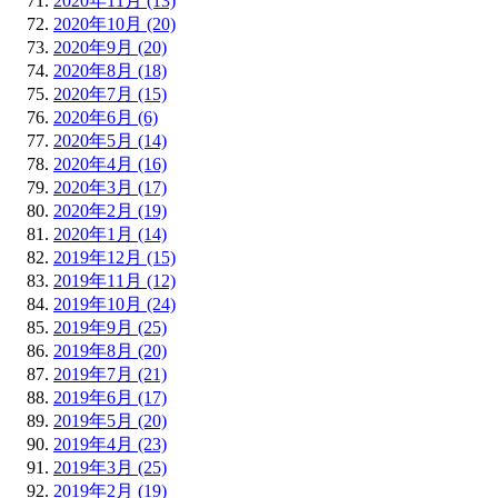
2020年11月 (13)
2020年10月 (20)
2020年9月 (20)
2020年8月 (18)
2020年7月 (15)
2020年6月 (6)
2020年5月 (14)
2020年4月 (16)
2020年3月 (17)
2020年2月 (19)
2020年1月 (14)
2019年12月 (15)
2019年11月 (12)
2019年10月 (24)
2019年9月 (25)
2019年8月 (20)
2019年7月 (21)
2019年6月 (17)
2019年5月 (20)
2019年4月 (23)
2019年3月 (25)
2019年2月 (19)