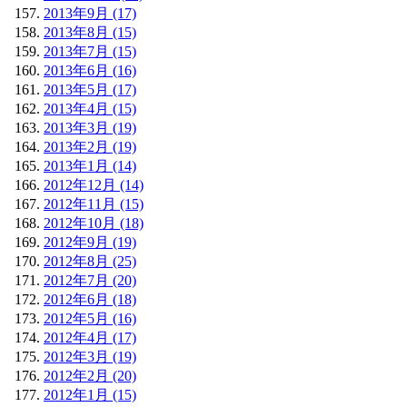
2013年9月 (17)
2013年8月 (15)
2013年7月 (15)
2013年6月 (16)
2013年5月 (17)
2013年4月 (15)
2013年3月 (19)
2013年2月 (19)
2013年1月 (14)
2012年12月 (14)
2012年11月 (15)
2012年10月 (18)
2012年9月 (19)
2012年8月 (25)
2012年7月 (20)
2012年6月 (18)
2012年5月 (16)
2012年4月 (17)
2012年3月 (19)
2012年2月 (20)
2012年1月 (15)