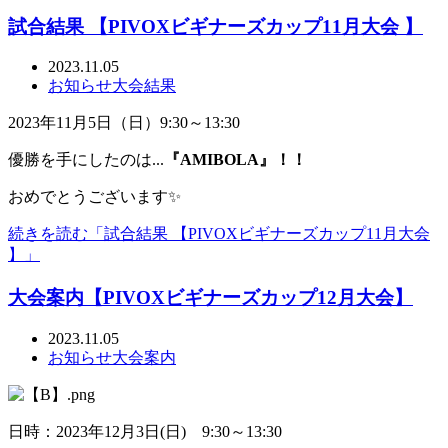
試合結果 【PIVOXビギナーズカップ11月大会 】
2023.11.05
お知らせ
大会結果
2023年11月5日（日）9:30～13:30
優勝を手にしたのは...
『AMIBOLA』！！
おめでとうございます✨
続きを読む「試合結果 【PIVOXビギナーズカップ11月大会
】」
大会案内【PIVOXビギナーズカップ12月大会】
2023.11.05
お知らせ
大会案内
日時：2023年12月3日(日) 9:30～13:30