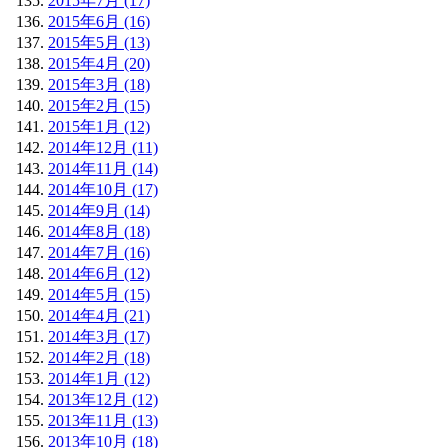
2015年7月 (17)
2015年6月 (16)
2015年5月 (13)
2015年4月 (20)
2015年3月 (18)
2015年2月 (15)
2015年1月 (12)
2014年12月 (11)
2014年11月 (14)
2014年10月 (17)
2014年9月 (14)
2014年8月 (18)
2014年7月 (16)
2014年6月 (12)
2014年5月 (15)
2014年4月 (21)
2014年3月 (17)
2014年2月 (18)
2014年1月 (12)
2013年12月 (12)
2013年11月 (13)
2013年10月 (18)