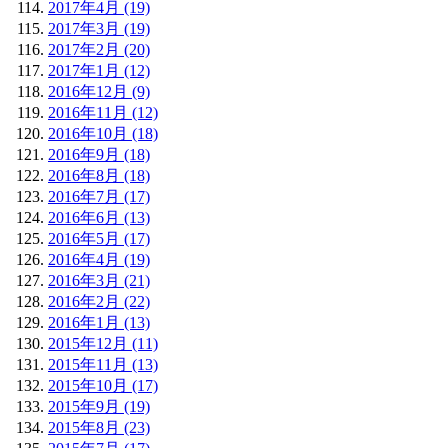
2017年4月 (19)
2017年3月 (19)
2017年2月 (20)
2017年1月 (12)
2016年12月 (9)
2016年11月 (12)
2016年10月 (18)
2016年9月 (18)
2016年8月 (18)
2016年7月 (17)
2016年6月 (13)
2016年5月 (17)
2016年4月 (19)
2016年3月 (21)
2016年2月 (22)
2016年1月 (13)
2015年12月 (11)
2015年11月 (13)
2015年10月 (17)
2015年9月 (19)
2015年8月 (23)