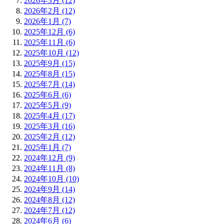
2026年3月 (12)
2026年2月 (12)
2026年1月 (7)
2025年12月 (6)
2025年11月 (6)
2025年10月 (12)
2025年9月 (15)
2025年8月 (15)
2025年7月 (14)
2025年6月 (6)
2025年5月 (9)
2025年4月 (17)
2025年3月 (16)
2025年2月 (12)
2025年1月 (7)
2024年12月 (9)
2024年11月 (8)
2024年10月 (10)
2024年9月 (14)
2024年8月 (12)
2024年7月 (12)
2024年6月 (6)