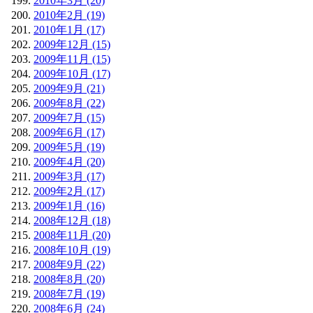
2010年3月 (20)
2010年2月 (19)
2010年1月 (17)
2009年12月 (15)
2009年11月 (15)
2009年10月 (17)
2009年9月 (21)
2009年8月 (22)
2009年7月 (15)
2009年6月 (17)
2009年5月 (19)
2009年4月 (20)
2009年3月 (17)
2009年2月 (17)
2009年1月 (16)
2008年12月 (18)
2008年11月 (20)
2008年10月 (19)
2008年9月 (22)
2008年8月 (20)
2008年7月 (19)
2008年6月 (24)