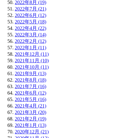
2022年8月 (19)
2022年7月 (21)
2022年6月 (12)
2022年5月 (18)
2022年4月 (22)
2022年3月 (14)
2022年2月 (12)
2022年1月 (11)
2021年12月 (11)
2021年11月 (10)
2021年10月 (11)
2021年9月 (13)
2021年8月 (18)
2021年7月 (16)
2021年6月 (12)
2021年5月 (16)
2021年4月 (21)
2021年3月 (20)
2021年2月 (19)
2021年1月 (13)
2020年12月 (21)