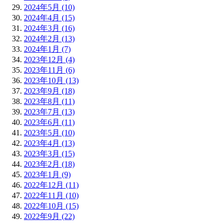
2024年5月 (10)
2024年4月 (15)
2024年3月 (16)
2024年2月 (13)
2024年1月 (7)
2023年12月 (4)
2023年11月 (6)
2023年10月 (13)
2023年9月 (18)
2023年8月 (11)
2023年7月 (13)
2023年6月 (11)
2023年5月 (10)
2023年4月 (13)
2023年3月 (15)
2023年2月 (18)
2023年1月 (9)
2022年12月 (11)
2022年11月 (10)
2022年10月 (15)
2022年9月 (22)