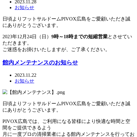
2023.11.28
お知らせ
日頃よりフットサルドームPIVOX広島をご愛顧いただき誠
にありがとうございます。
2023年12月24日（日）
9時～18時までの短縮営業
とさせてい
ただきます。
ご迷惑をお掛けいたしますが、ご了承ください。
館内メンテナンスのお知らせ
2023.11.22
お知らせ
日頃よりフットサルドームPIVOX広島をご愛顧いただき誠
にありがとうございます。
PIVOX広島では、ご利用になる皆様により快適な時間と空
間をご提供できるよう
月に一度プロの清掃業者による館内メンテナンスを行ってお