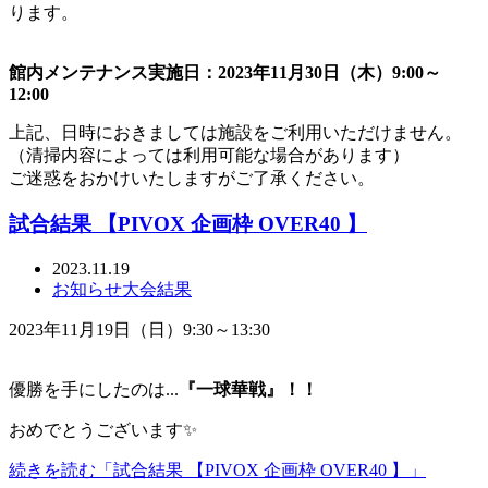
ります。
館内メンテナンス実施日：2023年11月30日（木）9:00～
12:00
上記、日時におきましては施設をご利用いただけません。
（清掃内容によっては利用可能な場合があります）
ご迷惑をおかけいたしますがご了承ください。
試合結果 【PIVOX 企画枠 OVER40 】
2023.11.19
お知らせ
大会結果
2023年11月19日（日）9:30～13:30
優勝を手にしたのは...
『一球華戦
』！！
おめでとうございます✨
続きを読む「試合結果 【PIVOX 企画枠 OVER40 】」