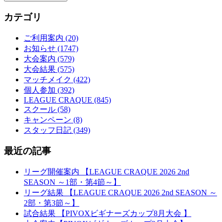
カテゴリ
ご利用案内 (20)
お知らせ (1747)
大会案内 (579)
大会結果 (575)
マッチメイク (422)
個人参加 (392)
LEAGUE CRAQUE (845)
スクール (58)
キャンペーン (8)
スタッフ日記 (349)
最近の記事
リーグ開催案内 【LEAGUE CRAQUE 2026 2nd
SEASON ～1部・第4節～】
リーグ結果 【LEAGUE CRAQUE 2026 2nd SEASON ～
2部・第3節～】
試合結果 【PIVOXビギナーズカップ8月大会 】