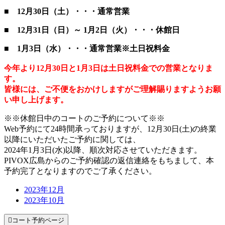
■
12月30日（土
）・・・通常営業
■ 12月31日（日）～ 1月2日（火）・・・休館日
■ 1月3日（水）・・・通常営業※土日祝料金
今年より12月30日と1月3日は土日祝料金での営業となりま
す。
皆様には、ご不便をおかけしますがご理解賜りますようお願
い申し上げます。
※※休館日中のコートのご予約について※※
Web予約にて24時間承っておりますが、12月30日(土)の終業
以降にいただいたご予約に関しては、
2024年1月3日(水)以降、順次対応させていただきます。
PIVOX広島からのご予約確認の返信連絡をもちまして、本
予約完了となりますのでご了承ください。
2023年12月
2023年10月

コート予約ページ