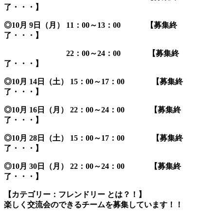
了・・・】
◎10月 9日（月） 11：00～13：00 【募集終
了・・・】
22：00～24：00 【募集終
了・・・】
◎10月 14日（土） 15：00～17：00 【募集終
了・・・】
◎10月 16日（月） 22：00～24：00 【募集終
了・・・】
◎10月 28日（土） 15：00～17：00 【募集終
了・・・】
◎10月 30日（月） 22：00～24：00 【募集終
了・・・】
【カテゴリー：フレンドリー とは？！】
楽しく交流会のできるチームを募集しています！！