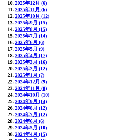
2025年12月 (6)
2025年11月 (6)
2025年10月 (12)
2025年9月 (15)
2025年8月 (15)
2025年7月 (14)
2025年6月 (6)
2025年5月 (9)
2025年4月 (17)
2025年3月 (16)
2025年2月 (12)
2025年1月 (7)
2024年12月 (9)
2024年11月 (8)
2024年10月 (10)
2024年9月 (14)
2024年8月 (12)
2024年7月 (12)
2024年6月 (6)
2024年5月 (10)
2024年4月 (15)