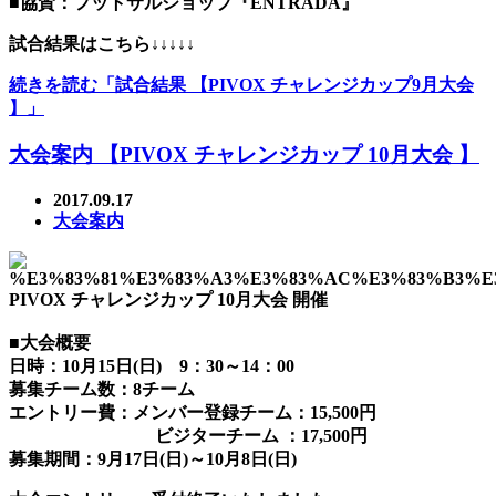
■協賛：フットサルショップ『ENTRADA』
試合結果はこちら↓↓↓↓↓
続きを読む「試合結果 【PIVOX チャレンジカップ9月大会
】」
大会案内 【PIVOX チャレンジカップ 10月大会 】
2017.09.17
大会案内
PIVOX チャレンジカップ 10月大会 開催
■大会概要
日時：10月15日(日) 9：30～14：00
募集チーム数：8チーム
エントリー費：メンバー登録チーム：15,500円
ビジターチーム ：17,500円
募集期間：9月17日(日)～10月8日(日)