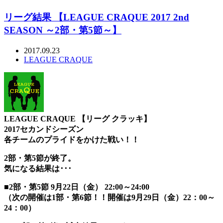
リーグ結果 【LEAGUE CRAQUE 2017 2nd
SEASON ～2部・第5節～】
2017.09.23
LEAGUE CRAQUE
LEAGUE CRAQUE 【リーグ クラッキ】
2017セカンドシーズン
各チームのプライドをかけた戦い！！
2部・第5節が終了。
気になる結果は･･･
■2部・第5節 9月22日（金） 22:00～24:00
（次の開催は1部・第6節！！開催は9月29日（金）22：00～
24：00）