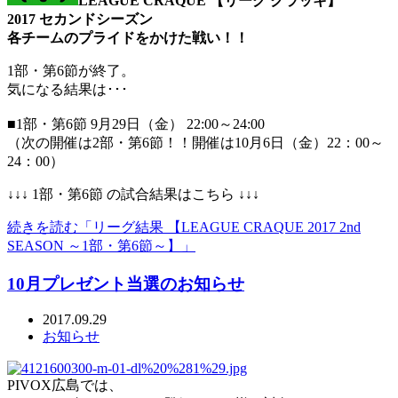
LEAGUE CRAQUE 【リーグ クラッキ】
2017 セカンドシーズン
各チームのプライドをかけた戦い！！
1部・第6節が終了。
気になる結果は･･･
■1部・第6節 9月29日（金） 22:00～24:00
（次の開催は2部・第6節！！開催は10月6日（金）22：00～
24：00）
↓↓↓ 1部・第6節 の試合結果はこちら ↓↓↓
続きを読む「リーグ結果 【LEAGUE CRAQUE 2017 2nd
SEASON ～1部・第6節～】」
10月プレゼント当選のお知らせ
2017.09.29
お知らせ
PIVOX広島では、