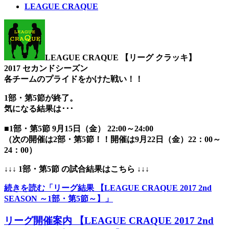
LEAGUE CRAQUE
LEAGUE CRAQUE 【リーグ クラッキ】
2017 セカンドシーズン
各チームのプライドをかけた戦い！！
1部・第5節が終了。
気になる結果は･･･
■1部・第5節 9月15日（金） 22:00～24:00
（次の開催は2部・第5節！！開催は9月22日（金）22：00～
24：00）
↓↓↓ 1部・第5節 の試合結果はこちら ↓↓↓
続きを読む「リーグ結果 【LEAGUE CRAQUE 2017 2nd
SEASON ～1部・第5節～】」
リーグ開催案内 【LEAGUE CRAQUE 2017 2nd