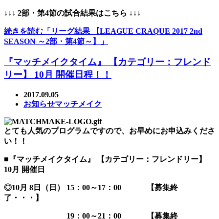
↓↓↓ 2部・第4節の試合結果はこちら ↓↓↓
続きを読む「リーグ結果 【LEAGUE CRAQUE 2017 2nd
SEASON ～2部・第4節～】」
『マッチメイクタイム』 【カテゴリー：フレンド
リー】 10月 開催日程！！
2017.09.05
お知らせ
マッチメイク
とても人気のプログラムですので、お早めにお申込みくださ
い！！
■『マッチメイクタイム』
【カテゴリー：フレンドリー】
10月 開催日
◎10月 8日（日） 15：00～17：00 【募集終
了・・・】
19：00～21：00 【募集終