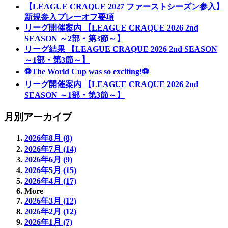
【LEAGUE CRAQUE 2027 ファーストシーズン参入】
新規参入プレーオフ要項
リーグ開催案内 【LEAGUE CRAQUE 2026 2nd
SEASON ～2部・第3節～】
リーグ結果 【LEAGUE CRAQUE 2026 2nd SEASON
～1部・第3節～】
⚽The World Cup was so exciting!⚽
リーグ開催案内 【LEAGUE CRAQUE 2026 2nd
SEASON ～1部・第3節～】
月別アーカイブ
2026年8月 (8)
2026年7月 (14)
2026年6月 (9)
2026年5月 (15)
2026年4月 (17)
More
2026年3月 (12)
2026年2月 (12)
2026年1月 (7)