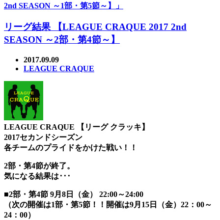
2nd SEASON ～1部・第5節～】」
リーグ結果 【LEAGUE CRAQUE 2017 2nd
SEASON ～2部・第4節～】
2017.09.09
LEAGUE CRAQUE
LEAGUE CRAQUE 【リーグ クラッキ】
2017セカンドシーズン
各チームのプライドをかけた戦い！！
2部・第4節が終了。
気になる結果は･･･
■2部・第4節 9月8日（金） 22:00～24:00
（次の開催は1部・第5節！！開催は9月15日（金）22：00～
24：00）