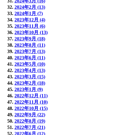
2024年3月 (16)
2024年2月 (13)
2024年1月 (7)
2023年12月 (4)
2023年11月 (6)
2023年10月 (13)
2023年9月 (18)
2023年8月 (11)
2023年7月 (13)
2023年6月 (11)
2023年5月 (10)
2023年4月 (13)
2023年3月 (15)
2023年2月 (18)
2023年1月 (9)
2022年12月 (11)
2022年11月 (10)
2022年10月 (15)
2022年9月 (22)
2022年8月 (19)
2022年7月 (21)
2022年6月 (12)