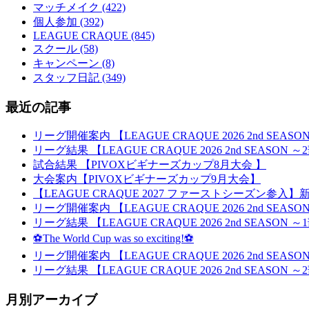
マッチメイク (422)
個人参加 (392)
LEAGUE CRAQUE (845)
スクール (58)
キャンペーン (8)
スタッフ日記 (349)
最近の記事
リーグ開催案内 【LEAGUE CRAQUE 2026 2nd SEA
リーグ結果 【LEAGUE CRAQUE 2026 2nd SEASON
試合結果 【PIVOXビギナーズカップ8月大会 】
大会案内【PIVOXビギナーズカップ9月大会】
【LEAGUE CRAQUE 2027 ファーストシーズン参
リーグ開催案内 【LEAGUE CRAQUE 2026 2nd SEA
リーグ結果 【LEAGUE CRAQUE 2026 2nd SEASON
⚽The World Cup was so exciting!⚽
リーグ開催案内 【LEAGUE CRAQUE 2026 2nd SEA
リーグ結果 【LEAGUE CRAQUE 2026 2nd SEASON
月別アーカイブ