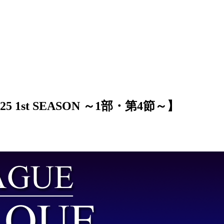
5 1st SEASON ～1部・第4節～】