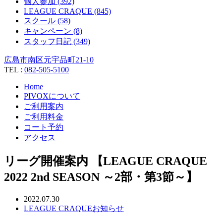
個人参加 (392)
LEAGUE CRAQUE (845)
スクール (58)
キャンペーン (8)
スタッフ日記 (349)
広島市南区元宇品町21-10
TEL :
082-505-5100
Home
PIVOXについて
ご利用案内
ご利用料金
コート予約
アクセス
リーグ開催案内 【LEAGUE CRAQUE
2022 2nd SEASON ～2部・第3節～】
2022.07.30
LEAGUE CRAQUE
お知らせ