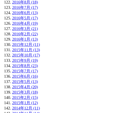
2016年8月 (18)
2016年7月 (17)
2016年6月 (13)
2016年5月 (17)
2016年4月 (19)
2016年3月 (21)
2016年2月 (22)
2016年1月 (13)
2015年12月 (11)
2015年11月 (13)
2015年10月 (17)
2015年9月 (19)
2015年8月 (23)
2015年7月 (17)
2015年6月 (16)
2015年5月 (13)
2015年4月 (20)
2015年3月 (18)
2015年2月 (15)
2015年1月 (12)
2014年12月 (11)