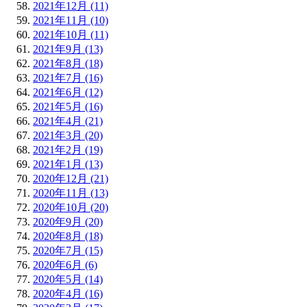
2021年12月 (11)
2021年11月 (10)
2021年10月 (11)
2021年9月 (13)
2021年8月 (18)
2021年7月 (16)
2021年6月 (12)
2021年5月 (16)
2021年4月 (21)
2021年3月 (20)
2021年2月 (19)
2021年1月 (13)
2020年12月 (21)
2020年11月 (13)
2020年10月 (20)
2020年9月 (20)
2020年8月 (18)
2020年7月 (15)
2020年6月 (6)
2020年5月 (14)
2020年4月 (16)