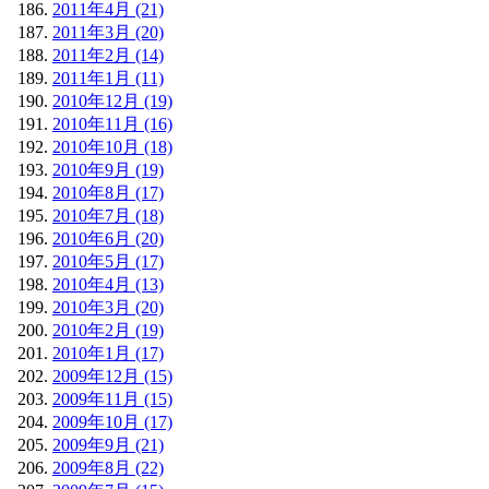
2011年4月 (21)
2011年3月 (20)
2011年2月 (14)
2011年1月 (11)
2010年12月 (19)
2010年11月 (16)
2010年10月 (18)
2010年9月 (19)
2010年8月 (17)
2010年7月 (18)
2010年6月 (20)
2010年5月 (17)
2010年4月 (13)
2010年3月 (20)
2010年2月 (19)
2010年1月 (17)
2009年12月 (15)
2009年11月 (15)
2009年10月 (17)
2009年9月 (21)
2009年8月 (22)