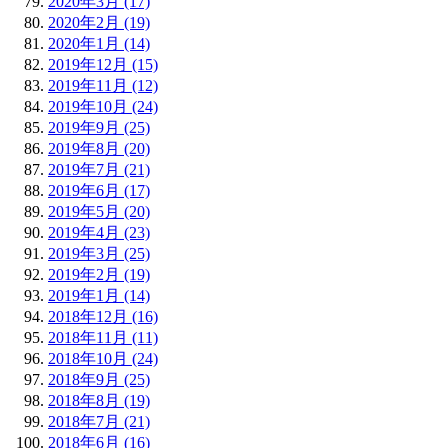
2020年3月 (17)
2020年2月 (19)
2020年1月 (14)
2019年12月 (15)
2019年11月 (12)
2019年10月 (24)
2019年9月 (25)
2019年8月 (20)
2019年7月 (21)
2019年6月 (17)
2019年5月 (20)
2019年4月 (23)
2019年3月 (25)
2019年2月 (19)
2019年1月 (14)
2018年12月 (16)
2018年11月 (11)
2018年10月 (24)
2018年9月 (25)
2018年8月 (19)
2018年7月 (21)
2018年6月 (16)