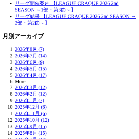
リーグ開催案内 【LEAGUE CRAQUE 2026 2nd
SEASON ～1部・第3節～】
リーグ結果 【LEAGUE CRAQUE 2026 2nd SEASON ～
2部・第2節～】
月別アーカイブ
2026年8月 (7)
2026年7月 (14)
2026年6月 (9)
2026年5月 (15)
2026年4月 (17)
More
2026年3月 (12)
2026年2月 (12)
2026年1月 (7)
2025年12月 (6)
2025年11月 (6)
2025年10月 (12)
2025年9月 (15)
2025年8月 (15)