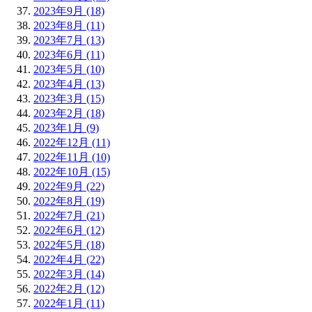
2023年9月 (18)
2023年8月 (11)
2023年7月 (13)
2023年6月 (11)
2023年5月 (10)
2023年4月 (13)
2023年3月 (15)
2023年2月 (18)
2023年1月 (9)
2022年12月 (11)
2022年11月 (10)
2022年10月 (15)
2022年9月 (22)
2022年8月 (19)
2022年7月 (21)
2022年6月 (12)
2022年5月 (18)
2022年4月 (22)
2022年3月 (14)
2022年2月 (12)
2022年1月 (11)