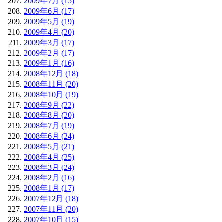
2009年7月 (15)
2009年6月 (17)
2009年5月 (19)
2009年4月 (20)
2009年3月 (17)
2009年2月 (17)
2009年1月 (16)
2008年12月 (18)
2008年11月 (20)
2008年10月 (19)
2008年9月 (22)
2008年8月 (20)
2008年7月 (19)
2008年6月 (24)
2008年5月 (21)
2008年4月 (25)
2008年3月 (24)
2008年2月 (16)
2008年1月 (17)
2007年12月 (18)
2007年11月 (20)
2007年10月 (15)