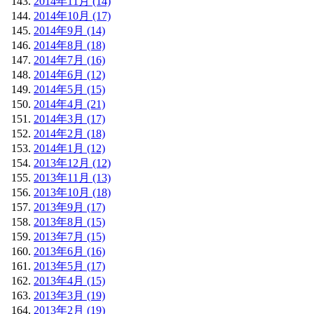
2014年11月 (14)
2014年10月 (17)
2014年9月 (14)
2014年8月 (18)
2014年7月 (16)
2014年6月 (12)
2014年5月 (15)
2014年4月 (21)
2014年3月 (17)
2014年2月 (18)
2014年1月 (12)
2013年12月 (12)
2013年11月 (13)
2013年10月 (18)
2013年9月 (17)
2013年8月 (15)
2013年7月 (15)
2013年6月 (16)
2013年5月 (17)
2013年4月 (15)
2013年3月 (19)
2013年2月 (19)