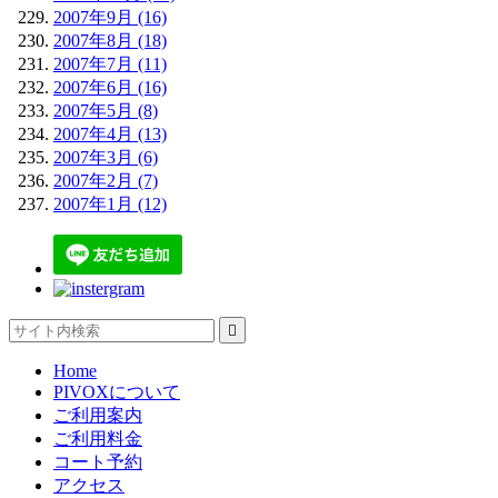
2007年9月 (16)
2007年8月 (18)
2007年7月 (11)
2007年6月 (16)
2007年5月 (8)
2007年4月 (13)
2007年3月 (6)
2007年2月 (7)
2007年1月 (12)

Home
PIVOXについて
ご利用案内
ご利用料金
コート予約
アクセス