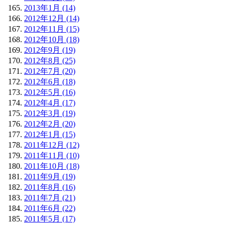
2013年1月 (14)
2012年12月 (14)
2012年11月 (15)
2012年10月 (18)
2012年9月 (19)
2012年8月 (25)
2012年7月 (20)
2012年6月 (18)
2012年5月 (16)
2012年4月 (17)
2012年3月 (19)
2012年2月 (20)
2012年1月 (15)
2011年12月 (12)
2011年11月 (10)
2011年10月 (18)
2011年9月 (19)
2011年8月 (16)
2011年7月 (21)
2011年6月 (22)
2011年5月 (17)