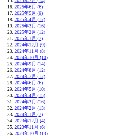
2025年7月 (14)
2025年6月 (6)
2025年5月 (9)
2025年4月 (17)
2025年3月 (16)
2025年2月 (12)
2025年1月 (7)
2024年12月 (9)
2024年11月 (8)
2024年10月 (10)
2024年9月 (14)
2024年8月 (12)
2024年7月 (12)
2024年6月 (6)
2024年5月 (10)
2024年4月 (15)
2024年3月 (16)
2024年2月 (13)
2024年1月 (7)
2023年12月 (4)
2023年11月 (6)
2023年10月 (13)