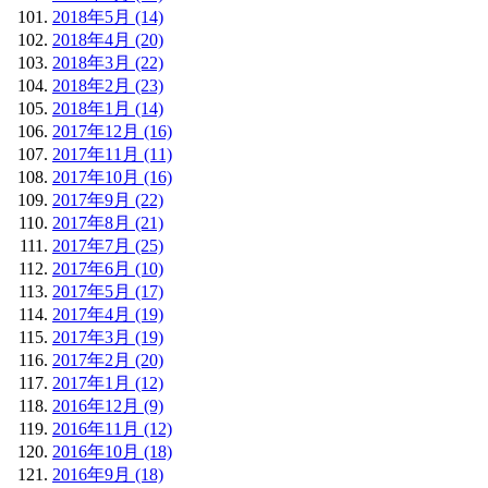
2018年5月 (14)
2018年4月 (20)
2018年3月 (22)
2018年2月 (23)
2018年1月 (14)
2017年12月 (16)
2017年11月 (11)
2017年10月 (16)
2017年9月 (22)
2017年8月 (21)
2017年7月 (25)
2017年6月 (10)
2017年5月 (17)
2017年4月 (19)
2017年3月 (19)
2017年2月 (20)
2017年1月 (12)
2016年12月 (9)
2016年11月 (12)
2016年10月 (18)
2016年9月 (18)