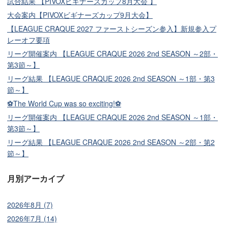
試合結果 【PIVOXビギナーズカップ8月大会 】
大会案内【PIVOXビギナーズカップ9月大会】
【LEAGUE CRAQUE 2027 ファーストシーズン参入】新規参入プ
レーオフ要項
リーグ開催案内 【LEAGUE CRAQUE 2026 2nd SEASON ～2部・
第3節～】
リーグ結果 【LEAGUE CRAQUE 2026 2nd SEASON ～1部・第3
節～】
⚽The World Cup was so exciting!⚽
リーグ開催案内 【LEAGUE CRAQUE 2026 2nd SEASON ～1部・
第3節～】
リーグ結果 【LEAGUE CRAQUE 2026 2nd SEASON ～2部・第2
節～】
月別アーカイブ
2026年8月 (7)
2026年7月 (14)