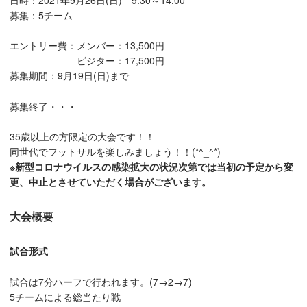
募集：5チーム
エントリー費：メンバー：13,500円
ビジター：17,500円
募集期間：9月19日(日)まで
募集終了・・・
35歳以上の方限定の大会です！！
同世代でフットサルを楽しみましょう！！(*^_^*)
※新型コロナウイルスの感染拡大の状況次第では当初の予定から変
更、中止とさせていただく場合がございます。
大会概要
試合形式
試合は7分ハーフで行われます。(7→2→7)
5チームによる総当たり戦