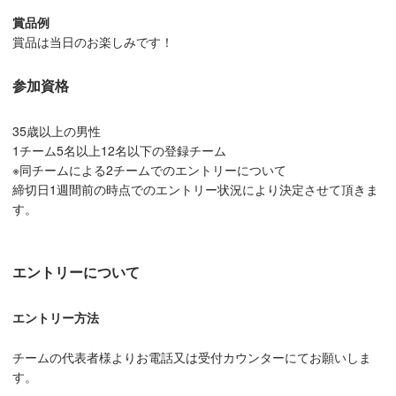
賞品例
賞品は当日のお楽しみです！
参加資格
35歳以上の男性
1チーム5名以上12名以下の登録チーム
※同チームによる2チームでのエントリーについて
締切日1週間前の時点でのエントリー状況により決定させて頂きま
す。
エントリーについて
エントリー方法
チームの代表者様よりお電話又は受付カウンターにてお願いしま
す。