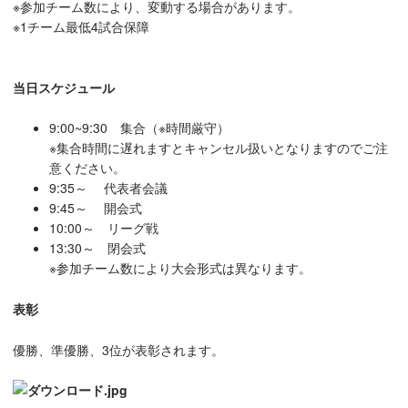
※参加チーム数により、変動する場合があります。
※1チーム最低4試合保障
当日スケジュール
9:00~9:30 集合（※時間厳守）
※集合時間に遅れますとキャンセル扱いとなりますのでご注
意ください。
9:35～ 代表者会議
9:45～ 開会式
10:00～ リーグ戦
13:30～ 閉会式
※参加チーム数により大会形式は異なります。
表彰
優勝、準優勝、3位が表彰されます。