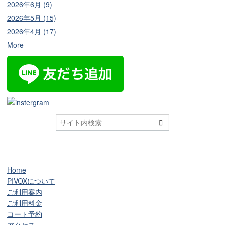
2026年6月 (9)
2026年5月 (15)
2026年4月 (17)
More

Home
PIVOXについて
ご利用案内
ご利用料金
コート予約
アクセス