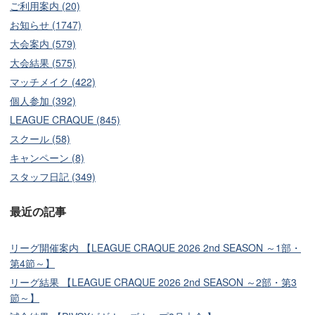
ご利用案内 (20)
お知らせ (1747)
大会案内 (579)
大会結果 (575)
マッチメイク (422)
個人参加 (392)
LEAGUE CRAQUE (845)
スクール (58)
キャンペーン (8)
スタッフ日記 (349)
最近の記事
リーグ開催案内 【LEAGUE CRAQUE 2026 2nd SEASON ～1部・
第4節～】
リーグ結果 【LEAGUE CRAQUE 2026 2nd SEASON ～2部・第3
節～】