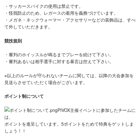
・サッカースパイクの使用は禁止です。
・怪我防止のため、レガースの着用を義務づけています。
・メガネ・ネックウォーマー・アクセサリーなどの装飾品は、すべ
て外していただきます。
競技規則
・審判のホイッスルが鳴るまでプレーを続けて下さい。
・審判あるいは相手選手に対する暴言は控えて下さい。
※以上のルールが守られないチームに関しては、以降の大会参加を
見送らさせていただく場合がございます。
ポイント制について
PIVOX主催イベントに参加したチームに
は、
ポイントを進呈しています。5ポイントをためて特典をゲットしま
しょう！！