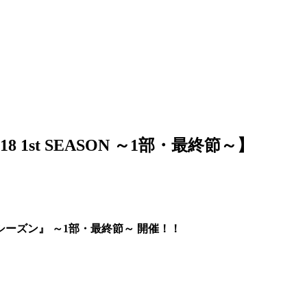
8 1st SEASON ～1部・最終節～】
ストシーズン』 ～1部・最終節～ 開催！！