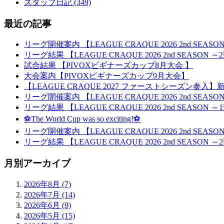
スタッフ日記 (349)
最近の記事
リーグ開催案内 【LEAGUE CRAQUE 2026 2nd SEA
リーグ結果 【LEAGUE CRAQUE 2026 2nd SEASON
試合結果 【PIVOXビギナーズカップ8月大会 】
大会案内【PIVOXビギナーズカップ9月大会】
【LEAGUE CRAQUE 2027 ファーストシーズン参
リーグ開催案内 【LEAGUE CRAQUE 2026 2nd SEA
リーグ結果 【LEAGUE CRAQUE 2026 2nd SEASON
⚽The World Cup was so exciting!⚽
リーグ開催案内 【LEAGUE CRAQUE 2026 2nd SEA
リーグ結果 【LEAGUE CRAQUE 2026 2nd SEASON
月別アーカイブ
2026年8月 (7)
2026年7月 (14)
2026年6月 (9)
2026年5月 (15)