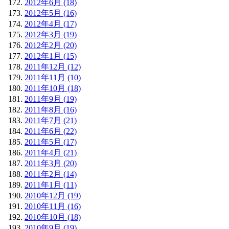
2012年6月 (18)
2012年5月 (16)
2012年4月 (17)
2012年3月 (19)
2012年2月 (20)
2012年1月 (15)
2011年12月 (12)
2011年11月 (10)
2011年10月 (18)
2011年9月 (19)
2011年8月 (16)
2011年7月 (21)
2011年6月 (22)
2011年5月 (17)
2011年4月 (21)
2011年3月 (20)
2011年2月 (14)
2011年1月 (11)
2010年12月 (19)
2010年11月 (16)
2010年10月 (18)
2010年9月 (19)