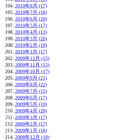
2010年8月 (17)
2010年7月 (18)
2010年6月 (20)
2010年5月 (17)
2010年4月 (13)
2010年3月 (20)
2010年2月 (19)
2010年1月 (17)
2009年12月 (15)
2009年11月 (15)
2009年10月 (17)
2009年9月 (21)
2009年8月 (22)
2009年7月 (15)
2009年6月 (17)
2009年5月 (19)
2009年4月 (20)
2009年3月 (17)
2009年2月 (17)
2009年1月 (16)
2008年12月 (18)