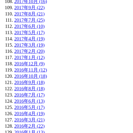
2017年10月 (16)
2017年9月 (22)
2017年8月 (21)
2017年7月 (25)
2017年6月 (10)
2017年5月 (17)
2017年4月 (19)
2017年3月 (19)
2017年2月 (20)
2017年1月 (12)
2016年12月 (9)
2016年11月 (12)
2016年10月 (18)
2016年9月 (18)
2016年8月 (18)
2016年7月 (17)
2016年6月 (13)
2016年5月 (17)
2016年4月 (19)
2016年3月 (21)
2016年2月 (22)
2016年1月 (13)