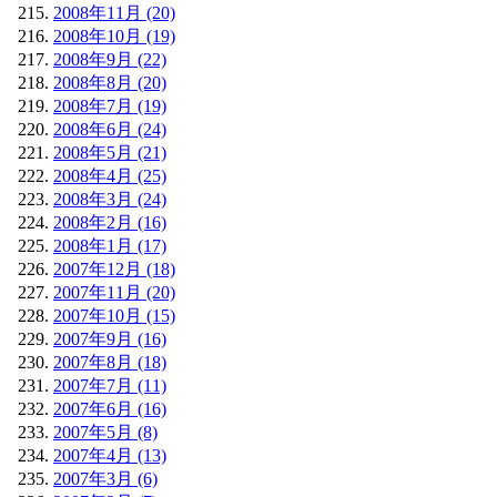
2008年11月 (20)
2008年10月 (19)
2008年9月 (22)
2008年8月 (20)
2008年7月 (19)
2008年6月 (24)
2008年5月 (21)
2008年4月 (25)
2008年3月 (24)
2008年2月 (16)
2008年1月 (17)
2007年12月 (18)
2007年11月 (20)
2007年10月 (15)
2007年9月 (16)
2007年8月 (18)
2007年7月 (11)
2007年6月 (16)
2007年5月 (8)
2007年4月 (13)
2007年3月 (6)