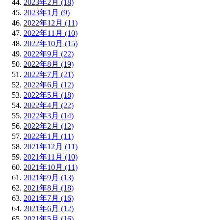
2023年2月 (18)
2023年1月 (9)
2022年12月 (11)
2022年11月 (10)
2022年10月 (15)
2022年9月 (22)
2022年8月 (19)
2022年7月 (21)
2022年6月 (12)
2022年5月 (18)
2022年4月 (22)
2022年3月 (14)
2022年2月 (12)
2022年1月 (11)
2021年12月 (11)
2021年11月 (10)
2021年10月 (11)
2021年9月 (13)
2021年8月 (18)
2021年7月 (16)
2021年6月 (12)
2021年5月 (16)