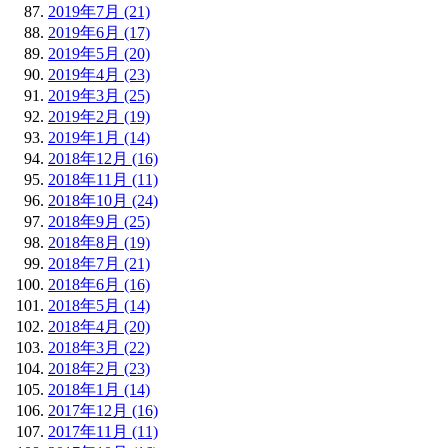
2019年7月 (21)
2019年6月 (17)
2019年5月 (20)
2019年4月 (23)
2019年3月 (25)
2019年2月 (19)
2019年1月 (14)
2018年12月 (16)
2018年11月 (11)
2018年10月 (24)
2018年9月 (25)
2018年8月 (19)
2018年7月 (21)
2018年6月 (16)
2018年5月 (14)
2018年4月 (20)
2018年3月 (22)
2018年2月 (23)
2018年1月 (14)
2017年12月 (16)
2017年11月 (11)