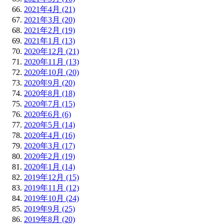
2021年4月 (21)
2021年3月 (20)
2021年2月 (19)
2021年1月 (13)
2020年12月 (21)
2020年11月 (13)
2020年10月 (20)
2020年9月 (20)
2020年8月 (18)
2020年7月 (15)
2020年6月 (6)
2020年5月 (14)
2020年4月 (16)
2020年3月 (17)
2020年2月 (19)
2020年1月 (14)
2019年12月 (15)
2019年11月 (12)
2019年10月 (24)
2019年9月 (25)
2019年8月 (20)