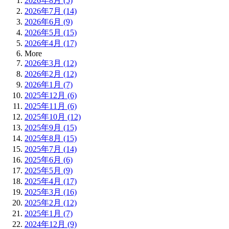
2026年8月 (5)
2026年7月 (14)
2026年6月 (9)
2026年5月 (15)
2026年4月 (17)
More
2026年3月 (12)
2026年2月 (12)
2026年1月 (7)
2025年12月 (6)
2025年11月 (6)
2025年10月 (12)
2025年9月 (15)
2025年8月 (15)
2025年7月 (14)
2025年6月 (6)
2025年5月 (9)
2025年4月 (17)
2025年3月 (16)
2025年2月 (12)
2025年1月 (7)
2024年12月 (9)