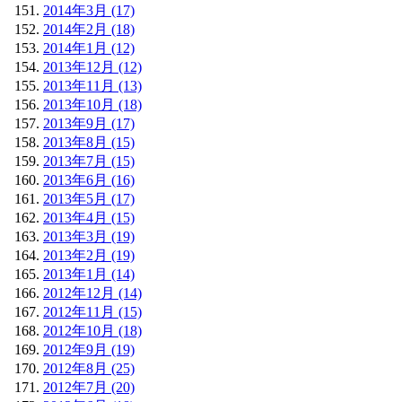
2014年3月 (17)
2014年2月 (18)
2014年1月 (12)
2013年12月 (12)
2013年11月 (13)
2013年10月 (18)
2013年9月 (17)
2013年8月 (15)
2013年7月 (15)
2013年6月 (16)
2013年5月 (17)
2013年4月 (15)
2013年3月 (19)
2013年2月 (19)
2013年1月 (14)
2012年12月 (14)
2012年11月 (15)
2012年10月 (18)
2012年9月 (19)
2012年8月 (25)
2012年7月 (20)