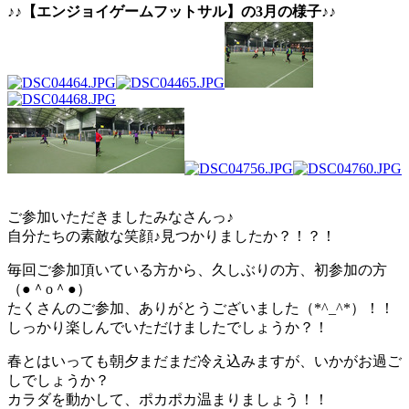
♪♪【エンジョイゲームフットサル】の3月の様子♪♪
ご参加いただきましたみなさんっ♪
自分たちの素敵な笑顔♪見つかりましたか？！？！
毎回ご参加頂いている方から、久しぶりの方、初参加の方
（●＾o＾●）
たくさんのご参加、ありがとうございました（*^_^*）！！
しっかり楽しんでいただけましたでしょうか？！
春とはいっても朝夕まだまだ冷え込みますが、いかがお過ご
しでしょうか？
カラダを動かして、ポカポカ温まりましょう！！