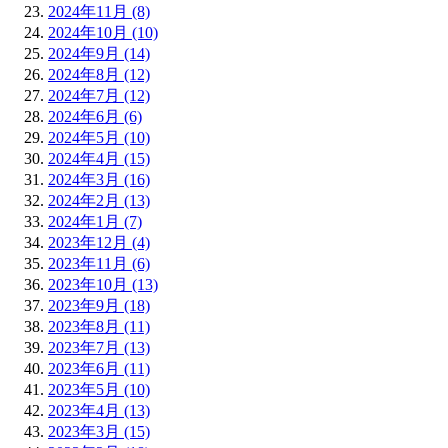
2024年11月 (8)
2024年10月 (10)
2024年9月 (14)
2024年8月 (12)
2024年7月 (12)
2024年6月 (6)
2024年5月 (10)
2024年4月 (15)
2024年3月 (16)
2024年2月 (13)
2024年1月 (7)
2023年12月 (4)
2023年11月 (6)
2023年10月 (13)
2023年9月 (18)
2023年8月 (11)
2023年7月 (13)
2023年6月 (11)
2023年5月 (10)
2023年4月 (13)
2023年3月 (15)