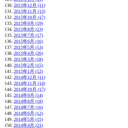
2015年12月 (11)
2015年11月 (13)
2015年10月 (17)
2015年9月 (19)
2015年8月 (23)
2015年7月 (17)
2015年6月 (16)
2015年5月 (13)
2015年4月 (20)
2015年3月 (18)
2015年2月 (15)
2015年1月 (12)
2014年12月 (11)
2014年11月 (14)
2014年10月 (17)
2014年9月 (14)
2014年8月 (18)
2014年7月 (16)
2014年6月 (12)
2014年5月 (15)
2014年4月 (21)