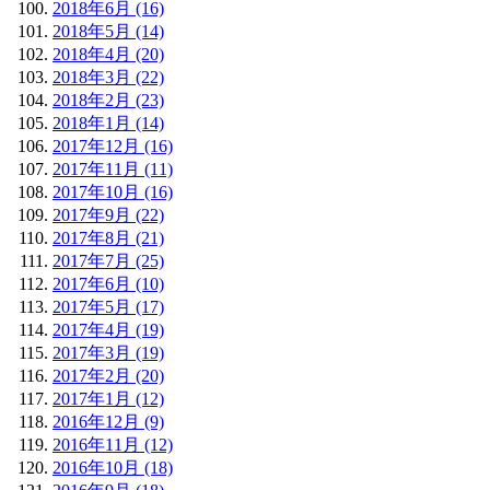
2018年6月 (16)
2018年5月 (14)
2018年4月 (20)
2018年3月 (22)
2018年2月 (23)
2018年1月 (14)
2017年12月 (16)
2017年11月 (11)
2017年10月 (16)
2017年9月 (22)
2017年8月 (21)
2017年7月 (25)
2017年6月 (10)
2017年5月 (17)
2017年4月 (19)
2017年3月 (19)
2017年2月 (20)
2017年1月 (12)
2016年12月 (9)
2016年11月 (12)
2016年10月 (18)