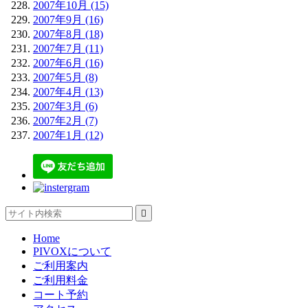
2007年10月 (15)
2007年9月 (16)
2007年8月 (18)
2007年7月 (11)
2007年6月 (16)
2007年5月 (8)
2007年4月 (13)
2007年3月 (6)
2007年2月 (7)
2007年1月 (12)

Home
PIVOXについて
ご利用案内
ご利用料金
コート予約