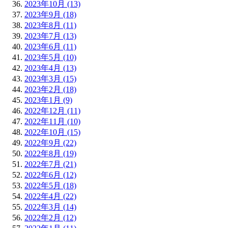
2023年10月 (13)
2023年9月 (18)
2023年8月 (11)
2023年7月 (13)
2023年6月 (11)
2023年5月 (10)
2023年4月 (13)
2023年3月 (15)
2023年2月 (18)
2023年1月 (9)
2022年12月 (11)
2022年11月 (10)
2022年10月 (15)
2022年9月 (22)
2022年8月 (19)
2022年7月 (21)
2022年6月 (12)
2022年5月 (18)
2022年4月 (22)
2022年3月 (14)
2022年2月 (12)