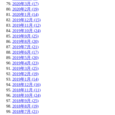
2020年3月 (17)
2020年2月 (19)
2020年1月 (14)
2019年12月 (15)
2019年11月 (12)
2019年10月 (24)
2019年9月 (25)
2019年8月 (20)
2019年7月 (21)
2019年6月 (17)
2019年5月 (20)
2019年4月 (23)
2019年3月 (25)
2019年2月 (19)
2019年1月 (14)
2018年12月 (16)
2018年11月 (11)
2018年10月 (24)
2018年9月 (25)
2018年8月 (19)
2018年7月 (21)