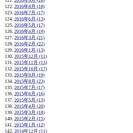
2016年9月 (18)
2016年8月 (18)
2016年7月 (17)
2016年6月 (13)
2016年5月 (17)
2016年4月 (19)
2016年3月 (21)
2016年2月 (22)
2016年1月 (13)
2015年12月 (11)
2015年11月 (13)
2015年10月 (17)
2015年9月 (19)
2015年8月 (23)
2015年7月 (17)
2015年6月 (16)
2015年5月 (13)
2015年4月 (20)
2015年3月 (18)
2015年2月 (15)
2015年1月 (12)
2014年12月 (11)