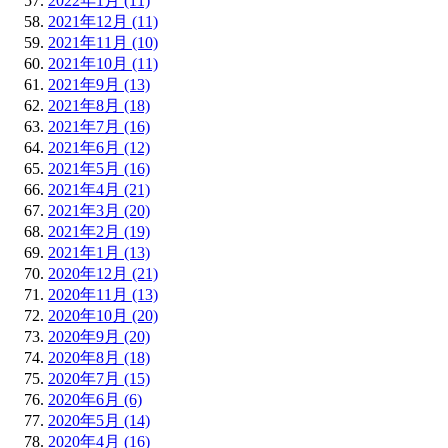
2022年1月 (11)
2021年12月 (11)
2021年11月 (10)
2021年10月 (11)
2021年9月 (13)
2021年8月 (18)
2021年7月 (16)
2021年6月 (12)
2021年5月 (16)
2021年4月 (21)
2021年3月 (20)
2021年2月 (19)
2021年1月 (13)
2020年12月 (21)
2020年11月 (13)
2020年10月 (20)
2020年9月 (20)
2020年8月 (18)
2020年7月 (15)
2020年6月 (6)
2020年5月 (14)
2020年4月 (16)