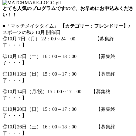
とても人気のプログラムですので、お早めにお申込みくださ
い！！
■『マッチメイクタイム』
【カテゴリー：フレンドリー】
♪
スポーツの秋♪ 10月 開催日
◎10月 7日（月） 22：00～24：00 【募集終
了・・・】
◎10月12日（土） 16：00～18：00 【募集終
了・・・】
◎10月13日（日） 15：00～17：00 【募集終
了・・・】
◎10月14日（月/祝）15：00～17：00 【募集終
了・・・】
◎10月20日（日） 15：00～17：00 【募集終
了・・・】
◎10月26日（土） 16：00～18：00 【募集終
了・・・】