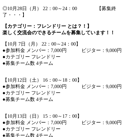
◎10月28日（月） 22：00～24：00 【募集終
了・・・】
【カテゴリー：フレンドリー とは？！】
楽しく交流会のできるチームを募集しています！！
【10月 7日（月） 22：00～24：00】
●参加料金 メンバー：7,000円 ビジター：9,000円
●カテゴリー フレンドリー
●募集チーム数 4チーム
【10月12日（土） 16：00～18：00】
●参加料金 メンバー：7,000円 ビジター：9,000円
●カテゴリー フレンドリー
●募集チーム数 4チーム
【10月13日（日） 15：00～17：00】
●参加料金 メンバー：7,000円 ビジター：9,000円
●カテゴリー フレンドリー
●募集チーム数 4チーム