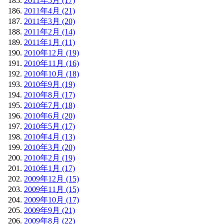
2011年5月 (17)
2011年4月 (21)
2011年3月 (20)
2011年2月 (14)
2011年1月 (11)
2010年12月 (19)
2010年11月 (16)
2010年10月 (18)
2010年9月 (19)
2010年8月 (17)
2010年7月 (18)
2010年6月 (20)
2010年5月 (17)
2010年4月 (13)
2010年3月 (20)
2010年2月 (19)
2010年1月 (17)
2009年12月 (15)
2009年11月 (15)
2009年10月 (17)
2009年9月 (21)
2009年8月 (22)