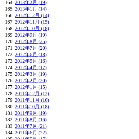
2013年2月 (19)
2013年1月 (14)
2012年12月 (14)
2012年11月 (15)
2012年10月 (18)
2012年9月 (19)
2012年8月 (25)
2012年7月 (20)
2012年6月 (18)
2012年5月 (16)
2012年4月 (17)
2012年3月 (19)
2012年2月 (20)
2012年1月 (15)
2011年12月 (12)
2011年11月 (10)
2011年10月 (18)
2011年9月 (19)
2011年8月 (16)
2011年7月 (21)
2011年6月 (22)