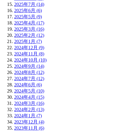
2025年7月 (14)
2025年6月 (6)
2025年5月 (9)
2025年4月 (17)
2025年3月 (16)
2025年2月 (12)
2025年1月 (7)
2024年12月 (9)
2024年11月 (8)
2024年10月 (10)
2024年9月 (14)
2024年8月 (12)
2024年7月 (12)
2024年6月 (6)
2024年5月 (10)
2024年4月 (15)
2024年3月 (16)
2024年2月 (13)
2024年1月 (7)
2023年12月 (4)
2023年11月 (6)