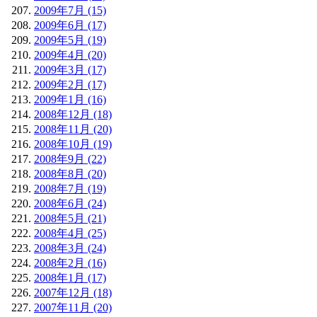
2009年7月 (15)
2009年6月 (17)
2009年5月 (19)
2009年4月 (20)
2009年3月 (17)
2009年2月 (17)
2009年1月 (16)
2008年12月 (18)
2008年11月 (20)
2008年10月 (19)
2008年9月 (22)
2008年8月 (20)
2008年7月 (19)
2008年6月 (24)
2008年5月 (21)
2008年4月 (25)
2008年3月 (24)
2008年2月 (16)
2008年1月 (17)
2007年12月 (18)
2007年11月 (20)