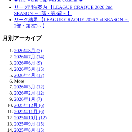
リーグ開催案内 【LEAGUE CRAQUE 2026 2nd
SEASON ～1部・第3節～】
リーグ結果 【LEAGUE CRAQUE 2026 2nd SEASON ～
2部・第2節～】
月別アーカイブ
2026年8月 (7)
2026年7月 (14)
2026年6月 (9)
2026年5月 (15)
2026年4月 (17)
More
2026年3月 (12)
2026年2月 (12)
2026年1月 (7)
2025年12月 (6)
2025年11月 (6)
2025年10月 (12)
2025年9月 (15)
2025年8月 (15)