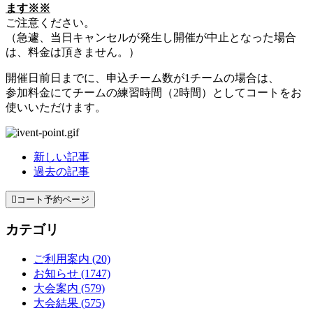
ます※※
ご注意ください。
（急遽、当日キャンセルが発生し開催が中止となった場合
は、料金は頂きません。）
開催日前日までに、申込チーム数が1チームの場合は、
参加料金にてチームの練習時間（2時間）としてコートをお
使いいただけます。
新しい記事
過去の記事

コート予約ページ
カテゴリ
ご利用案内 (20)
お知らせ (1747)
大会案内 (579)
大会結果 (575)