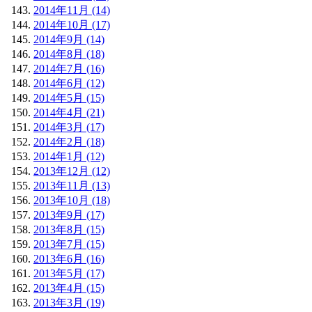
2014年11月 (14)
2014年10月 (17)
2014年9月 (14)
2014年8月 (18)
2014年7月 (16)
2014年6月 (12)
2014年5月 (15)
2014年4月 (21)
2014年3月 (17)
2014年2月 (18)
2014年1月 (12)
2013年12月 (12)
2013年11月 (13)
2013年10月 (18)
2013年9月 (17)
2013年8月 (15)
2013年7月 (15)
2013年6月 (16)
2013年5月 (17)
2013年4月 (15)
2013年3月 (19)