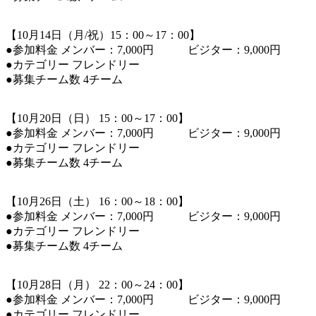
【10月14日（月/祝）15：00～17：00】
●参加料金 メンバー：7,000円 ビジター：9,000円
●カテゴリー フレンドリー
●募集チーム数 4チーム
【10月20日（日） 15：00～17：00】
●参加料金 メンバー：7,000円 ビジター：9,000円
●カテゴリー フレンドリー
●募集チーム数 4チーム
【10月26日（土） 16：00～18：00】
●参加料金 メンバー：7,000円 ビジター：9,000円
●カテゴリー フレンドリー
●募集チーム数 4チーム
【10月28日（月） 22：00～24：00】
●参加料金 メンバー：7,000円 ビジター：9,000円
●カテゴリー フレンドリー