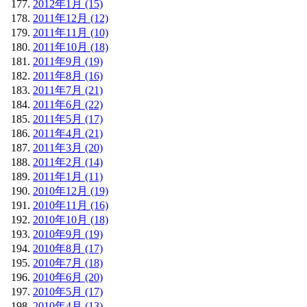
2012年1月 (15)
2011年12月 (12)
2011年11月 (10)
2011年10月 (18)
2011年9月 (19)
2011年8月 (16)
2011年7月 (21)
2011年6月 (22)
2011年5月 (17)
2011年4月 (21)
2011年3月 (20)
2011年2月 (14)
2011年1月 (11)
2010年12月 (19)
2010年11月 (16)
2010年10月 (18)
2010年9月 (19)
2010年8月 (17)
2010年7月 (18)
2010年6月 (20)
2010年5月 (17)
2010年4月 (13)