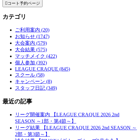

コート予約ページ
カテゴリ
ご利用案内 (20)
お知らせ (1747)
大会案内 (579)
大会結果 (575)
マッチメイク (422)
個人参加 (392)
LEAGUE CRAQUE (845)
スクール (58)
キャンペーン (8)
スタッフ日記 (349)
最近の記事
リーグ開催案内 【LEAGUE CRAQUE 2026 2nd
SEASON ～1部・第4節～】
リーグ結果 【LEAGUE CRAQUE 2026 2nd SEASON ～
2部・第3節～】