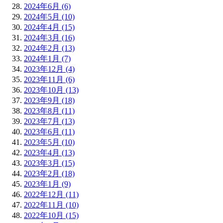
2024年6月 (6)
2024年5月 (10)
2024年4月 (15)
2024年3月 (16)
2024年2月 (13)
2024年1月 (7)
2023年12月 (4)
2023年11月 (6)
2023年10月 (13)
2023年9月 (18)
2023年8月 (11)
2023年7月 (13)
2023年6月 (11)
2023年5月 (10)
2023年4月 (13)
2023年3月 (15)
2023年2月 (18)
2023年1月 (9)
2022年12月 (11)
2022年11月 (10)
2022年10月 (15)