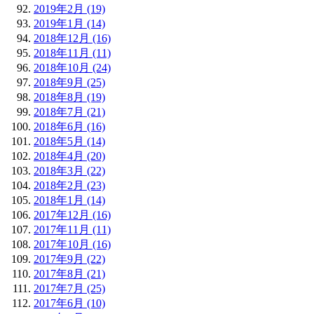
2019年2月 (19)
2019年1月 (14)
2018年12月 (16)
2018年11月 (11)
2018年10月 (24)
2018年9月 (25)
2018年8月 (19)
2018年7月 (21)
2018年6月 (16)
2018年5月 (14)
2018年4月 (20)
2018年3月 (22)
2018年2月 (23)
2018年1月 (14)
2017年12月 (16)
2017年11月 (11)
2017年10月 (16)
2017年9月 (22)
2017年8月 (21)
2017年7月 (25)
2017年6月 (10)