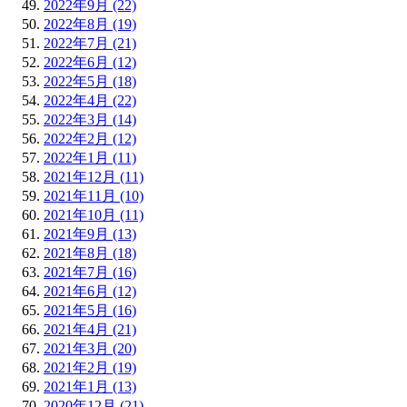
2022年9月 (22)
2022年8月 (19)
2022年7月 (21)
2022年6月 (12)
2022年5月 (18)
2022年4月 (22)
2022年3月 (14)
2022年2月 (12)
2022年1月 (11)
2021年12月 (11)
2021年11月 (10)
2021年10月 (11)
2021年9月 (13)
2021年8月 (18)
2021年7月 (16)
2021年6月 (12)
2021年5月 (16)
2021年4月 (21)
2021年3月 (20)
2021年2月 (19)
2021年1月 (13)
2020年12月 (21)