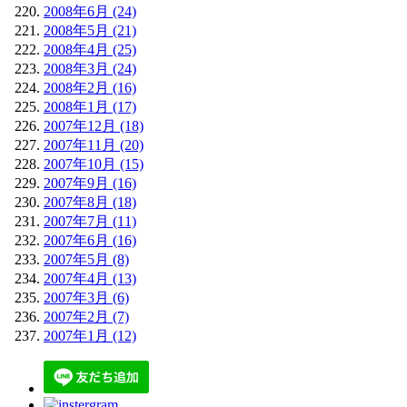
2008年6月 (24)
2008年5月 (21)
2008年4月 (25)
2008年3月 (24)
2008年2月 (16)
2008年1月 (17)
2007年12月 (18)
2007年11月 (20)
2007年10月 (15)
2007年9月 (16)
2007年8月 (18)
2007年7月 (11)
2007年6月 (16)
2007年5月 (8)
2007年4月 (13)
2007年3月 (6)
2007年2月 (7)
2007年1月 (12)