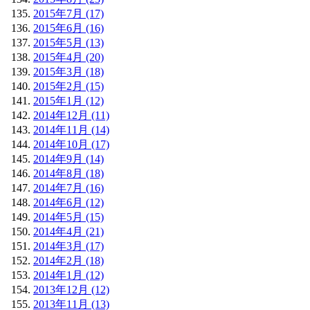
2015年7月 (17)
2015年6月 (16)
2015年5月 (13)
2015年4月 (20)
2015年3月 (18)
2015年2月 (15)
2015年1月 (12)
2014年12月 (11)
2014年11月 (14)
2014年10月 (17)
2014年9月 (14)
2014年8月 (18)
2014年7月 (16)
2014年6月 (12)
2014年5月 (15)
2014年4月 (21)
2014年3月 (17)
2014年2月 (18)
2014年1月 (12)
2013年12月 (12)
2013年11月 (13)