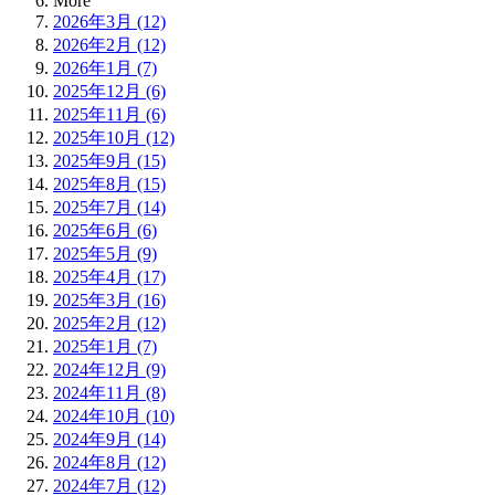
More
2026年3月 (12)
2026年2月 (12)
2026年1月 (7)
2025年12月 (6)
2025年11月 (6)
2025年10月 (12)
2025年9月 (15)
2025年8月 (15)
2025年7月 (14)
2025年6月 (6)
2025年5月 (9)
2025年4月 (17)
2025年3月 (16)
2025年2月 (12)
2025年1月 (7)
2024年12月 (9)
2024年11月 (8)
2024年10月 (10)
2024年9月 (14)
2024年8月 (12)
2024年7月 (12)