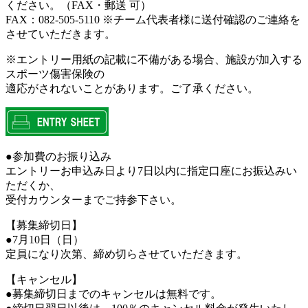
ください。（FAX・郵送 可）
FAX：082-505-5110 ※チーム代表者様に送付確認のご連絡を
させていただきます。
※エントリー用紙の記載に不備がある場合、施設が加入する
スポーツ傷害保険の
適応がされないことがあります。ご了承ください。
●参加費のお振り込み
エントリーお申込み日より7日以内に指定口座にお振込みい
ただくか、
受付カウンターまでご持参下さい。
【募集締切日】
●7月10日（日）
定員になり次第、締め切らさせていただきます。
【キャンセル】
●募集締切日までのキャンセルは無料です。