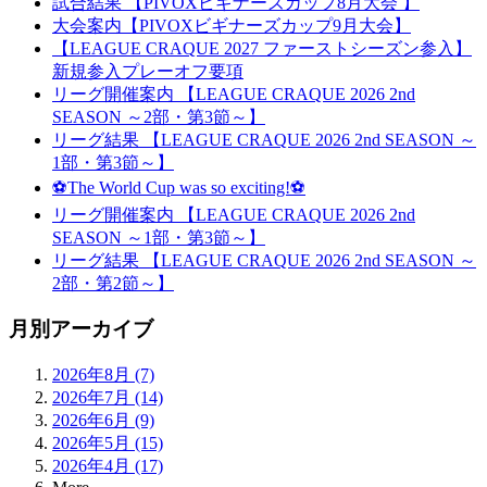
試合結果 【PIVOXビギナーズカップ8月大会 】
大会案内【PIVOXビギナーズカップ9月大会】
【LEAGUE CRAQUE 2027 ファーストシーズン参入】
新規参入プレーオフ要項
リーグ開催案内 【LEAGUE CRAQUE 2026 2nd
SEASON ～2部・第3節～】
リーグ結果 【LEAGUE CRAQUE 2026 2nd SEASON ～
1部・第3節～】
⚽The World Cup was so exciting!⚽
リーグ開催案内 【LEAGUE CRAQUE 2026 2nd
SEASON ～1部・第3節～】
リーグ結果 【LEAGUE CRAQUE 2026 2nd SEASON ～
2部・第2節～】
月別アーカイブ
2026年8月 (7)
2026年7月 (14)
2026年6月 (9)
2026年5月 (15)
2026年4月 (17)