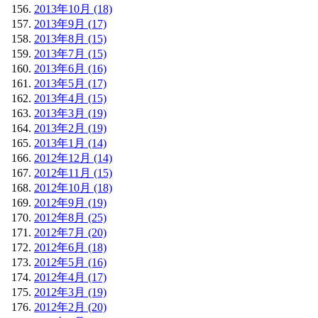
2013年10月 (18)
2013年9月 (17)
2013年8月 (15)
2013年7月 (15)
2013年6月 (16)
2013年5月 (17)
2013年4月 (15)
2013年3月 (19)
2013年2月 (19)
2013年1月 (14)
2012年12月 (14)
2012年11月 (15)
2012年10月 (18)
2012年9月 (19)
2012年8月 (25)
2012年7月 (20)
2012年6月 (18)
2012年5月 (16)
2012年4月 (17)
2012年3月 (19)
2012年2月 (20)