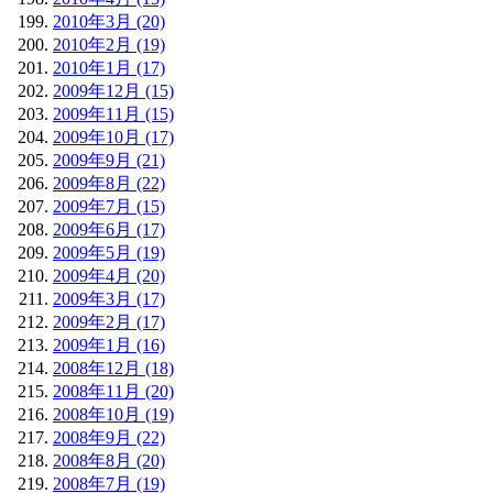
2010年3月 (20)
2010年2月 (19)
2010年1月 (17)
2009年12月 (15)
2009年11月 (15)
2009年10月 (17)
2009年9月 (21)
2009年8月 (22)
2009年7月 (15)
2009年6月 (17)
2009年5月 (19)
2009年4月 (20)
2009年3月 (17)
2009年2月 (17)
2009年1月 (16)
2008年12月 (18)
2008年11月 (20)
2008年10月 (19)
2008年9月 (22)
2008年8月 (20)
2008年7月 (19)