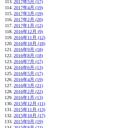
2017年5月 (17)
2017年4月 (19)
2017年3月 (19)
2017年2月 (20)
2017年1月 (12)
2016年12月 (9)
2016年11月 (12)
2016年10月 (18)
2016年9月 (18)
2016年8月 (18)
2016年7月 (17)
2016年6月 (13)
2016年5月 (17)
2016年4月 (19)
2016年3月 (21)
2016年2月 (22)
2016年1月 (13)
2015年12月 (11)
2015年11月 (13)
2015年10月 (17)
2015年9月 (19)
2015年8月 (23)