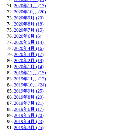
2020年11月 (13)
2020年10月 (20)
2020年9月 (20)
2020年8月 (18)
2020年7月 (15)
2020年6月 (6)
2020年5月 (14)
2020年4月 (16)
2020年3月 (17)
2020年2月 (19)
2020年1月 (14)
2019年12月 (15)
2019年11月 (12)
2019年10月 (24)
2019年9月 (25)
2019年8月 (20)
2019年7月 (21)
2019年6月 (17)
2019年5月 (20)
2019年4月 (23)
2019年3月 (25)