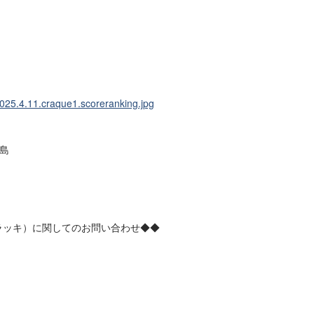
広島
 クラッキ）に関してのお問い合わせ◆◆
。