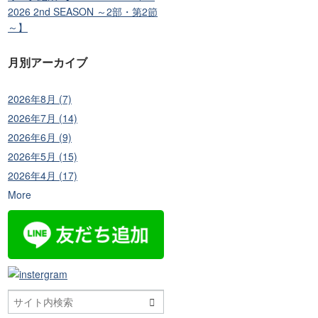
2026 2nd SEASON ～2部・第2節
～】
月別アーカイブ
2026年8月 (7)
2026年7月 (14)
2026年6月 (9)
2026年5月 (15)
2026年4月 (17)
More
