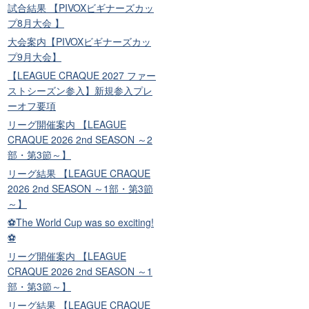
試合結果 【PIVOXビギナーズカッ
プ8月大会 】
大会案内【PIVOXビギナーズカッ
プ9月大会】
【LEAGUE CRAQUE 2027 ファー
ストシーズン参入】新規参入プレ
ーオフ要項
リーグ開催案内 【LEAGUE
CRAQUE 2026 2nd SEASON ～2
部・第3節～】
リーグ結果 【LEAGUE CRAQUE
2026 2nd SEASON ～1部・第3節
～】
⚽The World Cup was so exciting!
⚽
リーグ開催案内 【LEAGUE
CRAQUE 2026 2nd SEASON ～1
部・第3節～】
リーグ結果 【LEAGUE CRAQUE