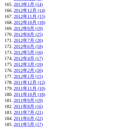
2013年1月 (14)
2012年12月 (14)
2012年11月 (15)
2012年10月 (18)
2012年9月 (19)
2012年8月 (25)
2012年7月 (20)
2012年6月 (18)
2012年5月 (16)
2012年4月 (17)
2012年3月 (19)
2012年2月 (20)
2012年1月 (15)
2011年12月 (12)
2011年11月 (10)
2011年10月 (18)
2011年9月 (19)
2011年8月 (16)
2011年7月 (21)
2011年6月 (22)
2011年5月 (17)