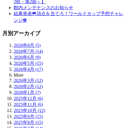
2部・第2節～】
館内メンテナンスのお知らせ
結果発表🥅頂点を当てろ！ワールドカップ予想チャレ
ンジ⚽
月別アーカイブ
2026年8月 (5)
2026年7月 (14)
2026年6月 (9)
2026年5月 (15)
2026年4月 (17)
More
2026年3月 (12)
2026年2月 (12)
2026年1月 (7)
2025年12月 (6)
2025年11月 (6)
2025年10月 (12)
2025年9月 (15)
2025年8月 (15)