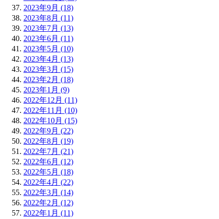
2023年9月 (18)
2023年8月 (11)
2023年7月 (13)
2023年6月 (11)
2023年5月 (10)
2023年4月 (13)
2023年3月 (15)
2023年2月 (18)
2023年1月 (9)
2022年12月 (11)
2022年11月 (10)
2022年10月 (15)
2022年9月 (22)
2022年8月 (19)
2022年7月 (21)
2022年6月 (12)
2022年5月 (18)
2022年4月 (22)
2022年3月 (14)
2022年2月 (12)
2022年1月 (11)