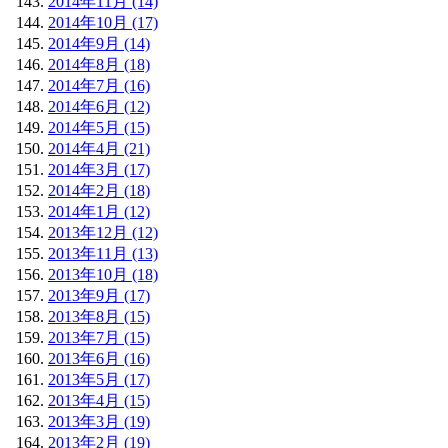
2014年11月 (14)
2014年10月 (17)
2014年9月 (14)
2014年8月 (18)
2014年7月 (16)
2014年6月 (12)
2014年5月 (15)
2014年4月 (21)
2014年3月 (17)
2014年2月 (18)
2014年1月 (12)
2013年12月 (12)
2013年11月 (13)
2013年10月 (18)
2013年9月 (17)
2013年8月 (15)
2013年7月 (15)
2013年6月 (16)
2013年5月 (17)
2013年4月 (15)
2013年3月 (19)
2013年2月 (19)