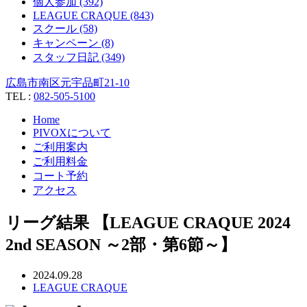
個人参加 (392)
LEAGUE CRAQUE (843)
スクール (58)
キャンペーン (8)
スタッフ日記 (349)
広島市南区元宇品町21-10
TEL :
082-505-5100
Home
PIVOXについて
ご利用案内
ご利用料金
コート予約
アクセス
リーグ結果 【LEAGUE CRAQUE 2024
2nd SEASON ～2部・第6節～】
2024.09.28
LEAGUE CRAQUE