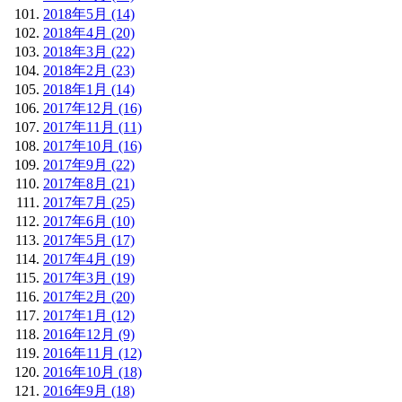
2018年5月 (14)
2018年4月 (20)
2018年3月 (22)
2018年2月 (23)
2018年1月 (14)
2017年12月 (16)
2017年11月 (11)
2017年10月 (16)
2017年9月 (22)
2017年8月 (21)
2017年7月 (25)
2017年6月 (10)
2017年5月 (17)
2017年4月 (19)
2017年3月 (19)
2017年2月 (20)
2017年1月 (12)
2016年12月 (9)
2016年11月 (12)
2016年10月 (18)
2016年9月 (18)