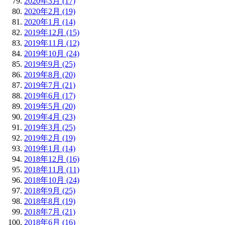
2020年3月 (17)
2020年2月 (19)
2020年1月 (14)
2019年12月 (15)
2019年11月 (12)
2019年10月 (24)
2019年9月 (25)
2019年8月 (20)
2019年7月 (21)
2019年6月 (17)
2019年5月 (20)
2019年4月 (23)
2019年3月 (25)
2019年2月 (19)
2019年1月 (14)
2018年12月 (16)
2018年11月 (11)
2018年10月 (24)
2018年9月 (25)
2018年8月 (19)
2018年7月 (21)
2018年6月 (16)