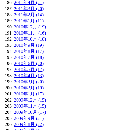
2011年4月 (21)
2011年3月 (20)
2011年2月 (14)
2011年1月 (11)
2010年12月 (19)
2010年11月 (16)
2010年10月 (18)
2010年9月 (19)
2010年8月 (17)
2010年7月 (18)
2010年6月 (20)
2010年5月 (17)
2010年4月 (13)
2010年3月 (20)
2010年2月 (19)
2010年1月 (17)
2009年12月 (15)
2009年11月 (15)
2009年10月 (17)
2009年9月 (21)
2009年8月 (22)