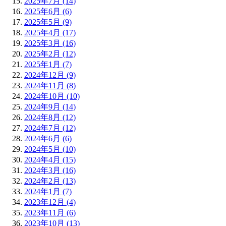
2025年7月 (14)
2025年6月 (6)
2025年5月 (9)
2025年4月 (17)
2025年3月 (16)
2025年2月 (12)
2025年1月 (7)
2024年12月 (9)
2024年11月 (8)
2024年10月 (10)
2024年9月 (14)
2024年8月 (12)
2024年7月 (12)
2024年6月 (6)
2024年5月 (10)
2024年4月 (15)
2024年3月 (16)
2024年2月 (13)
2024年1月 (7)
2023年12月 (4)
2023年11月 (6)
2023年10月 (13)