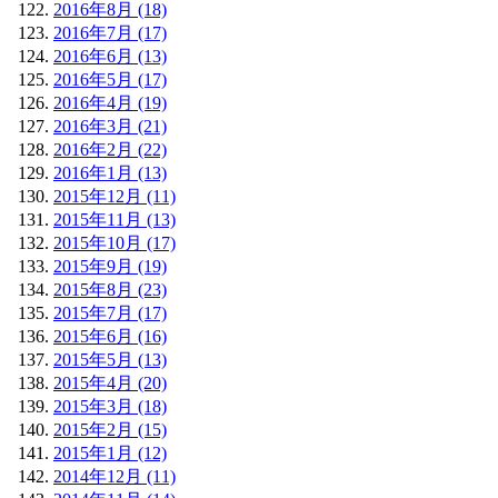
2016年8月 (18)
2016年7月 (17)
2016年6月 (13)
2016年5月 (17)
2016年4月 (19)
2016年3月 (21)
2016年2月 (22)
2016年1月 (13)
2015年12月 (11)
2015年11月 (13)
2015年10月 (17)
2015年9月 (19)
2015年8月 (23)
2015年7月 (17)
2015年6月 (16)
2015年5月 (13)
2015年4月 (20)
2015年3月 (18)
2015年2月 (15)
2015年1月 (12)
2014年12月 (11)