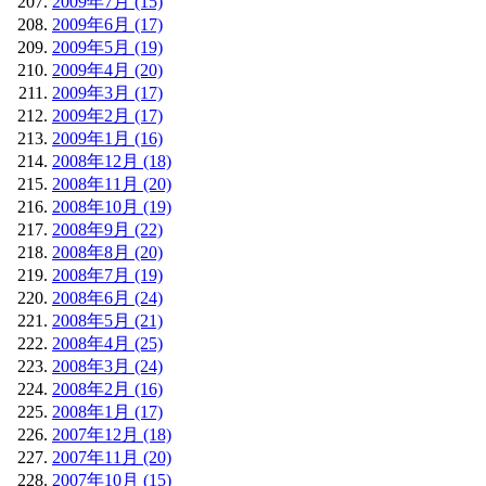
2009年7月 (15)
2009年6月 (17)
2009年5月 (19)
2009年4月 (20)
2009年3月 (17)
2009年2月 (17)
2009年1月 (16)
2008年12月 (18)
2008年11月 (20)
2008年10月 (19)
2008年9月 (22)
2008年8月 (20)
2008年7月 (19)
2008年6月 (24)
2008年5月 (21)
2008年4月 (25)
2008年3月 (24)
2008年2月 (16)
2008年1月 (17)
2007年12月 (18)
2007年11月 (20)
2007年10月 (15)