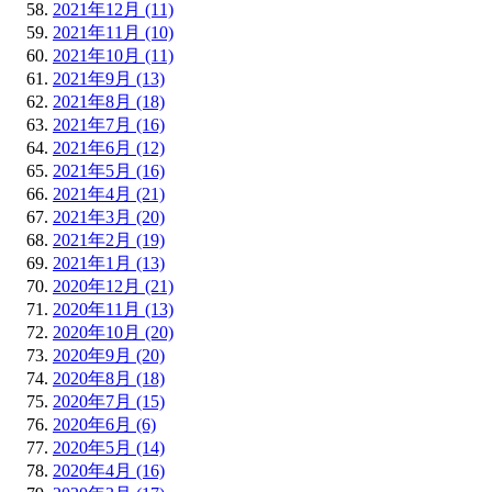
2021年12月 (11)
2021年11月 (10)
2021年10月 (11)
2021年9月 (13)
2021年8月 (18)
2021年7月 (16)
2021年6月 (12)
2021年5月 (16)
2021年4月 (21)
2021年3月 (20)
2021年2月 (19)
2021年1月 (13)
2020年12月 (21)
2020年11月 (13)
2020年10月 (20)
2020年9月 (20)
2020年8月 (18)
2020年7月 (15)
2020年6月 (6)
2020年5月 (14)
2020年4月 (16)