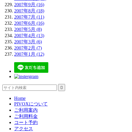
2007年9月 (16)
2007年8月 (18)
2007年7月 (11)
2007年6月 (16)
2007年5月 (8)
2007年4月 (13)
2007年3月 (6)
2007年2月 (7)
2007年1月 (12)

Home
PIVOXについて
ご利用案内
ご利用料金
コート予約
アクセス