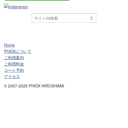

Home
PIVOXについて
ご利用案内
ご利用料金
コート予約
アクセス
© 2007-2026 PIVOX HIROSHIMA