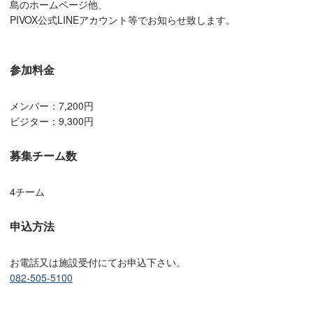
島のホームページ他、
PIVOX公式LINEアカウント等でお知らせ致します。
参加料金
メンバー：7,200円
ビジター：9,300円
募集チーム数
4チーム
申込方法
お電話又は施設受付にてお申込下さい。
082-505-5100