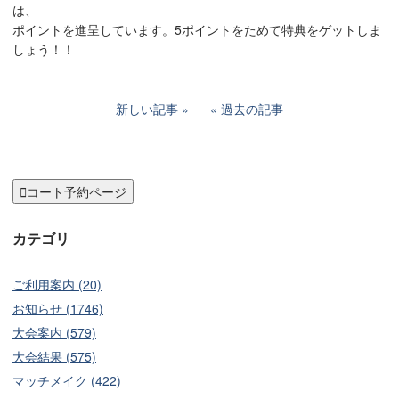
は、
ポイントを進呈しています。5ポイントをためて特典をゲットしま
しょう！！
新しい記事
過去の記事

コート予約ページ
カテゴリ
ご利用案内 (20)
お知らせ (1746)
大会案内 (579)
大会結果 (575)
マッチメイク (422)