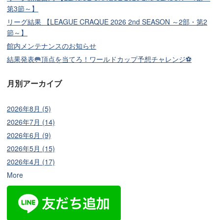
第3節～】
リーグ結果 【LEAGUE CRAQUE 2026 2nd SEASON ～2部・第2
節～】
館内メンテナンスのお知らせ
結果発表🥅頂点を当てろ！ワールドカップ予想チャレンジ⚽
月別アーカイブ
2026年8月 (5)
2026年7月 (14)
2026年6月 (9)
2026年5月 (15)
2026年4月 (17)
More