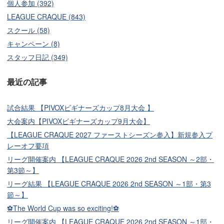
個人参加 (392)
LEAGUE CRAQUE (843)
スクール (58)
キャンペーン (8)
スタッフ日記 (349)
最近の記事
試合結果 【PIVOXビギナーズカップ8月大会 】
大会案内【PIVOXビギナーズカップ9月大会】
【LEAGUE CRAQUE 2027 ファーストシーズン参入】新規参入プ
レーオフ要項
リーグ開催案内 【LEAGUE CRAQUE 2026 2nd SEASON ～2部・
第3節～】
リーグ結果 【LEAGUE CRAQUE 2026 2nd SEASON ～1部・第3
節～】
⚽The World Cup was so exciting!⚽
リーグ開催案内 【LEAGUE CRAQUE 2026 2nd SEASON ～1部・