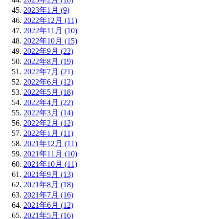
2023年1月 (9)
2022年12月 (11)
2022年11月 (10)
2022年10月 (15)
2022年9月 (22)
2022年8月 (19)
2022年7月 (21)
2022年6月 (12)
2022年5月 (18)
2022年4月 (22)
2022年3月 (14)
2022年2月 (12)
2022年1月 (11)
2021年12月 (11)
2021年11月 (10)
2021年10月 (11)
2021年9月 (13)
2021年8月 (18)
2021年7月 (16)
2021年6月 (12)
2021年5月 (16)