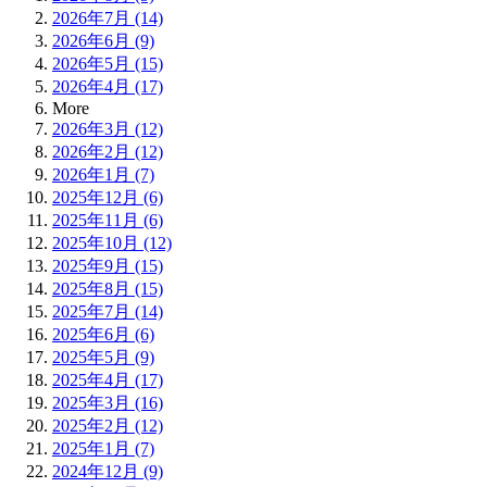
2026年7月 (14)
2026年6月 (9)
2026年5月 (15)
2026年4月 (17)
More
2026年3月 (12)
2026年2月 (12)
2026年1月 (7)
2025年12月 (6)
2025年11月 (6)
2025年10月 (12)
2025年9月 (15)
2025年8月 (15)
2025年7月 (14)
2025年6月 (6)
2025年5月 (9)
2025年4月 (17)
2025年3月 (16)
2025年2月 (12)
2025年1月 (7)
2024年12月 (9)