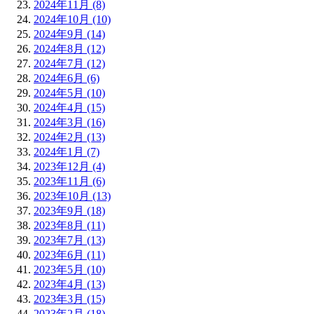
2024年11月 (8)
2024年10月 (10)
2024年9月 (14)
2024年8月 (12)
2024年7月 (12)
2024年6月 (6)
2024年5月 (10)
2024年4月 (15)
2024年3月 (16)
2024年2月 (13)
2024年1月 (7)
2023年12月 (4)
2023年11月 (6)
2023年10月 (13)
2023年9月 (18)
2023年8月 (11)
2023年7月 (13)
2023年6月 (11)
2023年5月 (10)
2023年4月 (13)
2023年3月 (15)
2023年2月 (18)