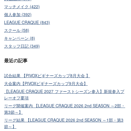
マッチメイク (422)
個人参加 (392)
LEAGUE CRAQUE (843)
スクール (58)
キャンペーン (8)
スタッフ日記 (349)
最近の記事
試合結果 【PIVOXビギナーズカップ8月大会 】
大会案内【PIVOXビギナーズカップ9月大会】
【LEAGUE CRAQUE 2027 ファーストシーズン参入】新規参入プ
レーオフ要項
リーグ開催案内 【LEAGUE CRAQUE 2026 2nd SEASON ～2部・
第3節～】
リーグ結果 【LEAGUE CRAQUE 2026 2nd SEASON ～1部・第3
節～】