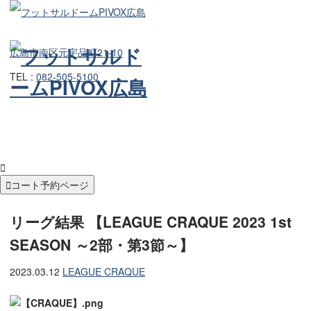
広島市南区元宇品町21-10
TEL :
082-505-5100


コート予約ページ
リーグ結果 【LEAGUE CRAQUE 2023 1st
SEASON ～2部・第3節～】
2023.03.12
LEAGUE CRAQUE