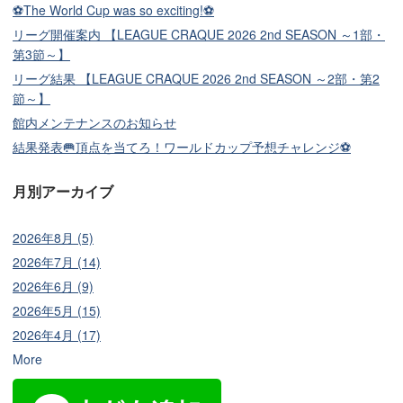
⚽The World Cup was so exciting!⚽
リーグ開催案内 【LEAGUE CRAQUE 2026 2nd SEASON ～1部・
第3節～】
リーグ結果 【LEAGUE CRAQUE 2026 2nd SEASON ～2部・第2
節～】
館内メンテナンスのお知らせ
結果発表🥅頂点を当てろ！ワールドカップ予想チャレンジ⚽
月別アーカイブ
2026年8月 (5)
2026年7月 (14)
2026年6月 (9)
2026年5月 (15)
2026年4月 (17)
More