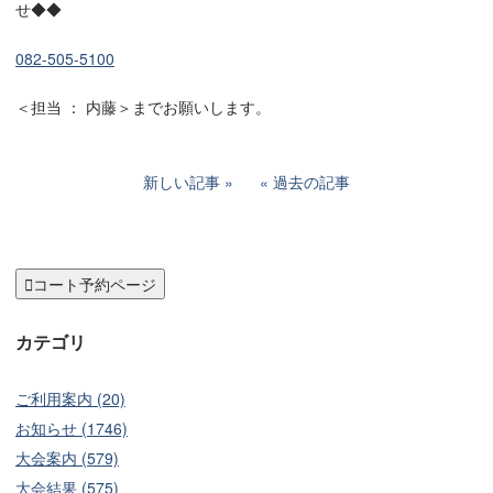
せ◆◆
082-505-5100
＜担当 ： 内藤＞までお願いします。
新しい記事
過去の記事

コート予約ページ
カテゴリ
ご利用案内 (20)
お知らせ (1746)
大会案内 (579)
大会結果 (575)