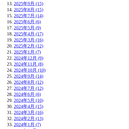
2025年9月 (15)
2025年8月 (15)
2025年7月 (14)
2025年6月 (6)
2025年5月 (9)
2025年4月 (17)
2025年3月 (16)
2025年2月 (12)
2025年1月 (7)
2024年12月 (9)
2024年11月 (8)
2024年10月 (10)
2024年9月 (14)
2024年8月 (12)
2024年7月 (12)
2024年6月 (6)
2024年5月 (10)
2024年4月 (15)
2024年3月 (16)
2024年2月 (13)
2024年1月 (7)