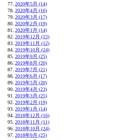
2020年5月 (14)
2020年4月 (16)
2020年3月 (17)
2020年2月 (19)
2020年1月 (14)
2019年12月 (15)
2019年11月 (12)
2019年10月 (24)
2019年9月 (25)
2019年8月 (20)
2019年7月 (21)
2019年6月 (17)
2019年5月 (20)
2019年4月 (23)
2019年3月 (25)
2019年2月 (19)
2019年1月 (14)
2018年12月 (16)
2018年11月 (11)
2018年10月 (24)
2018年9月 (25)