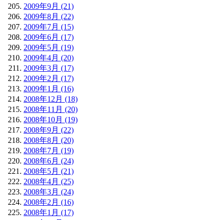
2009年9月 (21)
2009年8月 (22)
2009年7月 (15)
2009年6月 (17)
2009年5月 (19)
2009年4月 (20)
2009年3月 (17)
2009年2月 (17)
2009年1月 (16)
2008年12月 (18)
2008年11月 (20)
2008年10月 (19)
2008年9月 (22)
2008年8月 (20)
2008年7月 (19)
2008年6月 (24)
2008年5月 (21)
2008年4月 (25)
2008年3月 (24)
2008年2月 (16)
2008年1月 (17)