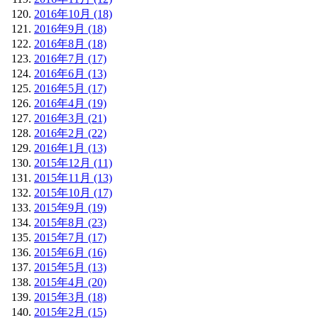
2016年10月 (18)
2016年9月 (18)
2016年8月 (18)
2016年7月 (17)
2016年6月 (13)
2016年5月 (17)
2016年4月 (19)
2016年3月 (21)
2016年2月 (22)
2016年1月 (13)
2015年12月 (11)
2015年11月 (13)
2015年10月 (17)
2015年9月 (19)
2015年8月 (23)
2015年7月 (17)
2015年6月 (16)
2015年5月 (13)
2015年4月 (20)
2015年3月 (18)
2015年2月 (15)