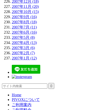
2007年12月 (18)
2007年11月 (20)
2007年10月 (15)
2007年9月 (16)
2007年8月 (18)
2007年7月 (11)
2007年6月 (16)
2007年5月 (8)
2007年4月 (13)
2007年3月 (6)
2007年2月 (7)
2007年1月 (12)

Home
PIVOXについて
ご利用案内
ご利用料金