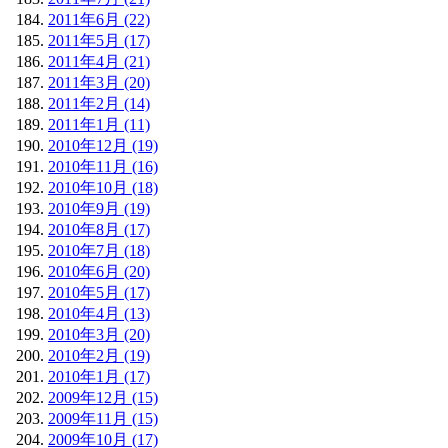
2011年6月 (22)
2011年5月 (17)
2011年4月 (21)
2011年3月 (20)
2011年2月 (14)
2011年1月 (11)
2010年12月 (19)
2010年11月 (16)
2010年10月 (18)
2010年9月 (19)
2010年8月 (17)
2010年7月 (18)
2010年6月 (20)
2010年5月 (17)
2010年4月 (13)
2010年3月 (20)
2010年2月 (19)
2010年1月 (17)
2009年12月 (15)
2009年11月 (15)
2009年10月 (17)