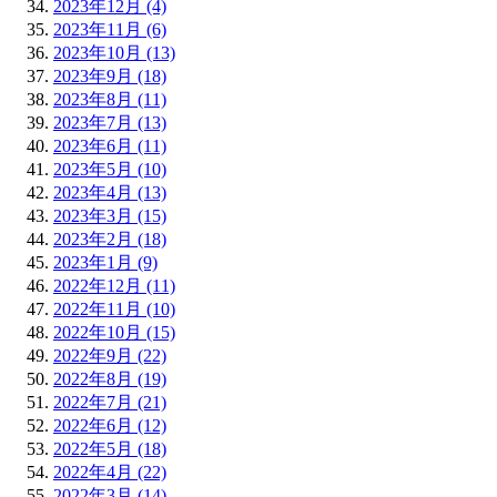
2023年12月 (4)
2023年11月 (6)
2023年10月 (13)
2023年9月 (18)
2023年8月 (11)
2023年7月 (13)
2023年6月 (11)
2023年5月 (10)
2023年4月 (13)
2023年3月 (15)
2023年2月 (18)
2023年1月 (9)
2022年12月 (11)
2022年11月 (10)
2022年10月 (15)
2022年9月 (22)
2022年8月 (19)
2022年7月 (21)
2022年6月 (12)
2022年5月 (18)
2022年4月 (22)
2022年3月 (14)