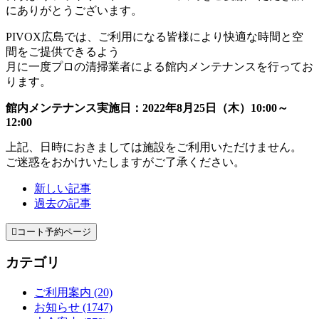
にありがとうございます。
PIVOX広島では、ご利用になる皆様により快適な時間と空
間をご提供できるよう
月に一度プロの清掃業者による館内メンテナンスを行ってお
ります。
館内メンテナンス実施日：2022年8月25日（木）10:00～
12:00
上記、日時におきましては施設をご利用いただけません。
ご迷惑をおかけいたしますがご了承ください。
新しい記事
過去の記事

コート予約ページ
カテゴリ
ご利用案内 (20)
お知らせ (1747)