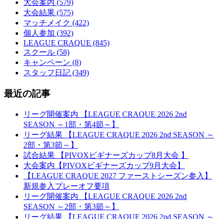
大会案内 (579)
大会結果 (575)
マッチメイク (422)
個人参加 (392)
LEAGUE CRAQUE (845)
スクール (58)
キャンペーン (8)
スタッフ日記 (349)
最近の記事
リーグ開催案内 【LEAGUE CRAQUE 2026 2nd
SEASON ～1部・第4節～】
リーグ結果 【LEAGUE CRAQUE 2026 2nd SEASON ～
2部・第3節～】
試合結果 【PIVOXビギナーズカップ8月大会 】
大会案内【PIVOXビギナーズカップ9月大会】
【LEAGUE CRAQUE 2027 ファーストシーズン参入】
新規参入プレーオフ要項
リーグ開催案内 【LEAGUE CRAQUE 2026 2nd
SEASON ～2部・第3節～】
リーグ結果 【LEAGUE CRAQUE 2026 2nd SEASON ～