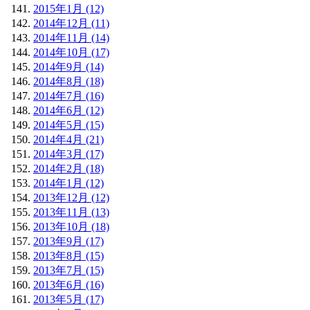
2015年1月 (12)
2014年12月 (11)
2014年11月 (14)
2014年10月 (17)
2014年9月 (14)
2014年8月 (18)
2014年7月 (16)
2014年6月 (12)
2014年5月 (15)
2014年4月 (21)
2014年3月 (17)
2014年2月 (18)
2014年1月 (12)
2013年12月 (12)
2013年11月 (13)
2013年10月 (18)
2013年9月 (17)
2013年8月 (15)
2013年7月 (15)
2013年6月 (16)
2013年5月 (17)