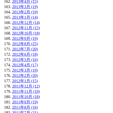
2013年4月 (15)
2013年3月 (19)
2013年2月 (19)
2013年1月 (14)
2012年12月 (14)
2012年11月 (15)
2012年10月 (18)
2012年9月 (19)
2012年8月 (25)
2012年7月 (20)
2012年6月 (18)
2012年5月 (16)
2012年4月 (17)
2012年3月 (19)
2012年2月 (20)
2012年1月 (15)
2011年12月 (12)
2011年11月 (10)
2011年10月 (18)
2011年9月 (19)
2011年8月 (16)
2011年7月 (21)