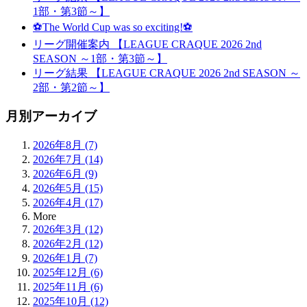
1部・第3節～】
⚽The World Cup was so exciting!⚽
リーグ開催案内 【LEAGUE CRAQUE 2026 2nd
SEASON ～1部・第3節～】
リーグ結果 【LEAGUE CRAQUE 2026 2nd SEASON ～
2部・第2節～】
月別アーカイブ
2026年8月 (7)
2026年7月 (14)
2026年6月 (9)
2026年5月 (15)
2026年4月 (17)
More
2026年3月 (12)
2026年2月 (12)
2026年1月 (7)
2025年12月 (6)
2025年11月 (6)
2025年10月 (12)