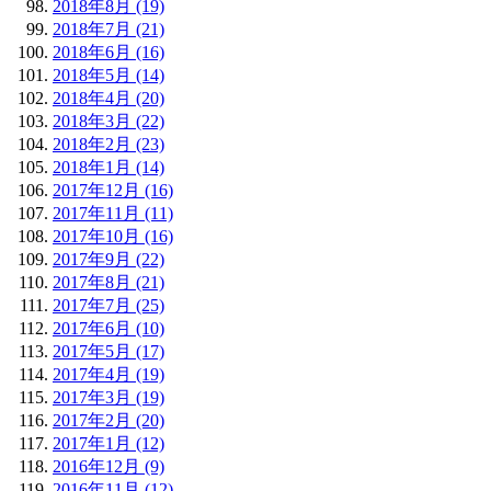
2018年8月 (19)
2018年7月 (21)
2018年6月 (16)
2018年5月 (14)
2018年4月 (20)
2018年3月 (22)
2018年2月 (23)
2018年1月 (14)
2017年12月 (16)
2017年11月 (11)
2017年10月 (16)
2017年9月 (22)
2017年8月 (21)
2017年7月 (25)
2017年6月 (10)
2017年5月 (17)
2017年4月 (19)
2017年3月 (19)
2017年2月 (20)
2017年1月 (12)
2016年12月 (9)
2016年11月 (12)