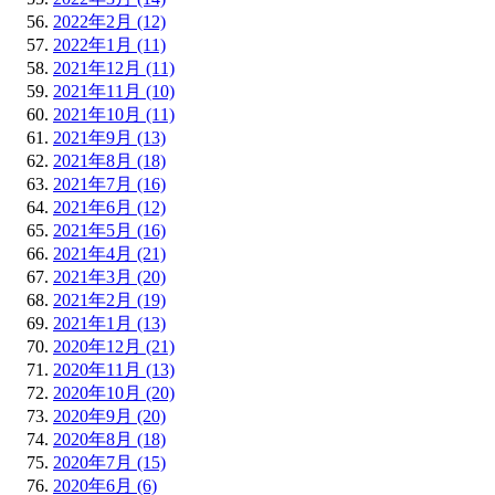
2022年2月 (12)
2022年1月 (11)
2021年12月 (11)
2021年11月 (10)
2021年10月 (11)
2021年9月 (13)
2021年8月 (18)
2021年7月 (16)
2021年6月 (12)
2021年5月 (16)
2021年4月 (21)
2021年3月 (20)
2021年2月 (19)
2021年1月 (13)
2020年12月 (21)
2020年11月 (13)
2020年10月 (20)
2020年9月 (20)
2020年8月 (18)
2020年7月 (15)
2020年6月 (6)