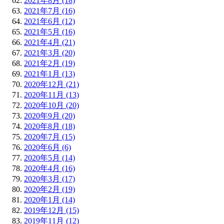
2021年8月 (18)
2021年7月 (16)
2021年6月 (12)
2021年5月 (16)
2021年4月 (21)
2021年3月 (20)
2021年2月 (19)
2021年1月 (13)
2020年12月 (21)
2020年11月 (13)
2020年10月 (20)
2020年9月 (20)
2020年8月 (18)
2020年7月 (15)
2020年6月 (6)
2020年5月 (14)
2020年4月 (16)
2020年3月 (17)
2020年2月 (19)
2020年1月 (14)
2019年12月 (15)
2019年11月 (12)