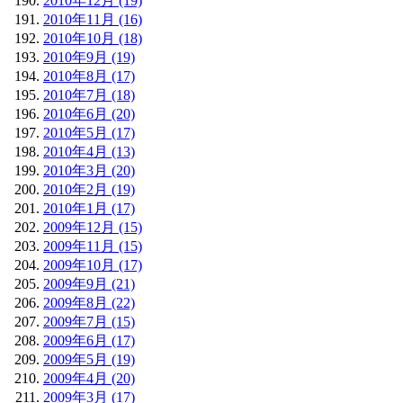
2010年12月 (19)
2010年11月 (16)
2010年10月 (18)
2010年9月 (19)
2010年8月 (17)
2010年7月 (18)
2010年6月 (20)
2010年5月 (17)
2010年4月 (13)
2010年3月 (20)
2010年2月 (19)
2010年1月 (17)
2009年12月 (15)
2009年11月 (15)
2009年10月 (17)
2009年9月 (21)
2009年8月 (22)
2009年7月 (15)
2009年6月 (17)
2009年5月 (19)
2009年4月 (20)
2009年3月 (17)