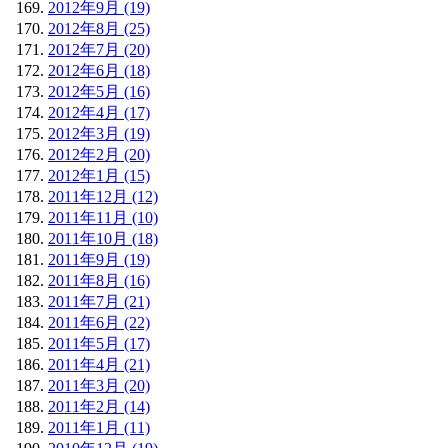
2012年9月 (19)
2012年8月 (25)
2012年7月 (20)
2012年6月 (18)
2012年5月 (16)
2012年4月 (17)
2012年3月 (19)
2012年2月 (20)
2012年1月 (15)
2011年12月 (12)
2011年11月 (10)
2011年10月 (18)
2011年9月 (19)
2011年8月 (16)
2011年7月 (21)
2011年6月 (22)
2011年5月 (17)
2011年4月 (21)
2011年3月 (20)
2011年2月 (14)
2011年1月 (11)