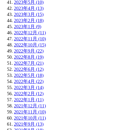
2023年5月 (10)
2023年4月 (13)
2023年3月 (15)
2023年2月 (18)
2023年1月 (9)
2022年12月 (11)
2022年11月 (10)
2022年10月 (15)
2022年9月 (22)
2022年8月 (19)
2022年7月 (21)
2022年6月 (12)
2022年5月 (18)
2022年4月 (22)
2022年3月 (14)
2022年2月 (12)
2022年1月 (11)
2021年12月 (11)
2021年11月 (10)
2021年10月 (11)
2021年9月 (13)