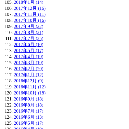
2018年1月 (14)
2017年12月 (16)
2017年11月 (11)
2017年10月 (16)
2017年9月 (22)
2017年8月 (21)
2017年7月 (25)
2017年6月 (10)
2017年5月 (17)
2017年4月 (19)
2017年3月 (19)
2017年2月 (20)
2017年1月 (12)
2016年12月 (9)
2016年11月 (12)
2016年10月 (18)
2016年9月 (18)
2016年8月 (18)
2016年7月 (17)
2016年6月 (13)
2016年5月 (17)