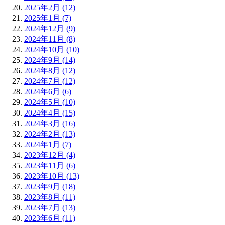
2025年2月 (12)
2025年1月 (7)
2024年12月 (9)
2024年11月 (8)
2024年10月 (10)
2024年9月 (14)
2024年8月 (12)
2024年7月 (12)
2024年6月 (6)
2024年5月 (10)
2024年4月 (15)
2024年3月 (16)
2024年2月 (13)
2024年1月 (7)
2023年12月 (4)
2023年11月 (6)
2023年10月 (13)
2023年9月 (18)
2023年8月 (11)
2023年7月 (13)
2023年6月 (11)