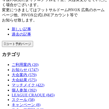
く場合がございます。
変更につきましてはフットサルドームPIVOX 広島のホーム
ページ他、PIVOX公式LINEアカウント等で
お知らせ致します。
新しい記事
過去の記事

コート予約ページ
カテゴリ
ご利用案内 (20)
お知らせ (1747)
大会案内 (579)
大会結果 (575)
マッチメイク (422)
個人参加 (392)
LEAGUE CRAQUE (845)
スクール (58)
キャンペーン (8)