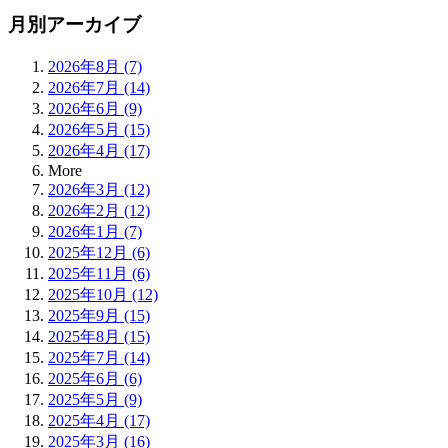
月別アーカイブ
2026年8月 (7)
2026年7月 (14)
2026年6月 (9)
2026年5月 (15)
2026年4月 (17)
More
2026年3月 (12)
2026年2月 (12)
2026年1月 (7)
2025年12月 (6)
2025年11月 (6)
2025年10月 (12)
2025年9月 (15)
2025年8月 (15)
2025年7月 (14)
2025年6月 (6)
2025年5月 (9)
2025年4月 (17)
2025年3月 (16)