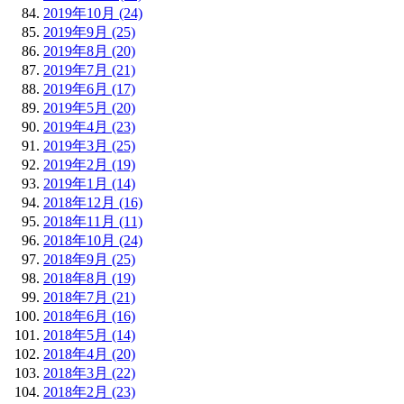
2019年10月 (24)
2019年9月 (25)
2019年8月 (20)
2019年7月 (21)
2019年6月 (17)
2019年5月 (20)
2019年4月 (23)
2019年3月 (25)
2019年2月 (19)
2019年1月 (14)
2018年12月 (16)
2018年11月 (11)
2018年10月 (24)
2018年9月 (25)
2018年8月 (19)
2018年7月 (21)
2018年6月 (16)
2018年5月 (14)
2018年4月 (20)
2018年3月 (22)
2018年2月 (23)