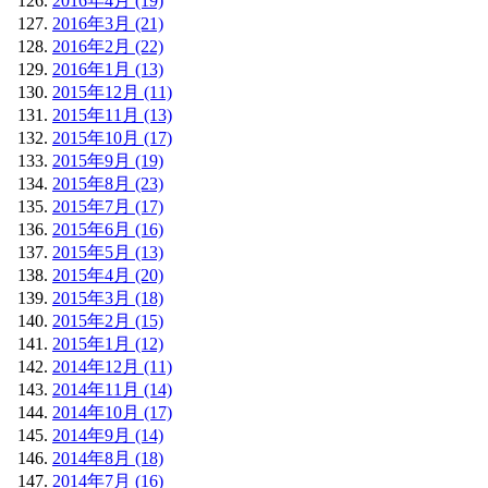
2016年4月 (19)
2016年3月 (21)
2016年2月 (22)
2016年1月 (13)
2015年12月 (11)
2015年11月 (13)
2015年10月 (17)
2015年9月 (19)
2015年8月 (23)
2015年7月 (17)
2015年6月 (16)
2015年5月 (13)
2015年4月 (20)
2015年3月 (18)
2015年2月 (15)
2015年1月 (12)
2014年12月 (11)
2014年11月 (14)
2014年10月 (17)
2014年9月 (14)
2014年8月 (18)
2014年7月 (16)