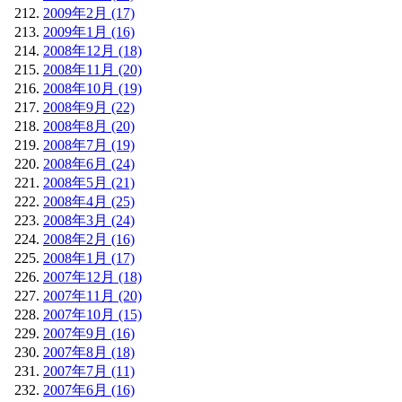
2009年2月 (17)
2009年1月 (16)
2008年12月 (18)
2008年11月 (20)
2008年10月 (19)
2008年9月 (22)
2008年8月 (20)
2008年7月 (19)
2008年6月 (24)
2008年5月 (21)
2008年4月 (25)
2008年3月 (24)
2008年2月 (16)
2008年1月 (17)
2007年12月 (18)
2007年11月 (20)
2007年10月 (15)
2007年9月 (16)
2007年8月 (18)
2007年7月 (11)
2007年6月 (16)