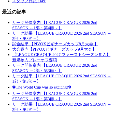
スタッフ日記 (349)
最近の記事
リーグ開催案内 【LEAGUE CRAQUE 2026 2nd
SEASON ～1部・第4節～】
リーグ結果 【LEAGUE CRAQUE 2026 2nd SEASON ～
2部・第3節～】
試合結果 【PIVOXビギナーズカップ8月大会 】
大会案内【PIVOXビギナーズカップ9月大会】
【LEAGUE CRAQUE 2027 ファーストシーズン参入】
新規参入プレーオフ要項
リーグ開催案内 【LEAGUE CRAQUE 2026 2nd
SEASON ～2部・第3節～】
リーグ結果 【LEAGUE CRAQUE 2026 2nd SEASON ～
1部・第3節～】
⚽The World Cup was so exciting!⚽
リーグ開催案内 【LEAGUE CRAQUE 2026 2nd
SEASON ～1部・第3節～】
リーグ結果 【LEAGUE CRAQUE 2026 2nd SEASON ～
2部・第2節～】