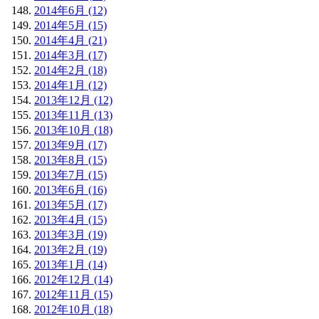
2014年6月 (12)
2014年5月 (15)
2014年4月 (21)
2014年3月 (17)
2014年2月 (18)
2014年1月 (12)
2013年12月 (12)
2013年11月 (13)
2013年10月 (18)
2013年9月 (17)
2013年8月 (15)
2013年7月 (15)
2013年6月 (16)
2013年5月 (17)
2013年4月 (15)
2013年3月 (19)
2013年2月 (19)
2013年1月 (14)
2012年12月 (14)
2012年11月 (15)
2012年10月 (18)