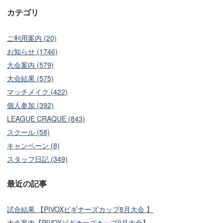
カテゴリ
ご利用案内 (20)
お知らせ (1746)
大会案内 (579)
大会結果 (575)
マッチメイク (422)
個人参加 (392)
LEAGUE CRAQUE (843)
スクール (58)
キャンペーン (8)
スタッフ日記 (349)
最近の記事
試合結果 【PIVOXビギナーズカップ8月大会 】
大会案内【PIVOXビギナーズカップ9月大会】