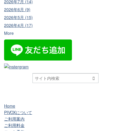
2026年7月 (14)
2026年6月 (9)
2026年5月 (15)
2026年4月 (17)
More

Home
PIVOXについて
ご利用案内
ご利用料金