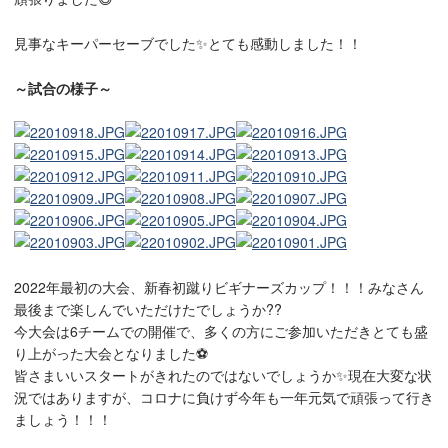
見事なキーパーセーブでした✨とても感動しました！！
～試合の様子～
2022年最初の大会、新春初蹴りビギナーズカップ！！！みなさん
最後まで楽しんでいただけたでしょうか??
今大会は6チームでの開催で、多くの方にご参加いただきとても盛
り上がった大会となりました⚽
皆さまいいスタートがきれたのではないでしょうか✨現在大変な状
況ではありますが、コロナに負けず今年も一年元気で頑張って行き
ましょう！！！