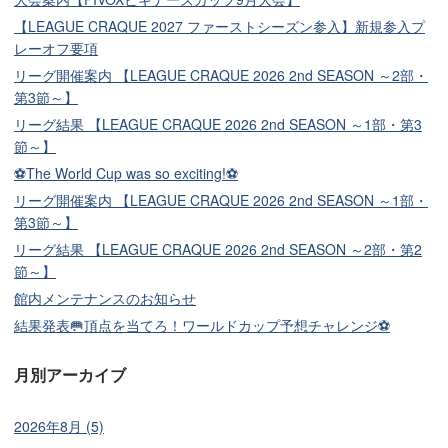
【LEAGUE CRAQUE 2027 ファーストシーズン参入】新規参入プ
レーオフ要項
リーグ開催案内 【LEAGUE CRAQUE 2026 2nd SEASON ～2部・
第3節～】
リーグ結果 【LEAGUE CRAQUE 2026 2nd SEASON ～1部・第3
節～】
⚽The World Cup was so exciting!⚽
リーグ開催案内 【LEAGUE CRAQUE 2026 2nd SEASON ～1部・
第3節～】
リーグ結果 【LEAGUE CRAQUE 2026 2nd SEASON ～2部・第2
節～】
館内メンテナンスのお知らせ
結果発表🥅頂点を当てろ！ワールドカップ予想チャレンジ⚽
月別アーカイブ
2026年8月 (5)