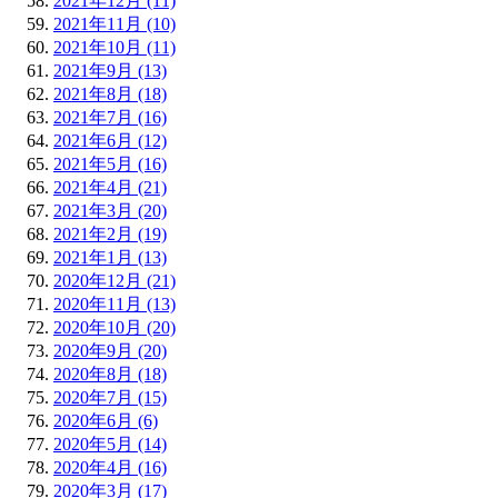
2021年12月 (11)
2021年11月 (10)
2021年10月 (11)
2021年9月 (13)
2021年8月 (18)
2021年7月 (16)
2021年6月 (12)
2021年5月 (16)
2021年4月 (21)
2021年3月 (20)
2021年2月 (19)
2021年1月 (13)
2020年12月 (21)
2020年11月 (13)
2020年10月 (20)
2020年9月 (20)
2020年8月 (18)
2020年7月 (15)
2020年6月 (6)
2020年5月 (14)
2020年4月 (16)
2020年3月 (17)