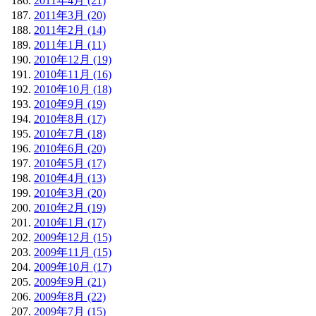
2011年4月 (21)
2011年3月 (20)
2011年2月 (14)
2011年1月 (11)
2010年12月 (19)
2010年11月 (16)
2010年10月 (18)
2010年9月 (19)
2010年8月 (17)
2010年7月 (18)
2010年6月 (20)
2010年5月 (17)
2010年4月 (13)
2010年3月 (20)
2010年2月 (19)
2010年1月 (17)
2009年12月 (15)
2009年11月 (15)
2009年10月 (17)
2009年9月 (21)
2009年8月 (22)
2009年7月 (15)