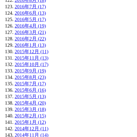
2016年8月 (18)
2016年7月 (17)
2016年6月 (13)
2016年5月 (17)
2016年4月 (19)
2016年3月 (21)
2016年2月 (22)
2016年1月 (13)
2015年12月 (11)
2015年11月 (13)
2015年10月 (17)
2015年9月 (19)
2015年8月 (23)
2015年7月 (17)
2015年6月 (16)
2015年5月 (13)
2015年4月 (20)
2015年3月 (18)
2015年2月 (15)
2015年1月 (12)
2014年12月 (11)
2014年11月 (14)