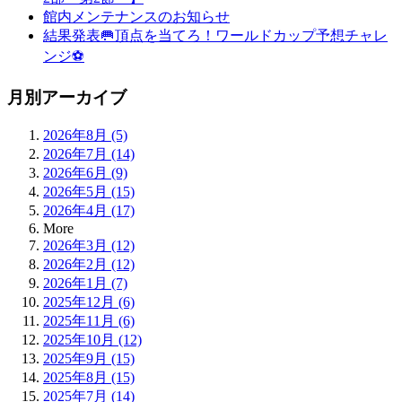
館内メンテナンスのお知らせ
結果発表🥅頂点を当てろ！ワールドカップ予想チャレ
ンジ⚽
月別アーカイブ
2026年8月 (5)
2026年7月 (14)
2026年6月 (9)
2026年5月 (15)
2026年4月 (17)
More
2026年3月 (12)
2026年2月 (12)
2026年1月 (7)
2025年12月 (6)
2025年11月 (6)
2025年10月 (12)
2025年9月 (15)
2025年8月 (15)
2025年7月 (14)