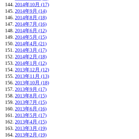
2014年10月 (17)
2014年9月 (14)
2014年8月 (18)
2014年7月 (16)
2014年6月 (12)
2014年5月 (15)
2014年4月 (21)
2014年3月 (17)
2014年2月 (18)
2014年1月 (12)
2013年12月 (12)
2013年11月 (13)
2013年10月 (18)
2013年9月 (17)
2013年8月 (15)
2013年7月 (15)
2013年6月 (16)
2013年5月 (17)
2013年4月 (15)
2013年3月 (19)
2013年2月 (19)