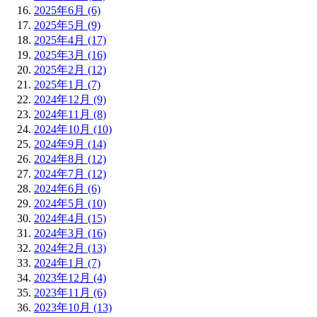
2025年6月 (6)
2025年5月 (9)
2025年4月 (17)
2025年3月 (16)
2025年2月 (12)
2025年1月 (7)
2024年12月 (9)
2024年11月 (8)
2024年10月 (10)
2024年9月 (14)
2024年8月 (12)
2024年7月 (12)
2024年6月 (6)
2024年5月 (10)
2024年4月 (15)
2024年3月 (16)
2024年2月 (13)
2024年1月 (7)
2023年12月 (4)
2023年11月 (6)
2023年10月 (13)