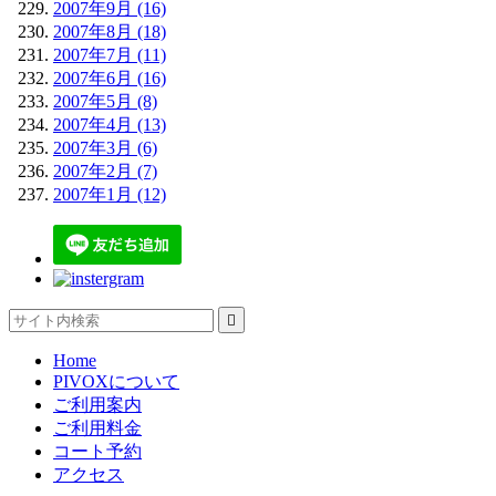
2007年9月 (16)
2007年8月 (18)
2007年7月 (11)
2007年6月 (16)
2007年5月 (8)
2007年4月 (13)
2007年3月 (6)
2007年2月 (7)
2007年1月 (12)

Home
PIVOXについて
ご利用案内
ご利用料金
コート予約
アクセス