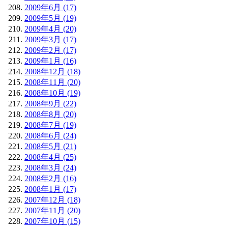
2009年6月 (17)
2009年5月 (19)
2009年4月 (20)
2009年3月 (17)
2009年2月 (17)
2009年1月 (16)
2008年12月 (18)
2008年11月 (20)
2008年10月 (19)
2008年9月 (22)
2008年8月 (20)
2008年7月 (19)
2008年6月 (24)
2008年5月 (21)
2008年4月 (25)
2008年3月 (24)
2008年2月 (16)
2008年1月 (17)
2007年12月 (18)
2007年11月 (20)
2007年10月 (15)