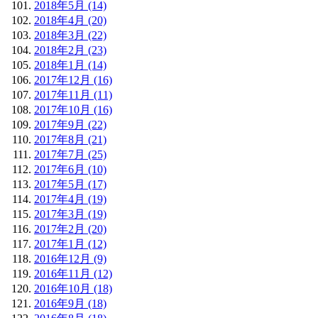
2018年5月 (14)
2018年4月 (20)
2018年3月 (22)
2018年2月 (23)
2018年1月 (14)
2017年12月 (16)
2017年11月 (11)
2017年10月 (16)
2017年9月 (22)
2017年8月 (21)
2017年7月 (25)
2017年6月 (10)
2017年5月 (17)
2017年4月 (19)
2017年3月 (19)
2017年2月 (20)
2017年1月 (12)
2016年12月 (9)
2016年11月 (12)
2016年10月 (18)
2016年9月 (18)