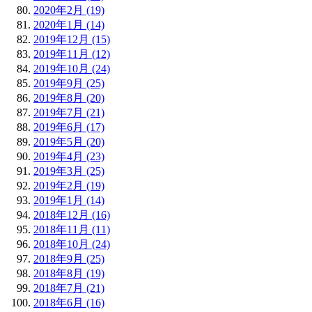
2020年2月 (19)
2020年1月 (14)
2019年12月 (15)
2019年11月 (12)
2019年10月 (24)
2019年9月 (25)
2019年8月 (20)
2019年7月 (21)
2019年6月 (17)
2019年5月 (20)
2019年4月 (23)
2019年3月 (25)
2019年2月 (19)
2019年1月 (14)
2018年12月 (16)
2018年11月 (11)
2018年10月 (24)
2018年9月 (25)
2018年8月 (19)
2018年7月 (21)
2018年6月 (16)