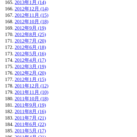
2013年1月 (14)
2012年12月 (14)
2012年11月 (15)
2012年10月 (18)
2012年9月 (19)
2012年8月 (25)
2012年7月 (20)
2012年6月 (18)
2012年5月 (16)
2012年4月 (17)
2012年3月 (19)
2012年2月 (20)
2012年1月 (15)
2011年12月 (12)
2011年11月 (10)
2011年10月 (18)
2011年9月 (19)
2011年8月 (16)
2011年7月 (21)
2011年6月 (22)
2011年5月 (17)