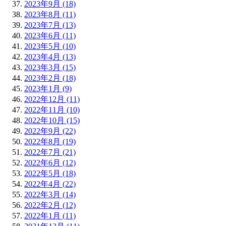
2023年9月 (18)
2023年8月 (11)
2023年7月 (13)
2023年6月 (11)
2023年5月 (10)
2023年4月 (13)
2023年3月 (15)
2023年2月 (18)
2023年1月 (9)
2022年12月 (11)
2022年11月 (10)
2022年10月 (15)
2022年9月 (22)
2022年8月 (19)
2022年7月 (21)
2022年6月 (12)
2022年5月 (18)
2022年4月 (22)
2022年3月 (14)
2022年2月 (12)
2022年1月 (11)