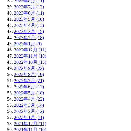
2023年8月 (11)
2023年7月 (13)
2023年6月 (11)
2023年5月 (10)
2023年4月 (13)
2023年3月 (15)
2023年2月 (18)
2023年1月 (9)
2022年12月 (11)
2022年11月 (10)
2022年10月 (15)
2022年9月 (22)
2022年8月 (19)
2022年7月 (21)
2022年6月 (12)
2022年5月 (18)
2022年4月 (22)
2022年3月 (14)
2022年2月 (12)
2022年1月 (11)
2021年12月 (11)
2021年11月 (10)