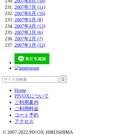
2007年8月 (18)
2007年7月 (11)
2007年6月 (16)
2007年5月 (8)
2007年4月 (13)
2007年3月 (6)
2007年2月 (7)
2007年1月 (12)

Home
PIVOXについて
ご利用案内
ご利用料金
コート予約
アクセス
© 2007-2022 PIVOX HIROSHIMA