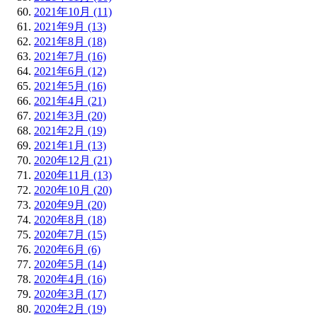
2021年10月 (11)
2021年9月 (13)
2021年8月 (18)
2021年7月 (16)
2021年6月 (12)
2021年5月 (16)
2021年4月 (21)
2021年3月 (20)
2021年2月 (19)
2021年1月 (13)
2020年12月 (21)
2020年11月 (13)
2020年10月 (20)
2020年9月 (20)
2020年8月 (18)
2020年7月 (15)
2020年6月 (6)
2020年5月 (14)
2020年4月 (16)
2020年3月 (17)
2020年2月 (19)