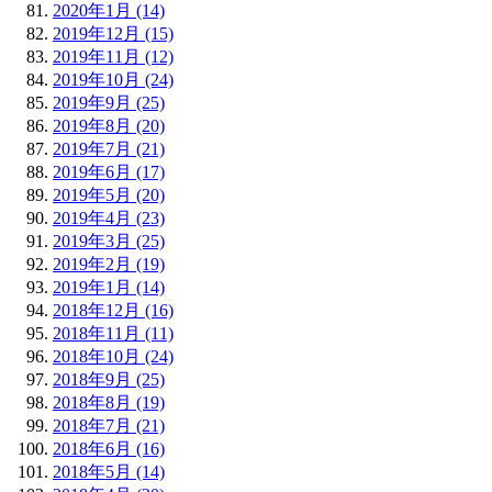
2020年1月 (14)
2019年12月 (15)
2019年11月 (12)
2019年10月 (24)
2019年9月 (25)
2019年8月 (20)
2019年7月 (21)
2019年6月 (17)
2019年5月 (20)
2019年4月 (23)
2019年3月 (25)
2019年2月 (19)
2019年1月 (14)
2018年12月 (16)
2018年11月 (11)
2018年10月 (24)
2018年9月 (25)
2018年8月 (19)
2018年7月 (21)
2018年6月 (16)
2018年5月 (14)