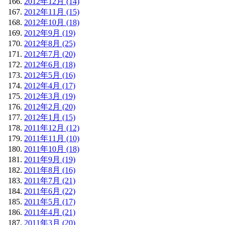
2012年12月 (14)
2012年11月 (15)
2012年10月 (18)
2012年9月 (19)
2012年8月 (25)
2012年7月 (20)
2012年6月 (18)
2012年5月 (16)
2012年4月 (17)
2012年3月 (19)
2012年2月 (20)
2012年1月 (15)
2011年12月 (12)
2011年11月 (10)
2011年10月 (18)
2011年9月 (19)
2011年8月 (16)
2011年7月 (21)
2011年6月 (22)
2011年5月 (17)
2011年4月 (21)
2011年3月 (20)