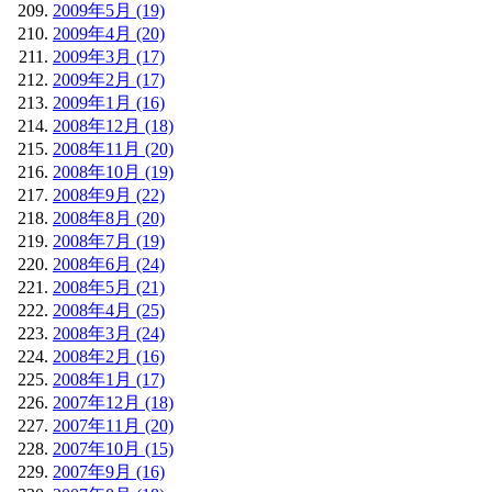
2009年5月 (19)
2009年4月 (20)
2009年3月 (17)
2009年2月 (17)
2009年1月 (16)
2008年12月 (18)
2008年11月 (20)
2008年10月 (19)
2008年9月 (22)
2008年8月 (20)
2008年7月 (19)
2008年6月 (24)
2008年5月 (21)
2008年4月 (25)
2008年3月 (24)
2008年2月 (16)
2008年1月 (17)
2007年12月 (18)
2007年11月 (20)
2007年10月 (15)
2007年9月 (16)