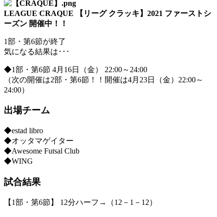
LEAGUE CRAQUE 【リーグ クラッキ】
2021 ファーストシ
ーズン 開催中！！
1部・第6節が終了
気になる結果は･･･
◆1部・第6節 4月16日（金） 22:00～24:00
（次の開催は2部・第6節！！開催は4月23日（金）22:00～
24:00）
出場チーム
◆estad libro
◆オッタマゲイター
◆Awesome Futsal Club
◆WING
試合結果
【1部・第6節】 12分ハーフ→（12－1－12）