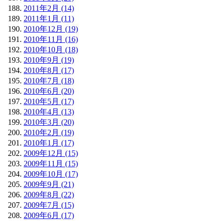
2011年2月 (14)
2011年1月 (11)
2010年12月 (19)
2010年11月 (16)
2010年10月 (18)
2010年9月 (19)
2010年8月 (17)
2010年7月 (18)
2010年6月 (20)
2010年5月 (17)
2010年4月 (13)
2010年3月 (20)
2010年2月 (19)
2010年1月 (17)
2009年12月 (15)
2009年11月 (15)
2009年10月 (17)
2009年9月 (21)
2009年8月 (22)
2009年7月 (15)
2009年6月 (17)