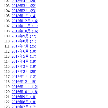
2018年4月 (20)
2018年3月 (22)
2018年2月 (23)
2018年1月 (14)
2017年12月 (16)
2017年11月 (11)
2017年10月 (16)
2017年9月 (22)
2017年8月 (21)
2017年7月 (25)
2017年6月 (10)
2017年5月 (17)
2017年4月 (19)
2017年3月 (19)
2017年2月 (20)
2017年1月 (12)
2016年12月 (9)
2016年11月 (12)
2016年10月 (18)
2016年9月 (18)
2016年8月 (18)
2016年7月 (17)