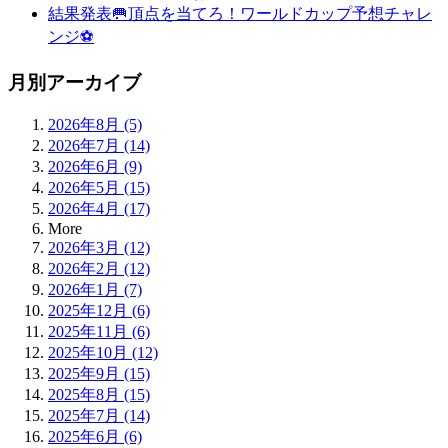
結果発表🥅頂点を当てろ！ワールドカップ予想チャレ
ンジ⚽
月別アーカイブ
2026年8月 (5)
2026年7月 (14)
2026年6月 (9)
2026年5月 (15)
2026年4月 (17)
More
2026年3月 (12)
2026年2月 (12)
2026年1月 (7)
2025年12月 (6)
2025年11月 (6)
2025年10月 (12)
2025年9月 (15)
2025年8月 (15)
2025年7月 (14)
2025年6月 (6)