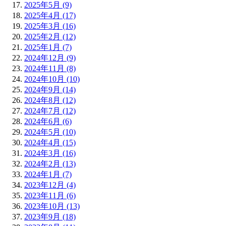
2025年5月 (9)
2025年4月 (17)
2025年3月 (16)
2025年2月 (12)
2025年1月 (7)
2024年12月 (9)
2024年11月 (8)
2024年10月 (10)
2024年9月 (14)
2024年8月 (12)
2024年7月 (12)
2024年6月 (6)
2024年5月 (10)
2024年4月 (15)
2024年3月 (16)
2024年2月 (13)
2024年1月 (7)
2023年12月 (4)
2023年11月 (6)
2023年10月 (13)
2023年9月 (18)