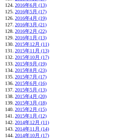
2016年6月 (13)
2016年5月 (17)
2016年4月 (19)
2016年3月 (21)
2016年2月 (22)
2016年1月 (13)
2015年12月 (11)
2015年11月 (13)
2015年10月 (17)
2015年9月 (19)
2015年8月 (23)
2015年7月 (17)
2015年6月 (16)
2015年5月 (13)
2015年4月 (20)
2015年3月 (18)
2015年2月 (15)
2015年1月 (12)
2014年12月 (11)
2014年11月 (14)
2014年10月 (17)