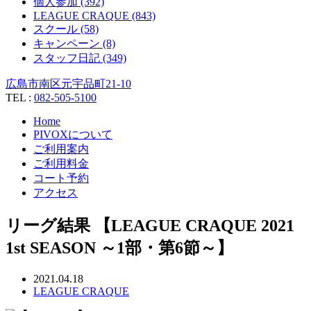
個人参加 (392)
LEAGUE CRAQUE (843)
スクール (58)
キャンペーン (8)
スタッフ日記 (349)
広島市南区元宇品町21-10
TEL :
082-505-5100
Home
PIVOXについて
ご利用案内
ご利用料金
コート予約
アクセス
リーグ結果 【LEAGUE CRAQUE 2021
1st SEASON ～1部・第6節～】
2021.04.18
LEAGUE CRAQUE