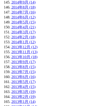
2014年9月 (14)
2014年8月 (18)
2014年7月 (16)
2014年6月 (12)
2014年5月 (15)
2014年4月 (21)
2014年3月 (17)
2014年2月 (18)
2014年1月 (12)
2013年12月 (12)
2013年11月 (13)
2013年10月 (18)
2013年9月 (17)
2013年8月 (15)
2013年7月 (15)
2013年6月 (16)
2013年5月 (17)
2013年4月 (15)
2013年3月 (19)
2013年2月 (19)
2013年1月 (14)