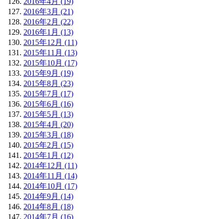
2016年4月 (19)
2016年3月 (21)
2016年2月 (22)
2016年1月 (13)
2015年12月 (11)
2015年11月 (13)
2015年10月 (17)
2015年9月 (19)
2015年8月 (23)
2015年7月 (17)
2015年6月 (16)
2015年5月 (13)
2015年4月 (20)
2015年3月 (18)
2015年2月 (15)
2015年1月 (12)
2014年12月 (11)
2014年11月 (14)
2014年10月 (17)
2014年9月 (14)
2014年8月 (18)
2014年7月 (16)