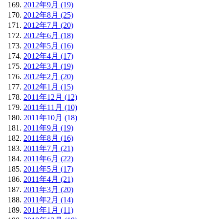
2012年9月 (19)
2012年8月 (25)
2012年7月 (20)
2012年6月 (18)
2012年5月 (16)
2012年4月 (17)
2012年3月 (19)
2012年2月 (20)
2012年1月 (15)
2011年12月 (12)
2011年11月 (10)
2011年10月 (18)
2011年9月 (19)
2011年8月 (16)
2011年7月 (21)
2011年6月 (22)
2011年5月 (17)
2011年4月 (21)
2011年3月 (20)
2011年2月 (14)
2011年1月 (11)