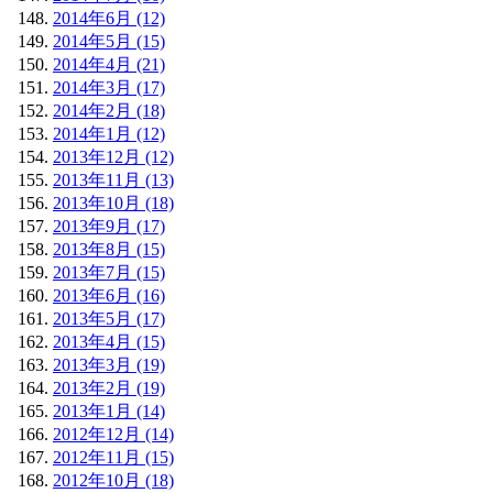
2014年6月 (12)
2014年5月 (15)
2014年4月 (21)
2014年3月 (17)
2014年2月 (18)
2014年1月 (12)
2013年12月 (12)
2013年11月 (13)
2013年10月 (18)
2013年9月 (17)
2013年8月 (15)
2013年7月 (15)
2013年6月 (16)
2013年5月 (17)
2013年4月 (15)
2013年3月 (19)
2013年2月 (19)
2013年1月 (14)
2012年12月 (14)
2012年11月 (15)
2012年10月 (18)