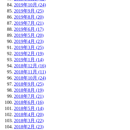
2019年10月 (24)
2019年9月 (25)
2019年8月 (20)
2019年7月 (21)
2019年6月 (17)
2019年5月 (20)
2019年4月 (23)
2019年3月 (25)
2019年2月 (19)
2019年1月 (14)
2018年12月 (16)
2018年11月 (11)
2018年10月 (24)
2018年9月 (25)
2018年8月 (19)
2018年7月 (21)
2018年6月 (16)
2018年5月 (14)
2018年4月 (20)
2018年3月 (22)
2018年2月 (23)