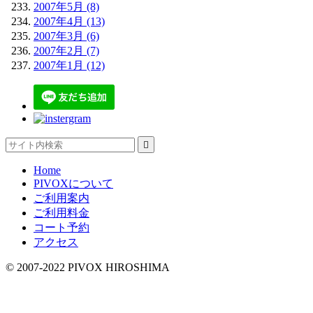
2007年5月 (8)
2007年4月 (13)
2007年3月 (6)
2007年2月 (7)
2007年1月 (12)

Home
PIVOXについて
ご利用案内
ご利用料金
コート予約
アクセス
© 2007-2022 PIVOX HIROSHIMA