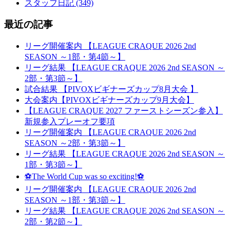
スタッフ日記 (349)
最近の記事
リーグ開催案内 【LEAGUE CRAQUE 2026 2nd
SEASON ～1部・第4節～】
リーグ結果 【LEAGUE CRAQUE 2026 2nd SEASON ～
2部・第3節～】
試合結果 【PIVOXビギナーズカップ8月大会 】
大会案内【PIVOXビギナーズカップ9月大会】
【LEAGUE CRAQUE 2027 ファーストシーズン参入】
新規参入プレーオフ要項
リーグ開催案内 【LEAGUE CRAQUE 2026 2nd
SEASON ～2部・第3節～】
リーグ結果 【LEAGUE CRAQUE 2026 2nd SEASON ～
1部・第3節～】
⚽The World Cup was so exciting!⚽
リーグ開催案内 【LEAGUE CRAQUE 2026 2nd
SEASON ～1部・第3節～】
リーグ結果 【LEAGUE CRAQUE 2026 2nd SEASON ～
2部・第2節～】