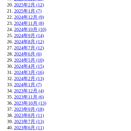
2025年2月 (12)
2025年1月 (7)
2024年12月 (9)
2024年11月 (8)
2024年10月 (10)
2024年9月 (14)
2024年8月 (12)
2024年7月 (12)
2024年6月 (6)
2024年5月 (10)
2024年4月 (15)
2024年3月 (16)
2024年2月 (13)
2024年1月 (7)
2023年12月 (4)
2023年11月 (6)
2023年10月 (13)
2023年9月 (18)
2023年8月 (11)
2023年7月 (13)
2023年6月 (11)