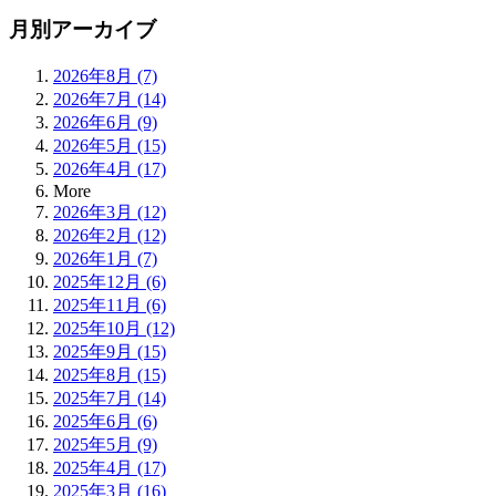
月別アーカイブ
2026年8月 (7)
2026年7月 (14)
2026年6月 (9)
2026年5月 (15)
2026年4月 (17)
More
2026年3月 (12)
2026年2月 (12)
2026年1月 (7)
2025年12月 (6)
2025年11月 (6)
2025年10月 (12)
2025年9月 (15)
2025年8月 (15)
2025年7月 (14)
2025年6月 (6)
2025年5月 (9)
2025年4月 (17)
2025年3月 (16)