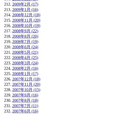
2009年2月 (17)
2009年1月 (16)
2008年12月 (18)
2008年11月 (20)
2008年10月 (19)
2008年9月 (22)
2008年8月 (20)
2008年7月 (19)
2008年6月 (24)
2008年5月 (21)
2008年4月 (25)
2008年3月 (24)
2008年2月 (16)
2008年1月 (17)
2007年12月 (18)
2007年11月 (20)
2007年10月 (15)
2007年9月 (16)
2007年8月 (18)
2007年7月 (11)
2007年6月 (16)