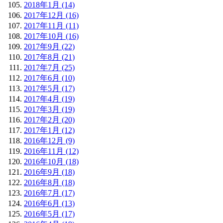
2018年1月 (14)
2017年12月 (16)
2017年11月 (11)
2017年10月 (16)
2017年9月 (22)
2017年8月 (21)
2017年7月 (25)
2017年6月 (10)
2017年5月 (17)
2017年4月 (19)
2017年3月 (19)
2017年2月 (20)
2017年1月 (12)
2016年12月 (9)
2016年11月 (12)
2016年10月 (18)
2016年9月 (18)
2016年8月 (18)
2016年7月 (17)
2016年6月 (13)
2016年5月 (17)