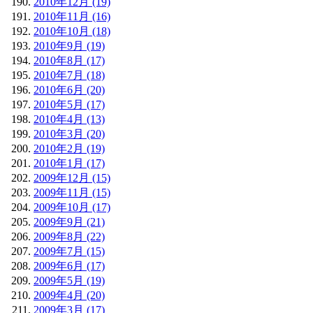
2010年12月 (19)
2010年11月 (16)
2010年10月 (18)
2010年9月 (19)
2010年8月 (17)
2010年7月 (18)
2010年6月 (20)
2010年5月 (17)
2010年4月 (13)
2010年3月 (20)
2010年2月 (19)
2010年1月 (17)
2009年12月 (15)
2009年11月 (15)
2009年10月 (17)
2009年9月 (21)
2009年8月 (22)
2009年7月 (15)
2009年6月 (17)
2009年5月 (19)
2009年4月 (20)
2009年3月 (17)