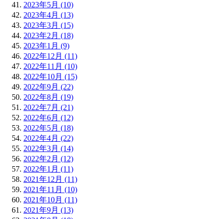
2023年5月 (10)
2023年4月 (13)
2023年3月 (15)
2023年2月 (18)
2023年1月 (9)
2022年12月 (11)
2022年11月 (10)
2022年10月 (15)
2022年9月 (22)
2022年8月 (19)
2022年7月 (21)
2022年6月 (12)
2022年5月 (18)
2022年4月 (22)
2022年3月 (14)
2022年2月 (12)
2022年1月 (11)
2021年12月 (11)
2021年11月 (10)
2021年10月 (11)
2021年9月 (13)