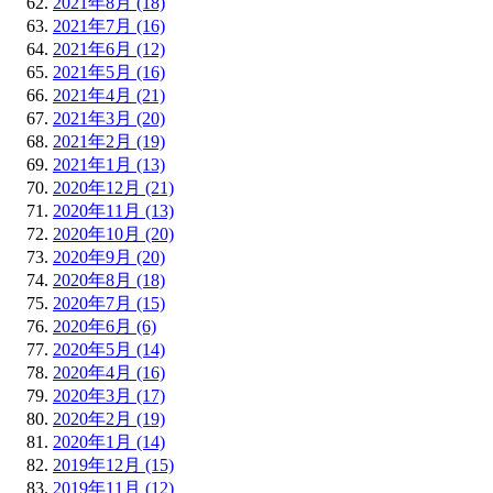
2021年8月 (18)
2021年7月 (16)
2021年6月 (12)
2021年5月 (16)
2021年4月 (21)
2021年3月 (20)
2021年2月 (19)
2021年1月 (13)
2020年12月 (21)
2020年11月 (13)
2020年10月 (20)
2020年9月 (20)
2020年8月 (18)
2020年7月 (15)
2020年6月 (6)
2020年5月 (14)
2020年4月 (16)
2020年3月 (17)
2020年2月 (19)
2020年1月 (14)
2019年12月 (15)
2019年11月 (12)