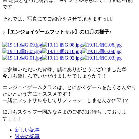
※ 定員となった場合は、キャンセル待ちにてご予約が可能
です。
それでは、写真にてご紹介をさせて頂きますっ✋🏻
♪【エンジョイゲームフットサル】の11月の様子♪
ご参加いただいた皆様、誠にありがとうございました😊
今月も楽しんでいただけましたでしょうか？！
エンジョイゲームクラスは、とにかくゲームをたくさんやり
たいという方にオススメです！
一緒にフットサルをしてリフレッシュしませんか(*'▽')？
12月もスタッフ一同みなさまのご参加お待ちしておりま
す！！！
新しい記事
過去の記事