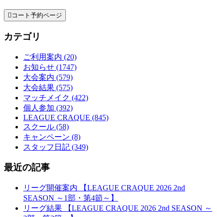

コート予約ページ
カテゴリ
ご利用案内 (20)
お知らせ (1747)
大会案内 (579)
大会結果 (575)
マッチメイク (422)
個人参加 (392)
LEAGUE CRAQUE (845)
スクール (58)
キャンペーン (8)
スタッフ日記 (349)
最近の記事
リーグ開催案内 【LEAGUE CRAQUE 2026 2nd
SEASON ～1部・第4節～】
リーグ結果 【LEAGUE CRAQUE 2026 2nd SEASON ～