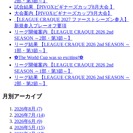
2部・第3節～】
試合結果 【PIVOXビギナーズカップ8月大会 】
大会案内【PIVOXビギナーズカップ9月大会】
【LEAGUE CRAQUE 2027 ファーストシーズン参入】
新規参入プレーオフ要項
リーグ開催案内 【LEAGUE CRAQUE 2026 2nd
SEASON ～2部・第3節～】
リーグ結果 【LEAGUE CRAQUE 2026 2nd SEASON ～
1部・第3節～】
⚽The World Cup was so exciting!⚽
リーグ開催案内 【LEAGUE CRAQUE 2026 2nd
SEASON ～1部・第3節～】
リーグ結果 【LEAGUE CRAQUE 2026 2nd SEASON ～
2部・第2節～】
月別アーカイブ
2026年8月 (7)
2026年7月 (14)
2026年6月 (9)
2026年5月 (15)