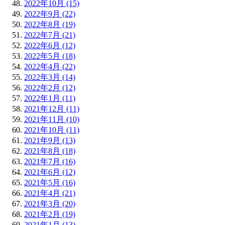
2022年10月 (15)
2022年9月 (22)
2022年8月 (19)
2022年7月 (21)
2022年6月 (12)
2022年5月 (18)
2022年4月 (22)
2022年3月 (14)
2022年2月 (12)
2022年1月 (11)
2021年12月 (11)
2021年11月 (10)
2021年10月 (11)
2021年9月 (13)
2021年8月 (18)
2021年7月 (16)
2021年6月 (12)
2021年5月 (16)
2021年4月 (21)
2021年3月 (20)
2021年2月 (19)
2021年1月 (13)