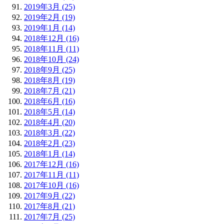
2019年3月 (25)
2019年2月 (19)
2019年1月 (14)
2018年12月 (16)
2018年11月 (11)
2018年10月 (24)
2018年9月 (25)
2018年8月 (19)
2018年7月 (21)
2018年6月 (16)
2018年5月 (14)
2018年4月 (20)
2018年3月 (22)
2018年2月 (23)
2018年1月 (14)
2017年12月 (16)
2017年11月 (11)
2017年10月 (16)
2017年9月 (22)
2017年8月 (21)
2017年7月 (25)