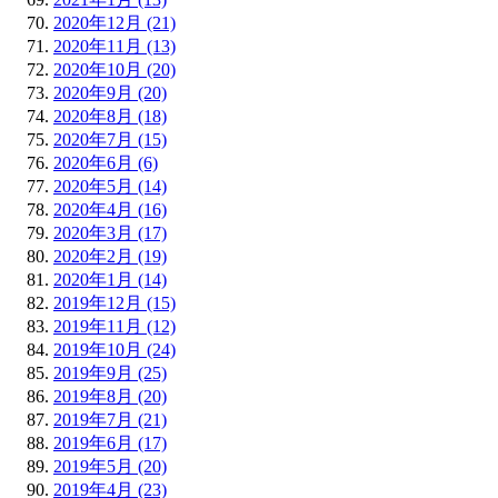
2020年12月 (21)
2020年11月 (13)
2020年10月 (20)
2020年9月 (20)
2020年8月 (18)
2020年7月 (15)
2020年6月 (6)
2020年5月 (14)
2020年4月 (16)
2020年3月 (17)
2020年2月 (19)
2020年1月 (14)
2019年12月 (15)
2019年11月 (12)
2019年10月 (24)
2019年9月 (25)
2019年8月 (20)
2019年7月 (21)
2019年6月 (17)
2019年5月 (20)
2019年4月 (23)