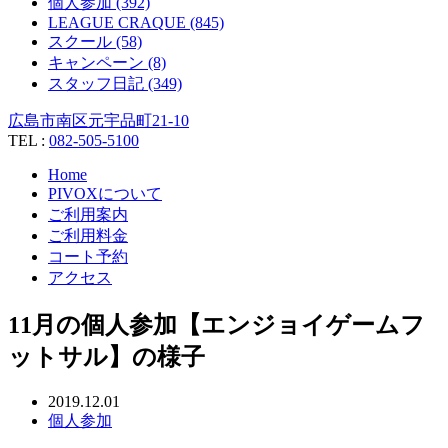
個人参加 (392)
LEAGUE CRAQUE (845)
スクール (58)
キャンペーン (8)
スタッフ日記 (349)
広島市南区元宇品町21-10
TEL :
082-505-5100
Home
PIVOXについて
ご利用案内
ご利用料金
コート予約
アクセス
11月の個人参加【エンジョイゲームフ
ットサル】の様子
2019.12.01
個人参加