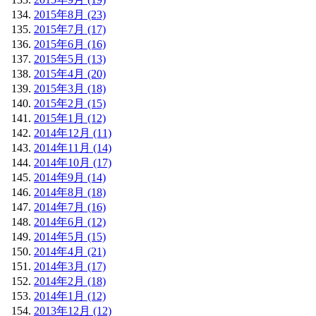
2015年8月 (23)
2015年7月 (17)
2015年6月 (16)
2015年5月 (13)
2015年4月 (20)
2015年3月 (18)
2015年2月 (15)
2015年1月 (12)
2014年12月 (11)
2014年11月 (14)
2014年10月 (17)
2014年9月 (14)
2014年8月 (18)
2014年7月 (16)
2014年6月 (12)
2014年5月 (15)
2014年4月 (21)
2014年3月 (17)
2014年2月 (18)
2014年1月 (12)
2013年12月 (12)