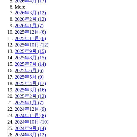
2026年4月 (17)
More
2026年3月 (12)
2026年2月 (12)
2026年1月 (7)
2025年12月 (6)
2025年11月 (6)
2025年10月 (12)
2025年9月 (15)
2025年8月 (15)
2025年7月 (14)
2025年6月 (6)
2025年5月 (9)
2025年4月 (17)
2025年3月 (16)
2025年2月 (12)
2025年1月 (7)
2024年12月 (9)
2024年11月 (8)
2024年10月 (10)
2024年9月 (14)
2024年8月 (12)