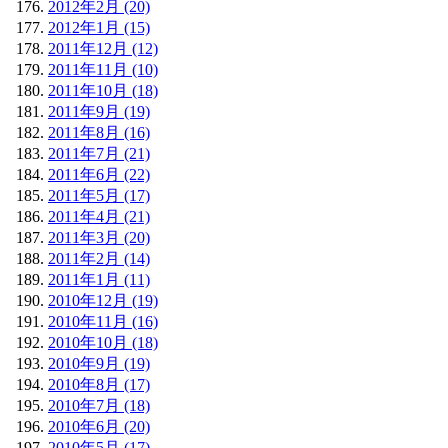
2012年2月 (20)
2012年1月 (15)
2011年12月 (12)
2011年11月 (10)
2011年10月 (18)
2011年9月 (19)
2011年8月 (16)
2011年7月 (21)
2011年6月 (22)
2011年5月 (17)
2011年4月 (21)
2011年3月 (20)
2011年2月 (14)
2011年1月 (11)
2010年12月 (19)
2010年11月 (16)
2010年10月 (18)
2010年9月 (19)
2010年8月 (17)
2010年7月 (18)
2010年6月 (20)
2010年5月 (17)