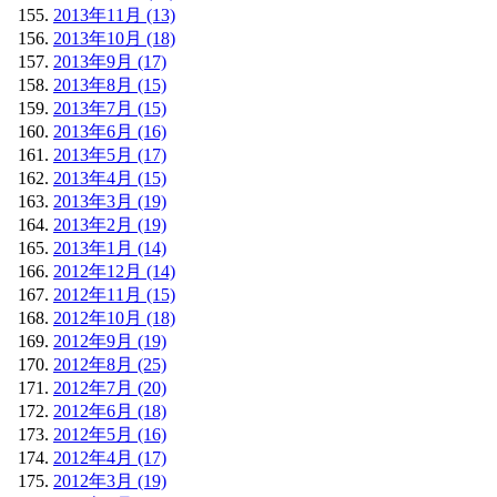
2013年11月 (13)
2013年10月 (18)
2013年9月 (17)
2013年8月 (15)
2013年7月 (15)
2013年6月 (16)
2013年5月 (17)
2013年4月 (15)
2013年3月 (19)
2013年2月 (19)
2013年1月 (14)
2012年12月 (14)
2012年11月 (15)
2012年10月 (18)
2012年9月 (19)
2012年8月 (25)
2012年7月 (20)
2012年6月 (18)
2012年5月 (16)
2012年4月 (17)
2012年3月 (19)