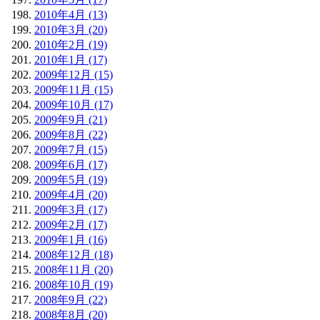
2010年4月 (13)
2010年3月 (20)
2010年2月 (19)
2010年1月 (17)
2009年12月 (15)
2009年11月 (15)
2009年10月 (17)
2009年9月 (21)
2009年8月 (22)
2009年7月 (15)
2009年6月 (17)
2009年5月 (19)
2009年4月 (20)
2009年3月 (17)
2009年2月 (17)
2009年1月 (16)
2008年12月 (18)
2008年11月 (20)
2008年10月 (19)
2008年9月 (22)
2008年8月 (20)