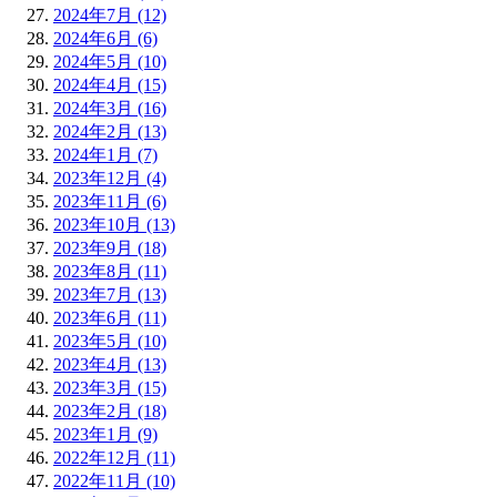
2024年7月 (12)
2024年6月 (6)
2024年5月 (10)
2024年4月 (15)
2024年3月 (16)
2024年2月 (13)
2024年1月 (7)
2023年12月 (4)
2023年11月 (6)
2023年10月 (13)
2023年9月 (18)
2023年8月 (11)
2023年7月 (13)
2023年6月 (11)
2023年5月 (10)
2023年4月 (13)
2023年3月 (15)
2023年2月 (18)
2023年1月 (9)
2022年12月 (11)
2022年11月 (10)