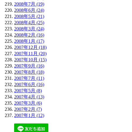
2008年7月 (19)
2008年6月 (24)
2008年5月 (21)
2008年4月 (25)
2008年3月 (24)
2008年2月 (16)
2008年1月 (17)
2007年12月 (18)
2007年11月 (20)
2007年10月 (15)
2007年9月 (16)
2007年8月 (18)
2007年7月 (11)
2007年6月 (16)
2007年5月 (8)
2007年4月 (13)
2007年3月 (6)
2007年2月 (7)
2007年1月 (12)