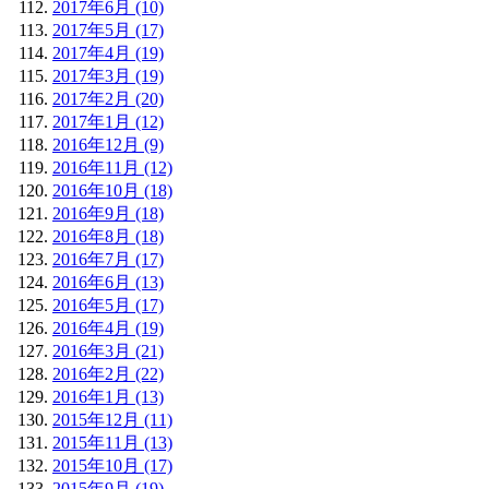
2017年6月 (10)
2017年5月 (17)
2017年4月 (19)
2017年3月 (19)
2017年2月 (20)
2017年1月 (12)
2016年12月 (9)
2016年11月 (12)
2016年10月 (18)
2016年9月 (18)
2016年8月 (18)
2016年7月 (17)
2016年6月 (13)
2016年5月 (17)
2016年4月 (19)
2016年3月 (21)
2016年2月 (22)
2016年1月 (13)
2015年12月 (11)
2015年11月 (13)
2015年10月 (17)
2015年9月 (19)