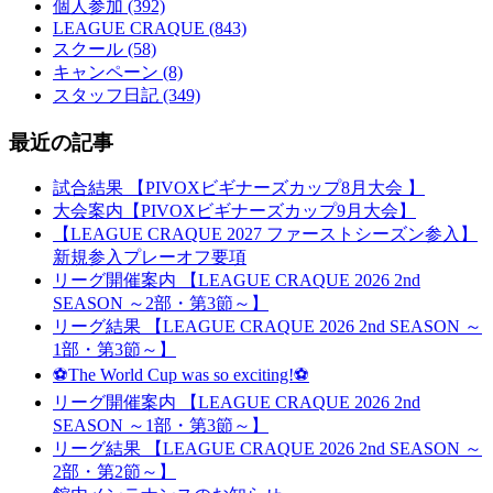
個人参加 (392)
LEAGUE CRAQUE (843)
スクール (58)
キャンペーン (8)
スタッフ日記 (349)
最近の記事
試合結果 【PIVOXビギナーズカップ8月大会 】
大会案内【PIVOXビギナーズカップ9月大会】
【LEAGUE CRAQUE 2027 ファーストシーズン参入】
新規参入プレーオフ要項
リーグ開催案内 【LEAGUE CRAQUE 2026 2nd
SEASON ～2部・第3節～】
リーグ結果 【LEAGUE CRAQUE 2026 2nd SEASON ～
1部・第3節～】
⚽The World Cup was so exciting!⚽
リーグ開催案内 【LEAGUE CRAQUE 2026 2nd
SEASON ～1部・第3節～】
リーグ結果 【LEAGUE CRAQUE 2026 2nd SEASON ～
2部・第2節～】