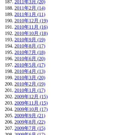
2011年3月 (20)
2011年2月 (14)
2011年1月 (11)
2010年12月 (19)
2010年11月 (16)
2010年10月 (18)
2010年9月 (19)
2010年8月 (17)
2010年7月 (18)
2010年6月 (20)
2010年5月 (17)
2010年4月 (13)
2010年3月 (20)
2010年2月 (19)
2010年1月 (17)
2009年12月 (15)
2009年11月 (15)
2009年10月 (17)
2009年9月 (21)
2009年8月 (22)
2009年7月 (15)
2009年6月 (17)