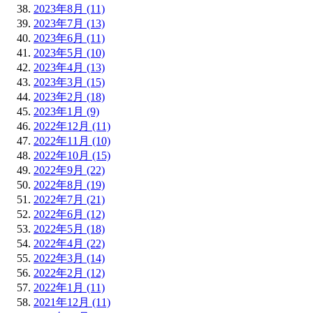
2023年8月 (11)
2023年7月 (13)
2023年6月 (11)
2023年5月 (10)
2023年4月 (13)
2023年3月 (15)
2023年2月 (18)
2023年1月 (9)
2022年12月 (11)
2022年11月 (10)
2022年10月 (15)
2022年9月 (22)
2022年8月 (19)
2022年7月 (21)
2022年6月 (12)
2022年5月 (18)
2022年4月 (22)
2022年3月 (14)
2022年2月 (12)
2022年1月 (11)
2021年12月 (11)