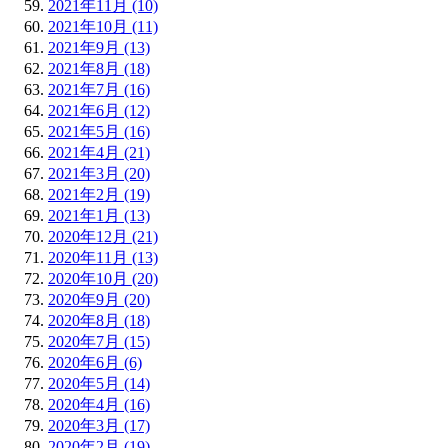
2021年11月 (10)
2021年10月 (11)
2021年9月 (13)
2021年8月 (18)
2021年7月 (16)
2021年6月 (12)
2021年5月 (16)
2021年4月 (21)
2021年3月 (20)
2021年2月 (19)
2021年1月 (13)
2020年12月 (21)
2020年11月 (13)
2020年10月 (20)
2020年9月 (20)
2020年8月 (18)
2020年7月 (15)
2020年6月 (6)
2020年5月 (14)
2020年4月 (16)
2020年3月 (17)
2020年2月 (19)