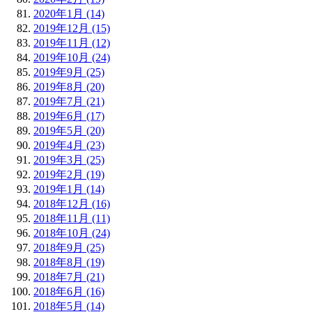
2020年1月 (14)
2019年12月 (15)
2019年11月 (12)
2019年10月 (24)
2019年9月 (25)
2019年8月 (20)
2019年7月 (21)
2019年6月 (17)
2019年5月 (20)
2019年4月 (23)
2019年3月 (25)
2019年2月 (19)
2019年1月 (14)
2018年12月 (16)
2018年11月 (11)
2018年10月 (24)
2018年9月 (25)
2018年8月 (19)
2018年7月 (21)
2018年6月 (16)
2018年5月 (14)