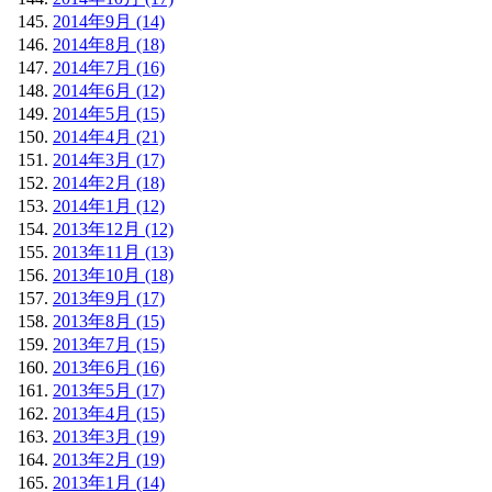
2014年9月 (14)
2014年8月 (18)
2014年7月 (16)
2014年6月 (12)
2014年5月 (15)
2014年4月 (21)
2014年3月 (17)
2014年2月 (18)
2014年1月 (12)
2013年12月 (12)
2013年11月 (13)
2013年10月 (18)
2013年9月 (17)
2013年8月 (15)
2013年7月 (15)
2013年6月 (16)
2013年5月 (17)
2013年4月 (15)
2013年3月 (19)
2013年2月 (19)
2013年1月 (14)