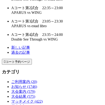
Aコート第2試合 22:35～23:00
APARUS vs WING
Aコート第3試合 23:05～23:30
APARUS vs estad libro
Aコート第4試合 23:35～24:00
Double See Through vs WING
新しい記事
過去の記事

コート予約ページ
カテゴリ
ご利用案内 (20)
お知らせ (1746)
大会案内 (579)
大会結果 (575)
マッチメイク (422)