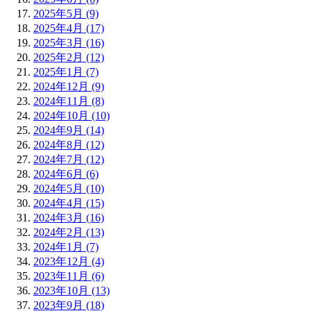
2025年5月 (9)
2025年4月 (17)
2025年3月 (16)
2025年2月 (12)
2025年1月 (7)
2024年12月 (9)
2024年11月 (8)
2024年10月 (10)
2024年9月 (14)
2024年8月 (12)
2024年7月 (12)
2024年6月 (6)
2024年5月 (10)
2024年4月 (15)
2024年3月 (16)
2024年2月 (13)
2024年1月 (7)
2023年12月 (4)
2023年11月 (6)
2023年10月 (13)
2023年9月 (18)