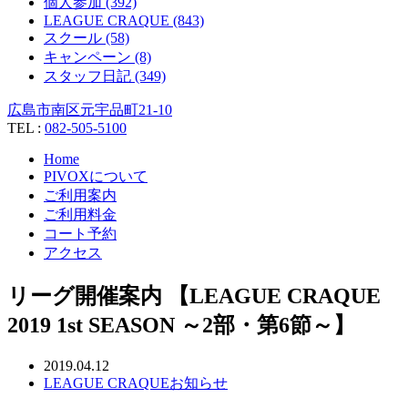
個人参加 (392)
LEAGUE CRAQUE (843)
スクール (58)
キャンペーン (8)
スタッフ日記 (349)
広島市南区元宇品町21-10
TEL :
082-505-5100
Home
PIVOXについて
ご利用案内
ご利用料金
コート予約
アクセス
リーグ開催案内 【LEAGUE CRAQUE
2019 1st SEASON ～2部・第6節～】
2019.04.12
LEAGUE CRAQUE
お知らせ