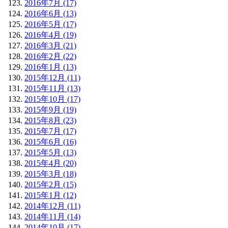
2016年7月 (17)
2016年6月 (13)
2016年5月 (17)
2016年4月 (19)
2016年3月 (21)
2016年2月 (22)
2016年1月 (13)
2015年12月 (11)
2015年11月 (13)
2015年10月 (17)
2015年9月 (19)
2015年8月 (23)
2015年7月 (17)
2015年6月 (16)
2015年5月 (13)
2015年4月 (20)
2015年3月 (18)
2015年2月 (15)
2015年1月 (12)
2014年12月 (11)
2014年11月 (14)
2014年10月 (17)