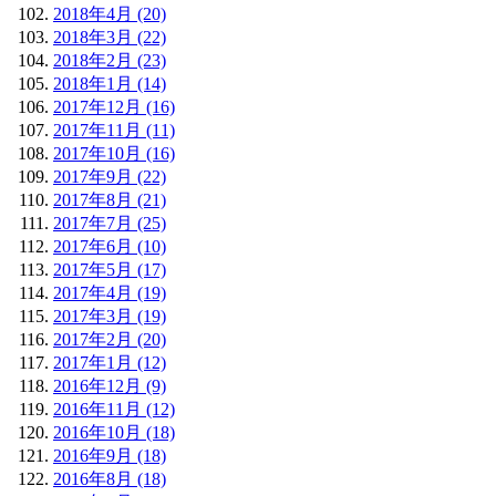
2018年4月 (20)
2018年3月 (22)
2018年2月 (23)
2018年1月 (14)
2017年12月 (16)
2017年11月 (11)
2017年10月 (16)
2017年9月 (22)
2017年8月 (21)
2017年7月 (25)
2017年6月 (10)
2017年5月 (17)
2017年4月 (19)
2017年3月 (19)
2017年2月 (20)
2017年1月 (12)
2016年12月 (9)
2016年11月 (12)
2016年10月 (18)
2016年9月 (18)
2016年8月 (18)