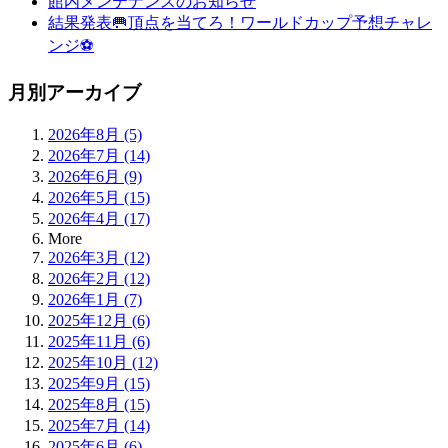
館内メンテナンスのお知らせ
結果発表🥅頂点を当てろ！ワールドカップ予想チャレ
ンジ⚽
月別アーカイブ
2026年8月 (5)
2026年7月 (14)
2026年6月 (9)
2026年5月 (15)
2026年4月 (17)
More
2026年3月 (12)
2026年2月 (12)
2026年1月 (7)
2025年12月 (6)
2025年11月 (6)
2025年10月 (12)
2025年9月 (15)
2025年8月 (15)
2025年7月 (14)
2025年6月 (6)