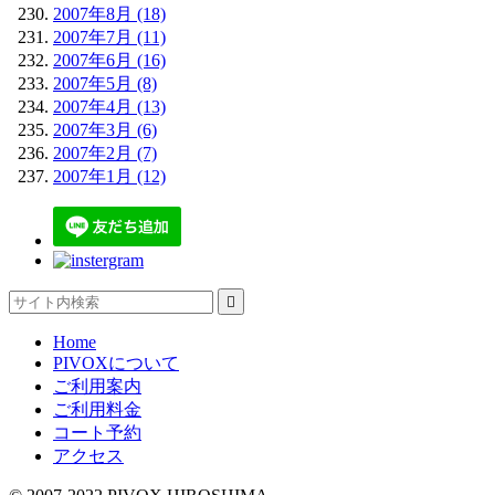
2007年8月 (18)
2007年7月 (11)
2007年6月 (16)
2007年5月 (8)
2007年4月 (13)
2007年3月 (6)
2007年2月 (7)
2007年1月 (12)

Home
PIVOXについて
ご利用案内
ご利用料金
コート予約
アクセス