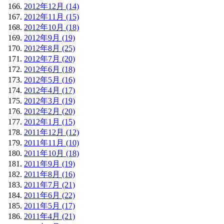
2012年12月 (14)
2012年11月 (15)
2012年10月 (18)
2012年9月 (19)
2012年8月 (25)
2012年7月 (20)
2012年6月 (18)
2012年5月 (16)
2012年4月 (17)
2012年3月 (19)
2012年2月 (20)
2012年1月 (15)
2011年12月 (12)
2011年11月 (10)
2011年10月 (18)
2011年9月 (19)
2011年8月 (16)
2011年7月 (21)
2011年6月 (22)
2011年5月 (17)
2011年4月 (21)