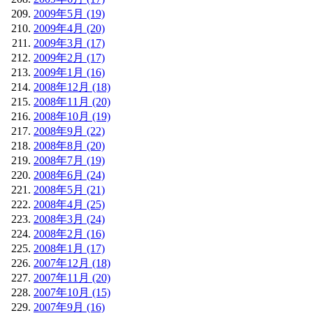
2009年5月 (19)
2009年4月 (20)
2009年3月 (17)
2009年2月 (17)
2009年1月 (16)
2008年12月 (18)
2008年11月 (20)
2008年10月 (19)
2008年9月 (22)
2008年8月 (20)
2008年7月 (19)
2008年6月 (24)
2008年5月 (21)
2008年4月 (25)
2008年3月 (24)
2008年2月 (16)
2008年1月 (17)
2007年12月 (18)
2007年11月 (20)
2007年10月 (15)
2007年9月 (16)