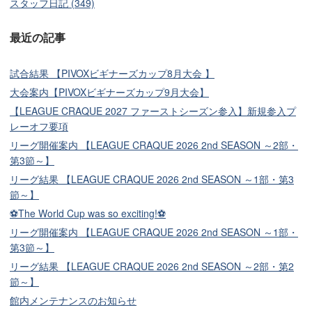
スタッフ日記 (349)
最近の記事
試合結果 【PIVOXビギナーズカップ8月大会 】
大会案内【PIVOXビギナーズカップ9月大会】
【LEAGUE CRAQUE 2027 ファーストシーズン参入】新規参入プ
レーオフ要項
リーグ開催案内 【LEAGUE CRAQUE 2026 2nd SEASON ～2部・
第3節～】
リーグ結果 【LEAGUE CRAQUE 2026 2nd SEASON ～1部・第3
節～】
⚽The World Cup was so exciting!⚽
リーグ開催案内 【LEAGUE CRAQUE 2026 2nd SEASON ～1部・
第3節～】
リーグ結果 【LEAGUE CRAQUE 2026 2nd SEASON ～2部・第2
節～】
館内メンテナンスのお知らせ