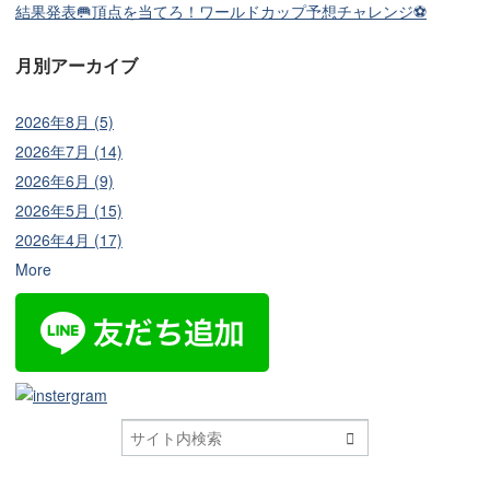
結果発表🥅頂点を当てろ！ワールドカップ予想チャレンジ⚽
月別アーカイブ
2026年8月 (5)
2026年7月 (14)
2026年6月 (9)
2026年5月 (15)
2026年4月 (17)
More
