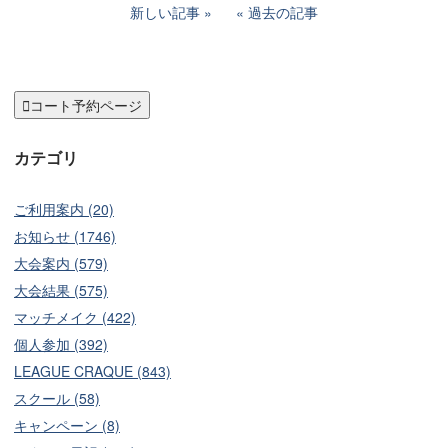
新しい記事
過去の記事

コート予約ページ
カテゴリ
ご利用案内 (20)
お知らせ (1746)
大会案内 (579)
大会結果 (575)
マッチメイク (422)
個人参加 (392)
LEAGUE CRAQUE (843)
スクール (58)
キャンペーン (8)