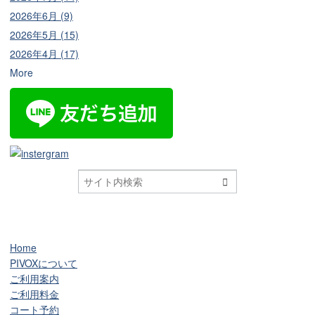
2026年6月 (9)
2026年5月 (15)
2026年4月 (17)
More

Home
PIVOXについて
ご利用案内
ご利用料金
コート予約