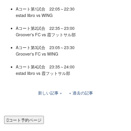
Aコート第1試合 22:05～22:30
estad libro vs WING
Aコート第2試合 22:35～23:00
Groover's FC vs 霞フットサル部
Aコート第3試合 23:05～23:30
Groover's FC vs WING
Aコート第4試合 23:35～24:00
estad libro vs 霞フットサル部
新しい記事
過去の記事

コート予約ページ