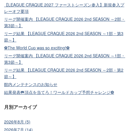
【LEAGUE CRAQUE 2027 ファーストシーズン参入】新規参入プ
レーオフ要項
リーグ開催案内 【LEAGUE CRAQUE 2026 2nd SEASON ～2部・
第3節～】
リーグ結果 【LEAGUE CRAQUE 2026 2nd SEASON ～1部・第3
節～】
⚽The World Cup was so exciting!⚽
リーグ開催案内 【LEAGUE CRAQUE 2026 2nd SEASON ～1部・
第3節～】
リーグ結果 【LEAGUE CRAQUE 2026 2nd SEASON ～2部・第2
節～】
館内メンテナンスのお知らせ
結果発表🥅頂点を当てろ！ワールドカップ予想チャレンジ⚽
月別アーカイブ
2026年8月 (5)
2026年7月 (14)