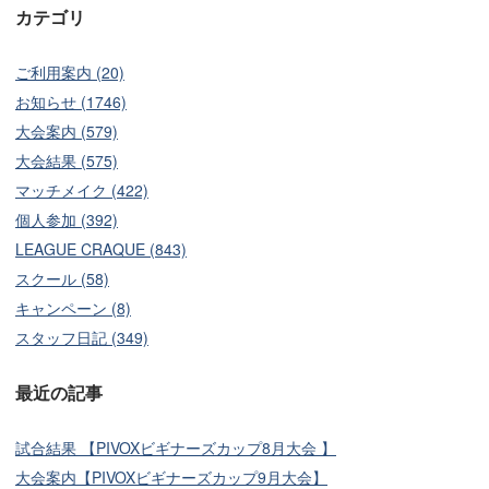
カテゴリ
ご利用案内 (20)
お知らせ (1746)
大会案内 (579)
大会結果 (575)
マッチメイク (422)
個人参加 (392)
LEAGUE CRAQUE (843)
スクール (58)
キャンペーン (8)
スタッフ日記 (349)
最近の記事
試合結果 【PIVOXビギナーズカップ8月大会 】
大会案内【PIVOXビギナーズカップ9月大会】