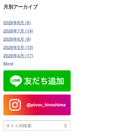
月別アーカイブ
2026年8月 (5)
2026年7月 (14)
2026年6月 (9)
2026年5月 (15)
2026年4月 (17)
More
