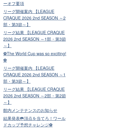
ーオフ要項
リーグ開催案内 【LEAGUE
CRAQUE 2026 2nd SEASON ～2
部・第3節～】
リーグ結果 【LEAGUE CRAQUE
2026 2nd SEASON ～1部・第3節
～】
⚽The World Cup was so exciting!
⚽
リーグ開催案内 【LEAGUE
CRAQUE 2026 2nd SEASON ～1
部・第3節～】
リーグ結果 【LEAGUE CRAQUE
2026 2nd SEASON ～2部・第2節
～】
館内メンテナンスのお知らせ
結果発表🥅頂点を当てろ！ワール
ドカップ予想チャレンジ⚽