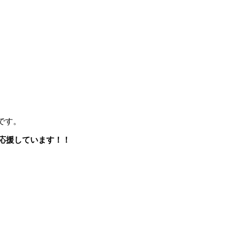
です。
く応援しています！！