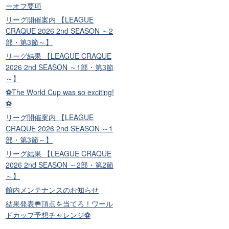
ーオフ要項
リーグ開催案内 【LEAGUE
CRAQUE 2026 2nd SEASON ～2
部・第3節～】
リーグ結果 【LEAGUE CRAQUE
2026 2nd SEASON ～1部・第3節
～】
⚽The World Cup was so exciting!
⚽
リーグ開催案内 【LEAGUE
CRAQUE 2026 2nd SEASON ～1
部・第3節～】
リーグ結果 【LEAGUE CRAQUE
2026 2nd SEASON ～2部・第2節
～】
館内メンテナンスのお知らせ
結果発表🥅頂点を当てろ！ワール
ドカップ予想チャレンジ⚽