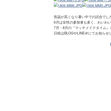
気温が高くなり暑い中での試合でし
6月は女性の参加者も多く、わいわ
7月・8月の『マッチメイクタイム
日程はBLOGやLINE＠にてお知ら