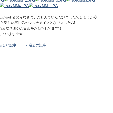
たが参加者のみなさま、楽しんでいただけましたでしょうか😄
いと楽しい雰囲気のマッチメイクとなりました♪♪
』もみなさまのご参加をお待ちしてます！！
せしています☆★
新しい記事
過去の記事