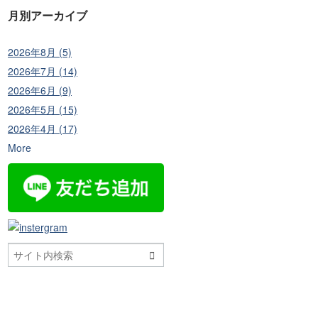
月別アーカイブ
2026年8月 (5)
2026年7月 (14)
2026年6月 (9)
2026年5月 (15)
2026年4月 (17)
More
