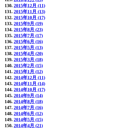
2015年12月 (11)
2015年11月 (13)
2015年10月 (17)
2015年9月 (19)
2015年8月 (23)
2015年7月 (17)
2015年6月 (16)
2015年5月 (13)
2015年4月 (20)
2015年3月 (18)
2015年2月 (15)
2015年1月 (12)
2014年12月 (11)
2014年11月 (14)
2014年10月 (17)
2014年9月 (14)
2014年8月 (18)
2014年7月 (16)
2014年6月 (12)
2014年5月 (15)
2014年4月 (21)