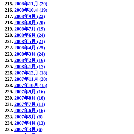
2008年11月 (20)
2008年10月 (19)
2008年9月 (22)
2008年8月 (20)
2008年7月 (19)
2008年6月 (24)
2008年5月 (21)
2008年4月 (25)
2008年3月 (24)
2008年2月 (16)
2008年1月 (17)
2007年12月 (18)
2007年11月 (20)
2007年10月 (15)
2007年9月 (16)
2007年8月 (18)
2007年7月 (11)
2007年6月 (16)
2007年5月 (8)
2007年4月 (13)
2007年3月 (6)