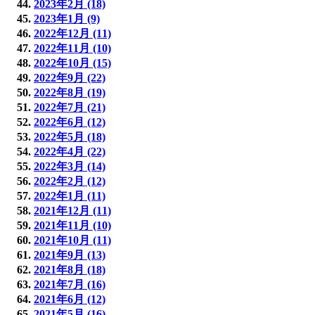
2023年2月 (18)
2023年1月 (9)
2022年12月 (11)
2022年11月 (10)
2022年10月 (15)
2022年9月 (22)
2022年8月 (19)
2022年7月 (21)
2022年6月 (12)
2022年5月 (18)
2022年4月 (22)
2022年3月 (14)
2022年2月 (12)
2022年1月 (11)
2021年12月 (11)
2021年11月 (10)
2021年10月 (11)
2021年9月 (13)
2021年8月 (18)
2021年7月 (16)
2021年6月 (12)
2021年5月 (16)