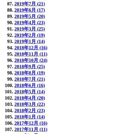
2019年7月 (21)
2019年6月 (17)
2019年5月 (20)
2019年4月 (23)
2019年3月 (25)
2019年2月 (19)
2019年1月 (14)
2018年12月 (16)
2018年11月 (11)
2018年10月 (24)
2018年9月 (25)
2018年8月 (19)
2018年7月 (21)
2018年6月 (16)
2018年5月 (14)
2018年4月 (20)
2018年3月 (22)
2018年2月 (23)
2018年1月 (14)
2017年12月 (16)
2017年11月 (11)