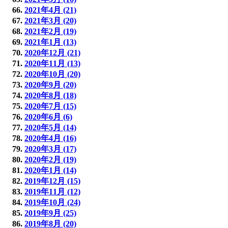
2021年4月 (21)
2021年3月 (20)
2021年2月 (19)
2021年1月 (13)
2020年12月 (21)
2020年11月 (13)
2020年10月 (20)
2020年9月 (20)
2020年8月 (18)
2020年7月 (15)
2020年6月 (6)
2020年5月 (14)
2020年4月 (16)
2020年3月 (17)
2020年2月 (19)
2020年1月 (14)
2019年12月 (15)
2019年11月 (12)
2019年10月 (24)
2019年9月 (25)
2019年8月 (20)