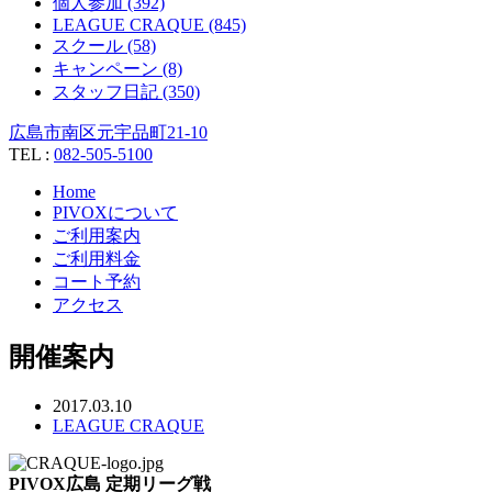
個人参加 (392)
LEAGUE CRAQUE (845)
スクール (58)
キャンペーン (8)
スタッフ日記 (350)
広島市南区元宇品町21-10
TEL :
082-505-5100
Home
PIVOXについて
ご利用案内
ご利用料金
コート予約
アクセス
開催案内
2017.03.10
LEAGUE CRAQUE
PIVOX広島 定期リーグ戦