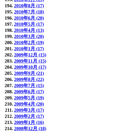
2010年8月 (17)
2010年7月 (18)
2010年6月 (20)
2010年5月 (17)
2010年4月 (13)
2010年3月 (20)
2010年2月 (19)
2010年1月 (17)
2009年12月 (15)
2009年11月 (15)
2009年10月 (17)
2009年9月 (21)
2009年8月 (22)
2009年7月 (15)
2009年6月 (17)
2009年5月 (19)
2009年4月 (20)
2009年3月 (17)
2009年2月 (17)
2009年1月 (16)
2008年12月 (18)