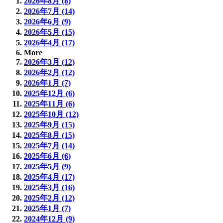
2026年8月 (8)
2026年7月 (14)
2026年6月 (9)
2026年5月 (15)
2026年4月 (17)
More
2026年3月 (12)
2026年2月 (12)
2026年1月 (7)
2025年12月 (6)
2025年11月 (6)
2025年10月 (12)
2025年9月 (15)
2025年8月 (15)
2025年7月 (14)
2025年6月 (6)
2025年5月 (9)
2025年4月 (17)
2025年3月 (16)
2025年2月 (12)
2025年1月 (7)
2024年12月 (9)