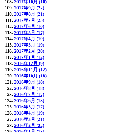
2017年10月 (16)
2017年9月 (22)
2017年8月 (21)
2017年7月 (25)
2017年6月 (10)
2017年5月 (17)
2017年4月 (19)
2017年3月 (19)
2017年2月 (20)
2017年1月 (12)
2016年12月 (9)
2016年11月 (12)
2016年10月 (18)
2016年9月 (18)
2016年8月 (18)
2016年7月 (17)
2016年6月 (13)
2016年5月 (17)
2016年4月 (19)
2016年3月 (21)
2016年2月 (22)
2016年1月 (13)