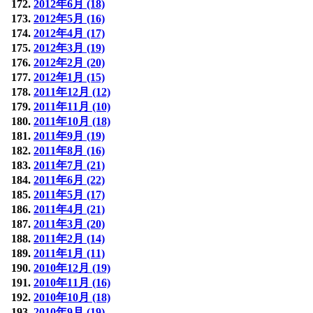
2012年6月 (18)
2012年5月 (16)
2012年4月 (17)
2012年3月 (19)
2012年2月 (20)
2012年1月 (15)
2011年12月 (12)
2011年11月 (10)
2011年10月 (18)
2011年9月 (19)
2011年8月 (16)
2011年7月 (21)
2011年6月 (22)
2011年5月 (17)
2011年4月 (21)
2011年3月 (20)
2011年2月 (14)
2011年1月 (11)
2010年12月 (19)
2010年11月 (16)
2010年10月 (18)
2010年9月 (19)