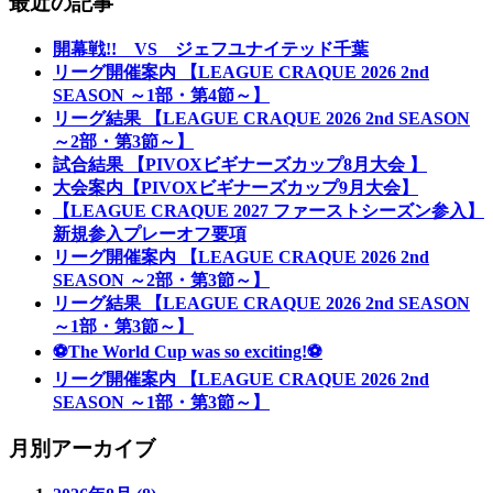
最近の記事
開幕戦!! VS ジェフユナイテッド千葉
リーグ開催案内 【LEAGUE CRAQUE 2026 2nd
SEASON ～1部・第4節～】
リーグ結果 【LEAGUE CRAQUE 2026 2nd SEASON
～2部・第3節～】
試合結果 【PIVOXビギナーズカップ8月大会 】
大会案内【PIVOXビギナーズカップ9月大会】
【LEAGUE CRAQUE 2027 ファーストシーズン参入】
新規参入プレーオフ要項
リーグ開催案内 【LEAGUE CRAQUE 2026 2nd
SEASON ～2部・第3節～】
リーグ結果 【LEAGUE CRAQUE 2026 2nd SEASON
～1部・第3節～】
⚽The World Cup was so exciting!⚽
リーグ開催案内 【LEAGUE CRAQUE 2026 2nd
SEASON ～1部・第3節～】
月別アーカイブ