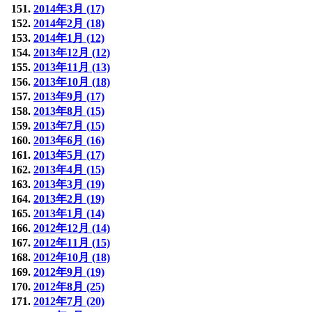
2014年3月 (17)
2014年2月 (18)
2014年1月 (12)
2013年12月 (12)
2013年11月 (13)
2013年10月 (18)
2013年9月 (17)
2013年8月 (15)
2013年7月 (15)
2013年6月 (16)
2013年5月 (17)
2013年4月 (15)
2013年3月 (19)
2013年2月 (19)
2013年1月 (14)
2012年12月 (14)
2012年11月 (15)
2012年10月 (18)
2012年9月 (19)
2012年8月 (25)
2012年7月 (20)