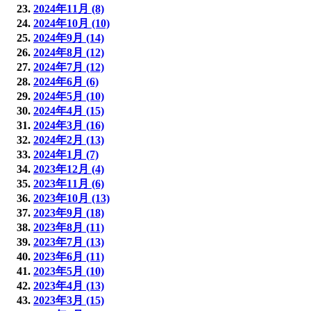
2024年11月 (8)
2024年10月 (10)
2024年9月 (14)
2024年8月 (12)
2024年7月 (12)
2024年6月 (6)
2024年5月 (10)
2024年4月 (15)
2024年3月 (16)
2024年2月 (13)
2024年1月 (7)
2023年12月 (4)
2023年11月 (6)
2023年10月 (13)
2023年9月 (18)
2023年8月 (11)
2023年7月 (13)
2023年6月 (11)
2023年5月 (10)
2023年4月 (13)
2023年3月 (15)