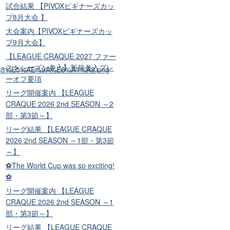
試合結果 【PIVOXビギナーズカッ
プ8月大会 】
大会案内【PIVOXビギナーズカッ
プ9月大会】
【LEAGUE CRAQUE 2027 ファー
ストシーズン参入】新規参入プレ
ーオフ要項
リーグ開催案内 【LEAGUE
CRAQUE 2026 2nd SEASON ～2
部・第3節～】
リーグ結果 【LEAGUE CRAQUE
2026 2nd SEASON ～1部・第3節
～】
⚽The World Cup was so exciting!
⚽
リーグ開催案内 【LEAGUE
CRAQUE 2026 2nd SEASON ～1
部・第3節～】
リーグ結果 【LEAGUE CRAQUE