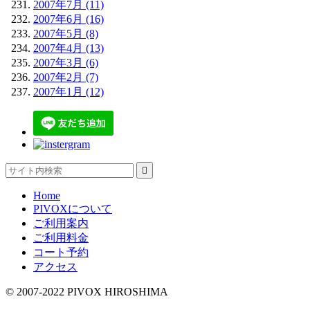
2007年7月 (11)
2007年6月 (16)
2007年5月 (8)
2007年4月 (13)
2007年3月 (6)
2007年2月 (7)
2007年1月 (12)

Home
PIVOXについて
ご利用案内
ご利用料金
コート予約
アクセス
© 2007-2022 PIVOX HIROSHIMA