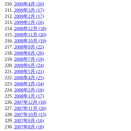
2009年4月 (20)
2009年3月 (17)
2009年2月 (17)
2009年1月 (16)
2008年12月 (18)
2008年11月 (20)
2008年10月 (19)
2008年9月 (22)
2008年8月 (20)
2008年7月 (19)
2008年6月 (24)
2008年5月 (21)
2008年4月 (25)
2008年3月 (24)
2008年2月 (16)
2008年1月 (17)
2007年12月 (18)
2007年11月 (20)
2007年10月 (15)
2007年9月 (16)
2007年8月 (18)