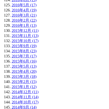
2016年5月 (17)
2016年4月 (19)
2016年3月 (21)
2016年2月 (22)
2016年1月 (13)
2015年12月 (11)
2015年11月 (13)
2015年10月 (17)
2015年9月 (19)
2015年8月 (23)
2015年7月 (17)
2015年6月 (16)
2015年5月 (13)
2015年4月 (20)
2015年3月 (18)
2015年2月 (15)
2015年1月 (12)
2014年12月 (11)
2014年11月 (14)
2014年10月 (17)
2014年9月 (14)