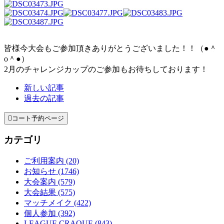
皆様今大会もご参加頂きありがとうございました！！（●＾
o＾●）
2月のチャレンジカップのご参加もお待ちしております！
新しい記事
過去の記事

コート予約ページ
カテゴリ
ご利用案内 (20)
お知らせ (1746)
大会案内 (579)
大会結果 (575)
マッチメイク (422)
個人参加 (392)
LEAGUE CRAQUE (843)