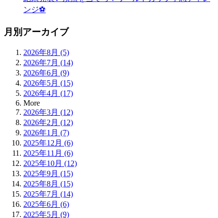
ンジ⚽
月別アーカイブ
2026年8月 (5)
2026年7月 (14)
2026年6月 (9)
2026年5月 (15)
2026年4月 (17)
More
2026年3月 (12)
2026年2月 (12)
2026年1月 (7)
2025年12月 (6)
2025年11月 (6)
2025年10月 (12)
2025年9月 (15)
2025年8月 (15)
2025年7月 (14)
2025年6月 (6)
2025年5月 (9)