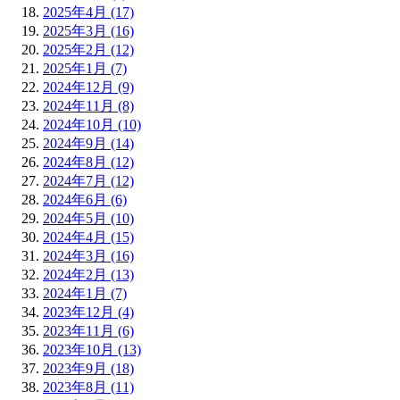
2025年4月 (17)
2025年3月 (16)
2025年2月 (12)
2025年1月 (7)
2024年12月 (9)
2024年11月 (8)
2024年10月 (10)
2024年9月 (14)
2024年8月 (12)
2024年7月 (12)
2024年6月 (6)
2024年5月 (10)
2024年4月 (15)
2024年3月 (16)
2024年2月 (13)
2024年1月 (7)
2023年12月 (4)
2023年11月 (6)
2023年10月 (13)
2023年9月 (18)
2023年8月 (11)