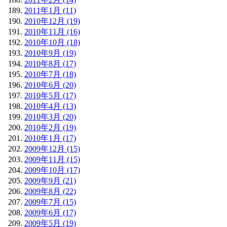
2011年1月 (11)
2010年12月 (19)
2010年11月 (16)
2010年10月 (18)
2010年9月 (19)
2010年8月 (17)
2010年7月 (18)
2010年6月 (20)
2010年5月 (17)
2010年4月 (13)
2010年3月 (20)
2010年2月 (19)
2010年1月 (17)
2009年12月 (15)
2009年11月 (15)
2009年10月 (17)
2009年9月 (21)
2009年8月 (22)
2009年7月 (15)
2009年6月 (17)
2009年5月 (19)