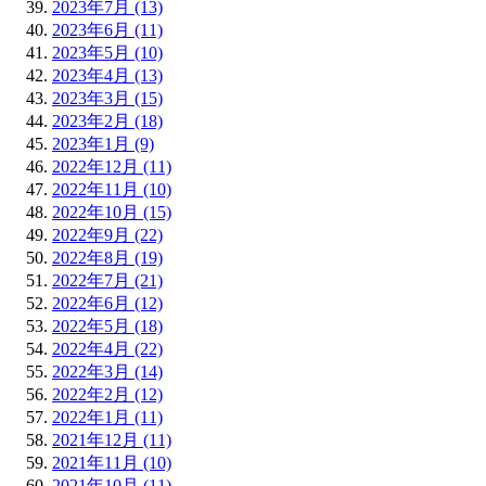
2023年7月 (13)
2023年6月 (11)
2023年5月 (10)
2023年4月 (13)
2023年3月 (15)
2023年2月 (18)
2023年1月 (9)
2022年12月 (11)
2022年11月 (10)
2022年10月 (15)
2022年9月 (22)
2022年8月 (19)
2022年7月 (21)
2022年6月 (12)
2022年5月 (18)
2022年4月 (22)
2022年3月 (14)
2022年2月 (12)
2022年1月 (11)
2021年12月 (11)
2021年11月 (10)
2021年10月 (11)