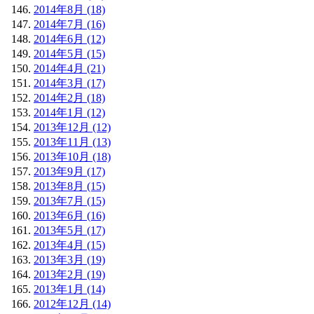
2014年8月 (18)
2014年7月 (16)
2014年6月 (12)
2014年5月 (15)
2014年4月 (21)
2014年3月 (17)
2014年2月 (18)
2014年1月 (12)
2013年12月 (12)
2013年11月 (13)
2013年10月 (18)
2013年9月 (17)
2013年8月 (15)
2013年7月 (15)
2013年6月 (16)
2013年5月 (17)
2013年4月 (15)
2013年3月 (19)
2013年2月 (19)
2013年1月 (14)
2012年12月 (14)