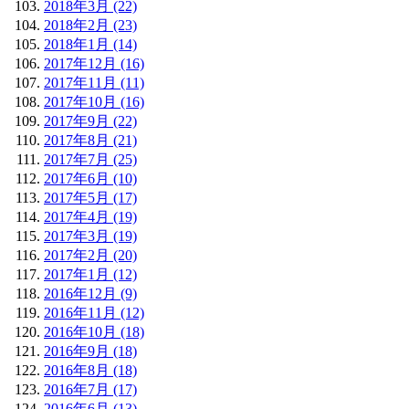
2018年3月 (22)
2018年2月 (23)
2018年1月 (14)
2017年12月 (16)
2017年11月 (11)
2017年10月 (16)
2017年9月 (22)
2017年8月 (21)
2017年7月 (25)
2017年6月 (10)
2017年5月 (17)
2017年4月 (19)
2017年3月 (19)
2017年2月 (20)
2017年1月 (12)
2016年12月 (9)
2016年11月 (12)
2016年10月 (18)
2016年9月 (18)
2016年8月 (18)
2016年7月 (17)
2016年6月 (13)