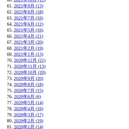
2021年9月 (13)
2021年8月 (18)
2021年7月 (16)
2021年6月 (12)
2021年5月 (16)
2021年4月 (21)
2021年3月 (20)
2021年2月 (19)
2021年1月 (13)
2020年12月 (21)
2020年11月 (13)
2020年10月 (20)
2020年9月 (20)
2020年8月 (18)
2020年7月 (15)
2020年6月 (6)
2020年5月 (14)
2020年4月 (16)
2020年3月 (17)
2020年2月 (19)
2020年1月 (14)