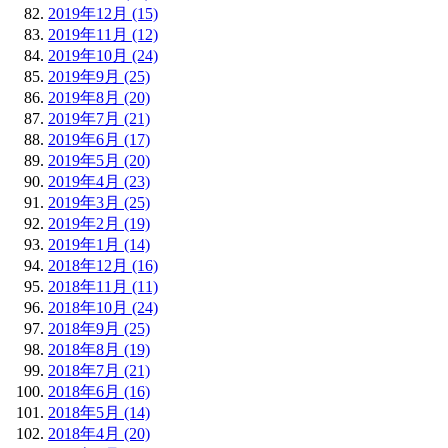
2019年12月 (15)
2019年11月 (12)
2019年10月 (24)
2019年9月 (25)
2019年8月 (20)
2019年7月 (21)
2019年6月 (17)
2019年5月 (20)
2019年4月 (23)
2019年3月 (25)
2019年2月 (19)
2019年1月 (14)
2018年12月 (16)
2018年11月 (11)
2018年10月 (24)
2018年9月 (25)
2018年8月 (19)
2018年7月 (21)
2018年6月 (16)
2018年5月 (14)
2018年4月 (20)