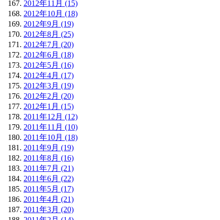
2012年11月 (15)
2012年10月 (18)
2012年9月 (19)
2012年8月 (25)
2012年7月 (20)
2012年6月 (18)
2012年5月 (16)
2012年4月 (17)
2012年3月 (19)
2012年2月 (20)
2012年1月 (15)
2011年12月 (12)
2011年11月 (10)
2011年10月 (18)
2011年9月 (19)
2011年8月 (16)
2011年7月 (21)
2011年6月 (22)
2011年5月 (17)
2011年4月 (21)
2011年3月 (20)
2011年2月 (14)