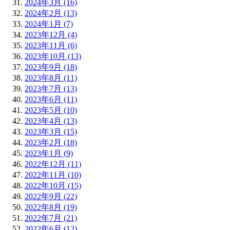
2024年3月 (16)
2024年2月 (13)
2024年1月 (7)
2023年12月 (4)
2023年11月 (6)
2023年10月 (13)
2023年9月 (18)
2023年8月 (11)
2023年7月 (13)
2023年6月 (11)
2023年5月 (10)
2023年4月 (13)
2023年3月 (15)
2023年2月 (18)
2023年1月 (9)
2022年12月 (11)
2022年11月 (10)
2022年10月 (15)
2022年9月 (22)
2022年8月 (19)
2022年7月 (21)
2022年6月 (12)