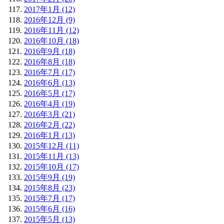
2017年1月 (12)
2016年12月 (9)
2016年11月 (12)
2016年10月 (18)
2016年9月 (18)
2016年8月 (18)
2016年7月 (17)
2016年6月 (13)
2016年5月 (17)
2016年4月 (19)
2016年3月 (21)
2016年2月 (22)
2016年1月 (13)
2015年12月 (11)
2015年11月 (13)
2015年10月 (17)
2015年9月 (19)
2015年8月 (23)
2015年7月 (17)
2015年6月 (16)
2015年5月 (13)