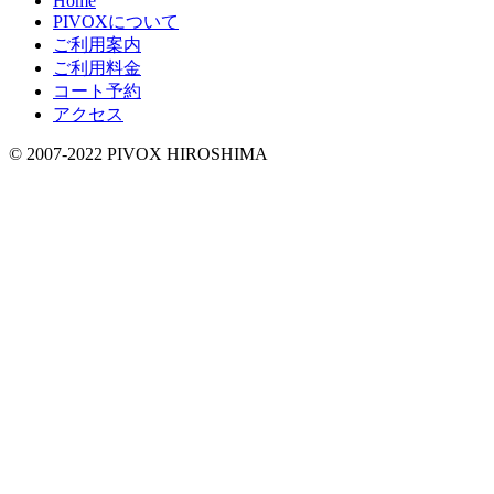
Home
PIVOXについて
ご利用案内
ご利用料金
コート予約
アクセス
© 2007-2022 PIVOX HIROSHIMA