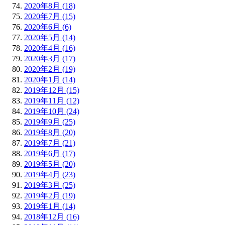
2020年8月 (18)
2020年7月 (15)
2020年6月 (6)
2020年5月 (14)
2020年4月 (16)
2020年3月 (17)
2020年2月 (19)
2020年1月 (14)
2019年12月 (15)
2019年11月 (12)
2019年10月 (24)
2019年9月 (25)
2019年8月 (20)
2019年7月 (21)
2019年6月 (17)
2019年5月 (20)
2019年4月 (23)
2019年3月 (25)
2019年2月 (19)
2019年1月 (14)
2018年12月 (16)