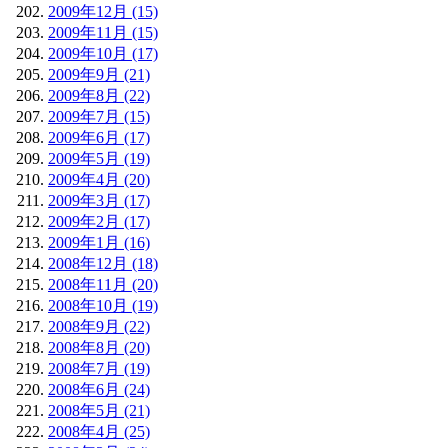
2009年12月 (15)
2009年11月 (15)
2009年10月 (17)
2009年9月 (21)
2009年8月 (22)
2009年7月 (15)
2009年6月 (17)
2009年5月 (19)
2009年4月 (20)
2009年3月 (17)
2009年2月 (17)
2009年1月 (16)
2008年12月 (18)
2008年11月 (20)
2008年10月 (19)
2008年9月 (22)
2008年8月 (20)
2008年7月 (19)
2008年6月 (24)
2008年5月 (21)
2008年4月 (25)