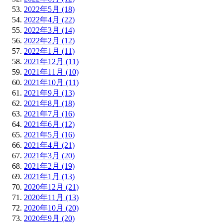
2022年5月 (18)
2022年4月 (22)
2022年3月 (14)
2022年2月 (12)
2022年1月 (11)
2021年12月 (11)
2021年11月 (10)
2021年10月 (11)
2021年9月 (13)
2021年8月 (18)
2021年7月 (16)
2021年6月 (12)
2021年5月 (16)
2021年4月 (21)
2021年3月 (20)
2021年2月 (19)
2021年1月 (13)
2020年12月 (21)
2020年11月 (13)
2020年10月 (20)
2020年9月 (20)