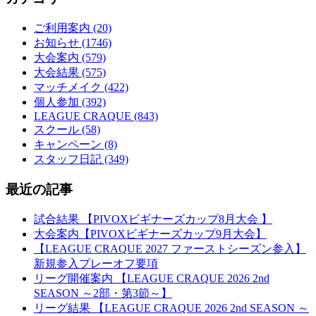
ご利用案内 (20)
お知らせ (1746)
大会案内 (579)
大会結果 (575)
マッチメイク (422)
個人参加 (392)
LEAGUE CRAQUE (843)
スクール (58)
キャンペーン (8)
スタッフ日記 (349)
最近の記事
試合結果 【PIVOXビギナーズカップ8月大会 】
大会案内【PIVOXビギナーズカップ9月大会】
【LEAGUE CRAQUE 2027 ファーストシーズン参入】
新規参入プレーオフ要項
リーグ開催案内 【LEAGUE CRAQUE 2026 2nd
SEASON ～2部・第3節～】
リーグ結果 【LEAGUE CRAQUE 2026 2nd SEASON ～