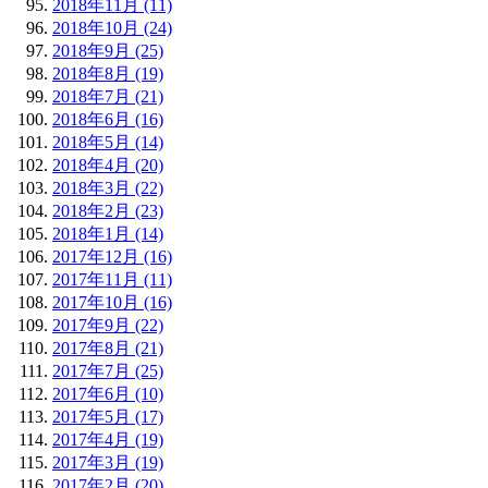
2018年11月 (11)
2018年10月 (24)
2018年9月 (25)
2018年8月 (19)
2018年7月 (21)
2018年6月 (16)
2018年5月 (14)
2018年4月 (20)
2018年3月 (22)
2018年2月 (23)
2018年1月 (14)
2017年12月 (16)
2017年11月 (11)
2017年10月 (16)
2017年9月 (22)
2017年8月 (21)
2017年7月 (25)
2017年6月 (10)
2017年5月 (17)
2017年4月 (19)
2017年3月 (19)
2017年2月 (20)