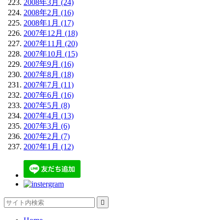
2008年3月 (24)
2008年2月 (16)
2008年1月 (17)
2007年12月 (18)
2007年11月 (20)
2007年10月 (15)
2007年9月 (16)
2007年8月 (18)
2007年7月 (11)
2007年6月 (16)
2007年5月 (8)
2007年4月 (13)
2007年3月 (6)
2007年2月 (7)
2007年1月 (12)
