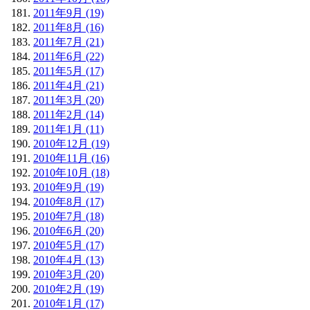
2011年9月 (19)
2011年8月 (16)
2011年7月 (21)
2011年6月 (22)
2011年5月 (17)
2011年4月 (21)
2011年3月 (20)
2011年2月 (14)
2011年1月 (11)
2010年12月 (19)
2010年11月 (16)
2010年10月 (18)
2010年9月 (19)
2010年8月 (17)
2010年7月 (18)
2010年6月 (20)
2010年5月 (17)
2010年4月 (13)
2010年3月 (20)
2010年2月 (19)
2010年1月 (17)