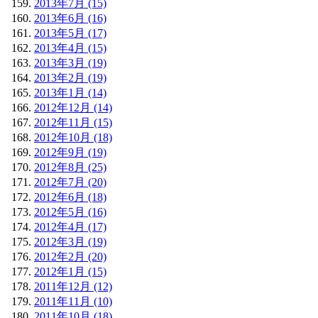
2013年7月 (15)
2013年6月 (16)
2013年5月 (17)
2013年4月 (15)
2013年3月 (19)
2013年2月 (19)
2013年1月 (14)
2012年12月 (14)
2012年11月 (15)
2012年10月 (18)
2012年9月 (19)
2012年8月 (25)
2012年7月 (20)
2012年6月 (18)
2012年5月 (16)
2012年4月 (17)
2012年3月 (19)
2012年2月 (20)
2012年1月 (15)
2011年12月 (12)
2011年11月 (10)
2011年10月 (18)