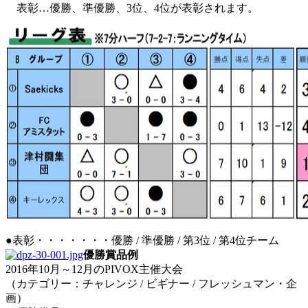
表彰…優勝、準優勝、3位、4位が表彰されます。
●表彰・・・・・・・優勝 / 準優勝 / 第3位 / 第4位チーム
優勝賞品例
2016年10月～12月のPIVOX主催大会
（カテゴリー：チャレンジ / ビギナー / フレッシュマン・企
画）