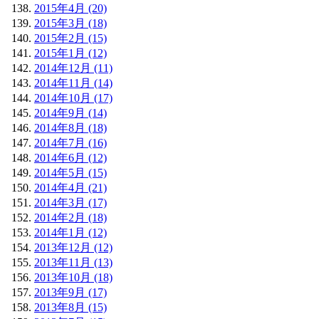
2015年4月 (20)
2015年3月 (18)
2015年2月 (15)
2015年1月 (12)
2014年12月 (11)
2014年11月 (14)
2014年10月 (17)
2014年9月 (14)
2014年8月 (18)
2014年7月 (16)
2014年6月 (12)
2014年5月 (15)
2014年4月 (21)
2014年3月 (17)
2014年2月 (18)
2014年1月 (12)
2013年12月 (12)
2013年11月 (13)
2013年10月 (18)
2013年9月 (17)
2013年8月 (15)