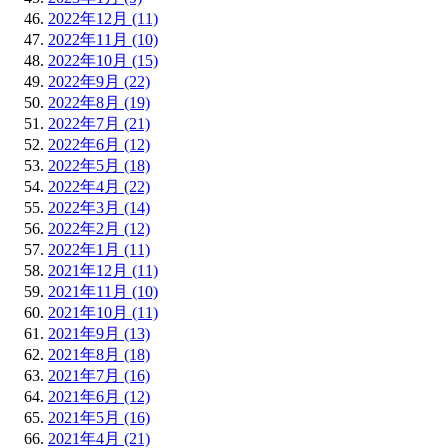
2022年12月 (11)
2022年11月 (10)
2022年10月 (15)
2022年9月 (22)
2022年8月 (19)
2022年7月 (21)
2022年6月 (12)
2022年5月 (18)
2022年4月 (22)
2022年3月 (14)
2022年2月 (12)
2022年1月 (11)
2021年12月 (11)
2021年11月 (10)
2021年10月 (11)
2021年9月 (13)
2021年8月 (18)
2021年7月 (16)
2021年6月 (12)
2021年5月 (16)
2021年4月 (21)