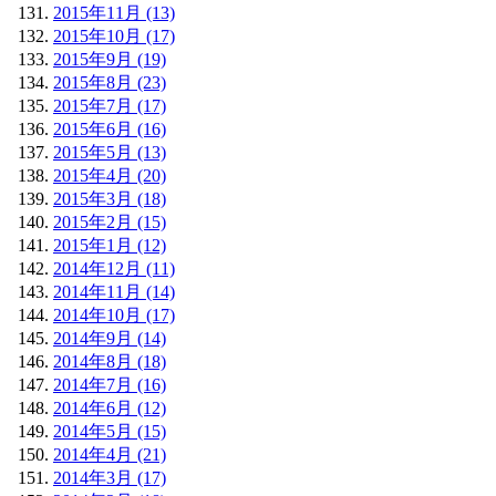
2015年11月 (13)
2015年10月 (17)
2015年9月 (19)
2015年8月 (23)
2015年7月 (17)
2015年6月 (16)
2015年5月 (13)
2015年4月 (20)
2015年3月 (18)
2015年2月 (15)
2015年1月 (12)
2014年12月 (11)
2014年11月 (14)
2014年10月 (17)
2014年9月 (14)
2014年8月 (18)
2014年7月 (16)
2014年6月 (12)
2014年5月 (15)
2014年4月 (21)
2014年3月 (17)