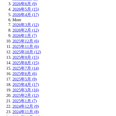
2026年6月 (9)
2026年5月 (15)
2026年4月 (17)
More
2026年3月 (12)
2026年2月 (12)
2026年1月 (7)
2025年12月 (6)
2025年11月 (6)
2025年10月 (12)
2025年9月 (15)
2025年8月 (15)
2025年7月 (14)
2025年6月 (6)
2025年5月 (9)
2025年4月 (17)
2025年3月 (16)
2025年2月 (12)
2025年1月 (7)
2024年12月 (9)
2024年11月 (8)