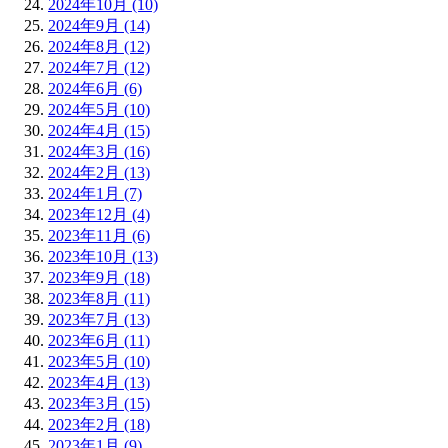
2024年10月 (10)
2024年9月 (14)
2024年8月 (12)
2024年7月 (12)
2024年6月 (6)
2024年5月 (10)
2024年4月 (15)
2024年3月 (16)
2024年2月 (13)
2024年1月 (7)
2023年12月 (4)
2023年11月 (6)
2023年10月 (13)
2023年9月 (18)
2023年8月 (11)
2023年7月 (13)
2023年6月 (11)
2023年5月 (10)
2023年4月 (13)
2023年3月 (15)
2023年2月 (18)
2023年1月 (9)