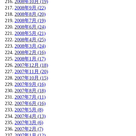
2008年10月 (19)
2008年9月 (22)
2008年8月 (20)
2008年7月 (19)
2008年6月 (24)
2008年5月 (21)
2008年4月 (25)
2008年3月 (24)
2008年2月 (16)
2008年1月 (17)
2007年12月 (18)
2007年11月 (20)
2007年10月 (15)
2007年9月 (16)
2007年8月 (18)
2007年7月 (11)
2007年6月 (16)
2007年5月 (8)
2007年4月 (13)
2007年3月 (6)
2007年2月 (7)
2007年1月 (12)