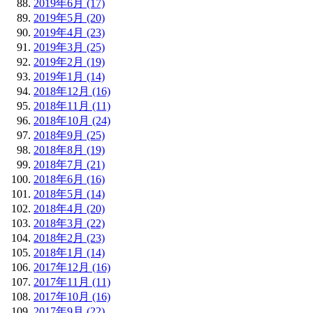
2019年6月 (17)
2019年5月 (20)
2019年4月 (23)
2019年3月 (25)
2019年2月 (19)
2019年1月 (14)
2018年12月 (16)
2018年11月 (11)
2018年10月 (24)
2018年9月 (25)
2018年8月 (19)
2018年7月 (21)
2018年6月 (16)
2018年5月 (14)
2018年4月 (20)
2018年3月 (22)
2018年2月 (23)
2018年1月 (14)
2017年12月 (16)
2017年11月 (11)
2017年10月 (16)
2017年9月 (22)