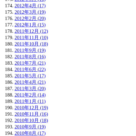
2012年4月 (17)
2012年3月 (19)
2012年2月 (20)
2012年1月 (15)
2011年12月 (12)
2011年11月 (10)
2011年10月 (18)
2011年9月 (19)
2011年8月 (16)
2011年7月 (21)
2011年6月 (22)
2011年5月 (17)
2011年4月 (21)
2011年3月 (20)
2011年2月 (14)
2011年1月 (11)
2010年12月 (19)
2010年11月 (16)
2010年10月 (18)
2010年9月 (19)
2010年8月 (17)