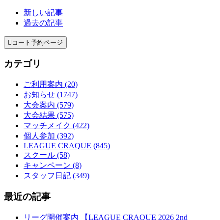
新しい記事
過去の記事

コート予約ページ
カテゴリ
ご利用案内 (20)
お知らせ (1747)
大会案内 (579)
大会結果 (575)
マッチメイク (422)
個人参加 (392)
LEAGUE CRAQUE (845)
スクール (58)
キャンペーン (8)
スタッフ日記 (349)
最近の記事
リーグ開催案内 【LEAGUE CRAQUE 2026 2nd