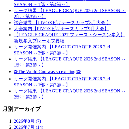
SEASON ～1部・第4節～】
リーグ結果 【LEAGUE CRAQUE 2026 2nd SEASON ～
2部・第3節～】
試合結果 【PIVOXビギナーズカップ8月大会 】
大会案内【PIVOXビギナーズカップ9月大会】
【LEAGUE CRAQUE 2027 ファーストシーズン参入】
新規参入プレーオフ要項
リーグ開催案内 【LEAGUE CRAQUE 2026 2nd
SEASON ～2部・第3節～】
リーグ結果 【LEAGUE CRAQUE 2026 2nd SEASON ～
1部・第3節～】
⚽The World Cup was so exciting!⚽
リーグ開催案内 【LEAGUE CRAQUE 2026 2nd
SEASON ～1部・第3節～】
リーグ結果 【LEAGUE CRAQUE 2026 2nd SEASON ～
2部・第2節～】
月別アーカイブ
2026年8月 (7)
2026年7月 (14)