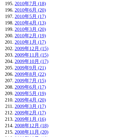
2010年7月 (18)
2010年6月 (20)
2010年5月 (17)
2010年4月 (13)
2010年3月 (20)
2010年2月 (19)
2010年1月 (17)
2009年12月 (15)
2009年11月 (15)
2009年10月 (17)
2009年9月 (21)
2009年8月 (22)
2009年7月 (15)
2009年6月 (17)
2009年5月 (19)
2009年4月 (20)
2009年3月 (17)
2009年2月 (17)
2009年1月 (16)
2008年12月 (18)
2008年11月 (20)