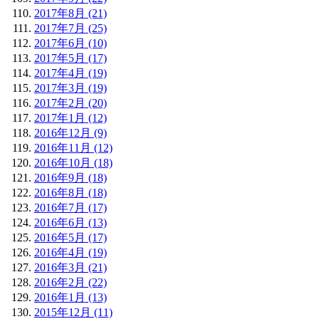
2017年8月 (21)
2017年7月 (25)
2017年6月 (10)
2017年5月 (17)
2017年4月 (19)
2017年3月 (19)
2017年2月 (20)
2017年1月 (12)
2016年12月 (9)
2016年11月 (12)
2016年10月 (18)
2016年9月 (18)
2016年8月 (18)
2016年7月 (17)
2016年6月 (13)
2016年5月 (17)
2016年4月 (19)
2016年3月 (21)
2016年2月 (22)
2016年1月 (13)
2015年12月 (11)