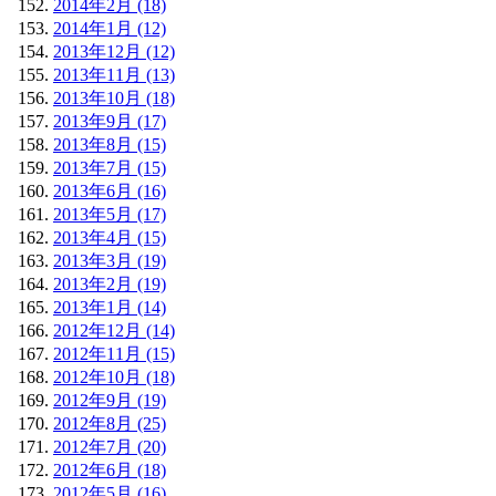
2014年2月 (18)
2014年1月 (12)
2013年12月 (12)
2013年11月 (13)
2013年10月 (18)
2013年9月 (17)
2013年8月 (15)
2013年7月 (15)
2013年6月 (16)
2013年5月 (17)
2013年4月 (15)
2013年3月 (19)
2013年2月 (19)
2013年1月 (14)
2012年12月 (14)
2012年11月 (15)
2012年10月 (18)
2012年9月 (19)
2012年8月 (25)
2012年7月 (20)
2012年6月 (18)
2012年5月 (16)