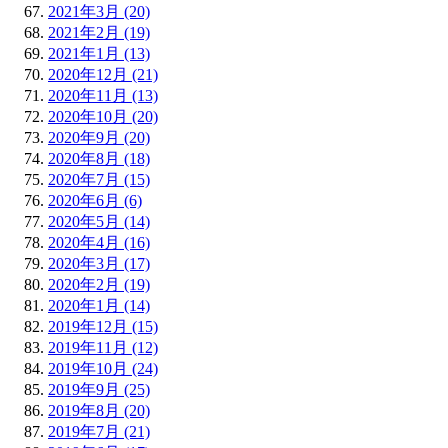
2021年3月 (20)
2021年2月 (19)
2021年1月 (13)
2020年12月 (21)
2020年11月 (13)
2020年10月 (20)
2020年9月 (20)
2020年8月 (18)
2020年7月 (15)
2020年6月 (6)
2020年5月 (14)
2020年4月 (16)
2020年3月 (17)
2020年2月 (19)
2020年1月 (14)
2019年12月 (15)
2019年11月 (12)
2019年10月 (24)
2019年9月 (25)
2019年8月 (20)
2019年7月 (21)