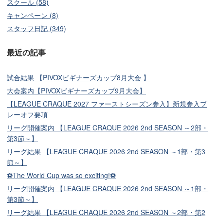
スクール (58)
キャンペーン (8)
スタッフ日記 (349)
最近の記事
試合結果 【PIVOXビギナーズカップ8月大会 】
大会案内【PIVOXビギナーズカップ9月大会】
【LEAGUE CRAQUE 2027 ファーストシーズン参入】新規参入プ
レーオフ要項
リーグ開催案内 【LEAGUE CRAQUE 2026 2nd SEASON ～2部・
第3節～】
リーグ結果 【LEAGUE CRAQUE 2026 2nd SEASON ～1部・第3
節～】
⚽The World Cup was so exciting!⚽
リーグ開催案内 【LEAGUE CRAQUE 2026 2nd SEASON ～1部・
第3節～】
リーグ結果 【LEAGUE CRAQUE 2026 2nd SEASON ～2部・第2