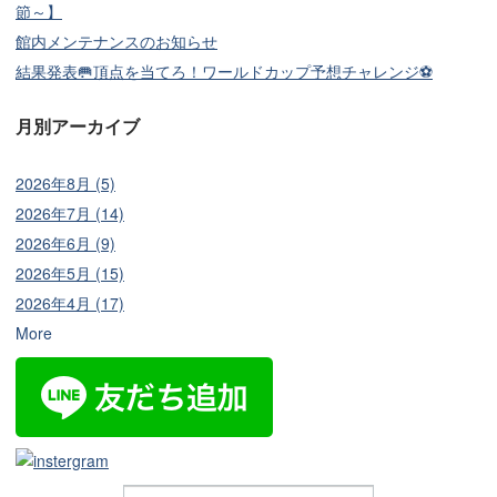
節～】
館内メンテナンスのお知らせ
結果発表🥅頂点を当てろ！ワールドカップ予想チャレンジ⚽
月別アーカイブ
2026年8月 (5)
2026年7月 (14)
2026年6月 (9)
2026年5月 (15)
2026年4月 (17)
More