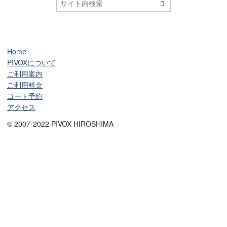

Home
PIVOXについて
ご利用案内
ご利用料金
コート予約
アクセス
© 2007-2022 PIVOX HIROSHIMA