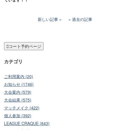
新しい記事
過去の記事

コート予約ページ
カテゴリ
ご利用案内 (20)
お知らせ (1746)
大会案内 (579)
大会結果 (575)
マッチメイク (422)
個人参加 (392)
LEAGUE CRAQUE (843)