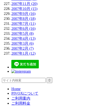
2007年11月 (20)
2007年10月 (15)
2007年9月 (16)
2007年8月 (18)
2007年7月 (11)
2007年6月 (16)
2007年5月 (8)
2007年4月 (13)
2007年3月 (6)
2007年2月 (7)
2007年1月 (12)

Home
PIVOXについて
ご利用案内
ご利用料金