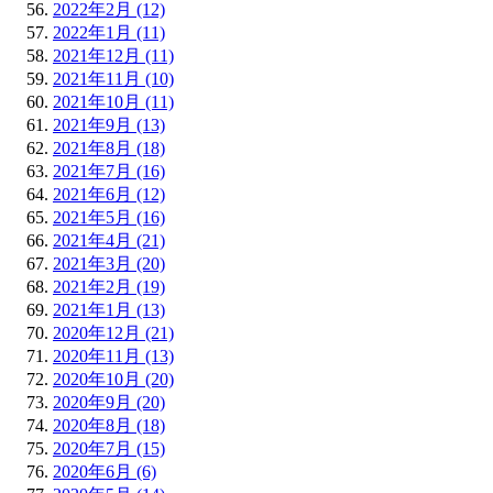
2022年2月 (12)
2022年1月 (11)
2021年12月 (11)
2021年11月 (10)
2021年10月 (11)
2021年9月 (13)
2021年8月 (18)
2021年7月 (16)
2021年6月 (12)
2021年5月 (16)
2021年4月 (21)
2021年3月 (20)
2021年2月 (19)
2021年1月 (13)
2020年12月 (21)
2020年11月 (13)
2020年10月 (20)
2020年9月 (20)
2020年8月 (18)
2020年7月 (15)
2020年6月 (6)