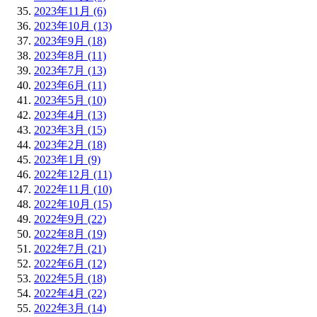
2023年11月 (6)
2023年10月 (13)
2023年9月 (18)
2023年8月 (11)
2023年7月 (13)
2023年6月 (11)
2023年5月 (10)
2023年4月 (13)
2023年3月 (15)
2023年2月 (18)
2023年1月 (9)
2022年12月 (11)
2022年11月 (10)
2022年10月 (15)
2022年9月 (22)
2022年8月 (19)
2022年7月 (21)
2022年6月 (12)
2022年5月 (18)
2022年4月 (22)
2022年3月 (14)