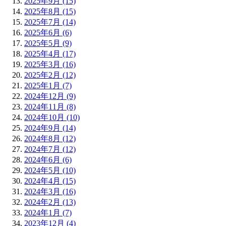
2025年9月 (15)
2025年8月 (15)
2025年7月 (14)
2025年6月 (6)
2025年5月 (9)
2025年4月 (17)
2025年3月 (16)
2025年2月 (12)
2025年1月 (7)
2024年12月 (9)
2024年11月 (8)
2024年10月 (10)
2024年9月 (14)
2024年8月 (12)
2024年7月 (12)
2024年6月 (6)
2024年5月 (10)
2024年4月 (15)
2024年3月 (16)
2024年2月 (13)
2024年1月 (7)
2023年12月 (4)