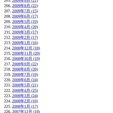
2009年9月 (21)
2009年8月 (22)
2009年7月 (15)
2009年6月 (17)
2009年5月 (19)
2009年4月 (20)
2009年3月 (17)
2009年2月 (17)
2009年1月 (16)
2008年12月 (18)
2008年11月 (20)
2008年10月 (19)
2008年9月 (22)
2008年8月 (20)
2008年7月 (19)
2008年6月 (24)
2008年5月 (21)
2008年4月 (25)
2008年3月 (24)
2008年2月 (16)
2008年1月 (17)
2007年12月 (18)