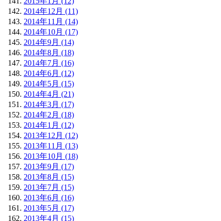
2015年1月 (12)
2014年12月 (11)
2014年11月 (14)
2014年10月 (17)
2014年9月 (14)
2014年8月 (18)
2014年7月 (16)
2014年6月 (12)
2014年5月 (15)
2014年4月 (21)
2014年3月 (17)
2014年2月 (18)
2014年1月 (12)
2013年12月 (12)
2013年11月 (13)
2013年10月 (18)
2013年9月 (17)
2013年8月 (15)
2013年7月 (15)
2013年6月 (16)
2013年5月 (17)
2013年4月 (15)