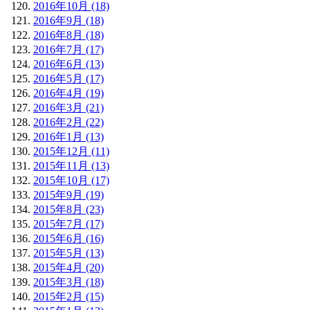
2016年10月 (18)
2016年9月 (18)
2016年8月 (18)
2016年7月 (17)
2016年6月 (13)
2016年5月 (17)
2016年4月 (19)
2016年3月 (21)
2016年2月 (22)
2016年1月 (13)
2015年12月 (11)
2015年11月 (13)
2015年10月 (17)
2015年9月 (19)
2015年8月 (23)
2015年7月 (17)
2015年6月 (16)
2015年5月 (13)
2015年4月 (20)
2015年3月 (18)
2015年2月 (15)