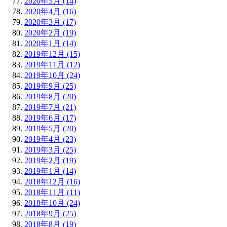
2020年5月 (14)
2020年4月 (16)
2020年3月 (17)
2020年2月 (19)
2020年1月 (14)
2019年12月 (15)
2019年11月 (12)
2019年10月 (24)
2019年9月 (25)
2019年8月 (20)
2019年7月 (21)
2019年6月 (17)
2019年5月 (20)
2019年4月 (23)
2019年3月 (25)
2019年2月 (19)
2019年1月 (14)
2018年12月 (16)
2018年11月 (11)
2018年10月 (24)
2018年9月 (25)
2018年8月 (19)