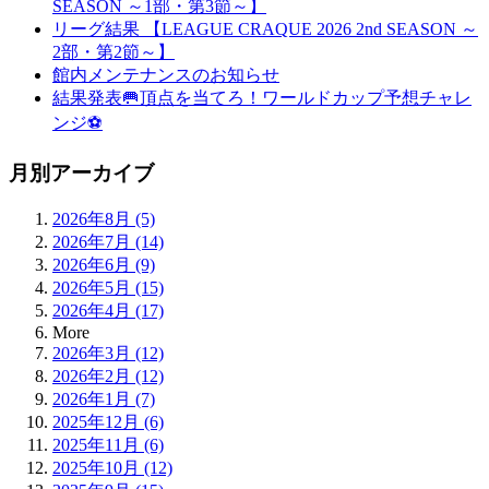
SEASON ～1部・第3節～】
リーグ結果 【LEAGUE CRAQUE 2026 2nd SEASON ～
2部・第2節～】
館内メンテナンスのお知らせ
結果発表🥅頂点を当てろ！ワールドカップ予想チャレ
ンジ⚽
月別アーカイブ
2026年8月 (5)
2026年7月 (14)
2026年6月 (9)
2026年5月 (15)
2026年4月 (17)
More
2026年3月 (12)
2026年2月 (12)
2026年1月 (7)
2025年12月 (6)
2025年11月 (6)
2025年10月 (12)