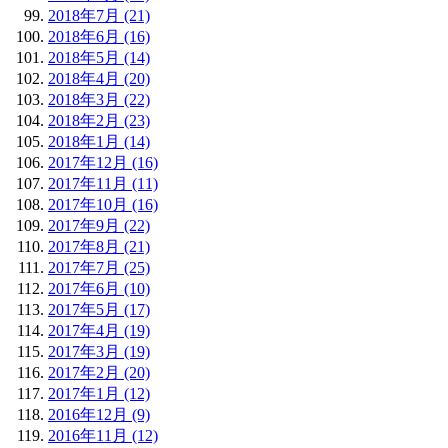
2018年7月 (21)
2018年6月 (16)
2018年5月 (14)
2018年4月 (20)
2018年3月 (22)
2018年2月 (23)
2018年1月 (14)
2017年12月 (16)
2017年11月 (11)
2017年10月 (16)
2017年9月 (22)
2017年8月 (21)
2017年7月 (25)
2017年6月 (10)
2017年5月 (17)
2017年4月 (19)
2017年3月 (19)
2017年2月 (20)
2017年1月 (12)
2016年12月 (9)
2016年11月 (12)