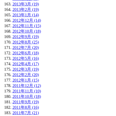
2013年3月 (19)
2013年2月 (19)
2013年1月 (14)
2012年12月 (14)
2012年11月 (15)
2012年10月 (18)
2012年9月 (19)
2012年8月 (25)
2012年7月 (20)
2012年6月 (18)
2012年5月 (16)
2012年4月 (17)
2012年3月 (19)
2012年2月 (20)
2012年1月 (15)
2011年12月 (12)
2011年11月 (10)
2011年10月 (18)
2011年9月 (19)
2011年8月 (16)
2011年7月 (21)