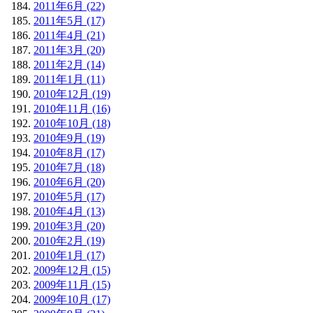
2011年6月 (22)
2011年5月 (17)
2011年4月 (21)
2011年3月 (20)
2011年2月 (14)
2011年1月 (11)
2010年12月 (19)
2010年11月 (16)
2010年10月 (18)
2010年9月 (19)
2010年8月 (17)
2010年7月 (18)
2010年6月 (20)
2010年5月 (17)
2010年4月 (13)
2010年3月 (20)
2010年2月 (19)
2010年1月 (17)
2009年12月 (15)
2009年11月 (15)
2009年10月 (17)