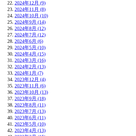
2024年12月 (9)
2024年11月 (8)
2024年10月 (10)
2024年9月 (14)
2024年8月 (12)
2024年7月 (12)
2024年6月 (6)
2024年5月 (10)
2024年4月 (15)
2024年3月 (16)
2024年2月 (13)
2024年1月 (7)
2023年12月 (4)
2023年11月 (6)
2023年10月 (13)
2023年9月 (18)
2023年8月 (11)
2023年7月 (13)
2023年6月 (11)
2023年5月 (10)
2023年4月 (13)