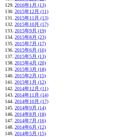
2016年1月 (13)
2015年12月 (11)
2015年11月 (13)
2015年10月 (17)
2015年9月 (19)
2015年8月 (23)
2015年7月 (17)
2015年6月 (16)
2015年5月 (13)
2015年4月 (20)
2015年3月 (18)
2015年2月 (15)
2015年1月 (12)
2014年12月 (11)
2014年11月 (14)
2014年10月 (17)
2014年9月 (14)
2014年8月 (18)
2014年7月 (16)
2014年6月 (12)
2014年5月 (15)