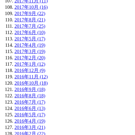
2017年11月 (11)
2017年10月 (16)
2017年9月 (22)
2017年8月 (21)
2017年7月 (25)
2017年6月 (10)
2017年5月 (17)
2017年4月 (19)
2017年3月 (19)
2017年2月 (20)
2017年1月 (12)
2016年12月 (9)
2016年11月 (12)
2016年10月 (18)
2016年9月 (18)
2016年8月 (18)
2016年7月 (17)
2016年6月 (13)
2016年5月 (17)
2016年4月 (19)
2016年3月 (21)
2016年2月 (22)