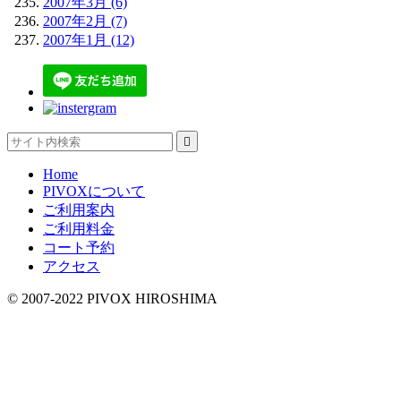
2007年3月 (6)
2007年2月 (7)
2007年1月 (12)

Home
PIVOXについて
ご利用案内
ご利用料金
コート予約
アクセス
© 2007-2022 PIVOX HIROSHIMA