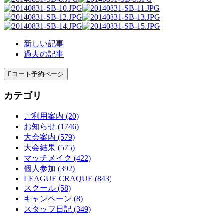
新しい記事
過去の記事

コート予約ページ
カテゴリ
ご利用案内 (20)
お知らせ (1746)
大会案内 (579)
大会結果 (575)
マッチメイク (422)
個人参加 (392)
LEAGUE CRAQUE (843)
スクール (58)
キャンペーン (8)
スタッフ日記 (349)