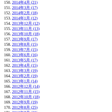
2014年4月 (21)
2014年3月 (17)
2014年2月 (18)
2014年1月 (12)
2013年12月 (12)
2013年11月 (13)
2013年10月 (18)
2013年9月 (17)
2013年8月 (15)
2013年7月 (15)
2013年6月 (16)
2013年5月 (17)
2013年4月 (15)
2013年3月 (19)
2013年2月 (19)
2013年1月 (14)
2012年12月 (14)
2012年11月 (15)
2012年10月 (18)
2012年9月 (19)
2012年8月 (25)