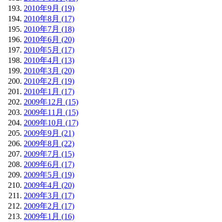
2010年9月 (19)
2010年8月 (17)
2010年7月 (18)
2010年6月 (20)
2010年5月 (17)
2010年4月 (13)
2010年3月 (20)
2010年2月 (19)
2010年1月 (17)
2009年12月 (15)
2009年11月 (15)
2009年10月 (17)
2009年9月 (21)
2009年8月 (22)
2009年7月 (15)
2009年6月 (17)
2009年5月 (19)
2009年4月 (20)
2009年3月 (17)
2009年2月 (17)
2009年1月 (16)