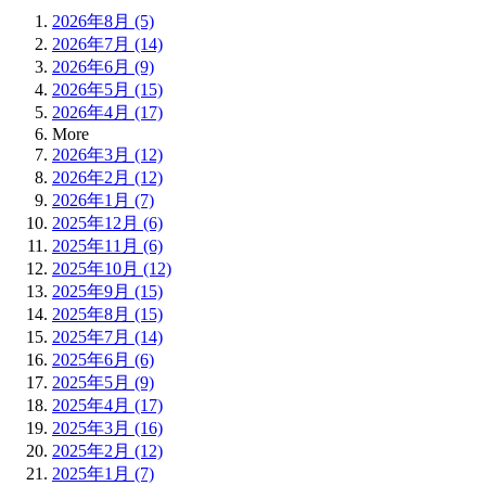
2026年8月 (5)
2026年7月 (14)
2026年6月 (9)
2026年5月 (15)
2026年4月 (17)
More
2026年3月 (12)
2026年2月 (12)
2026年1月 (7)
2025年12月 (6)
2025年11月 (6)
2025年10月 (12)
2025年9月 (15)
2025年8月 (15)
2025年7月 (14)
2025年6月 (6)
2025年5月 (9)
2025年4月 (17)
2025年3月 (16)
2025年2月 (12)
2025年1月 (7)