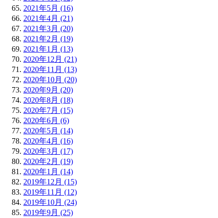
2021年5月 (16)
2021年4月 (21)
2021年3月 (20)
2021年2月 (19)
2021年1月 (13)
2020年12月 (21)
2020年11月 (13)
2020年10月 (20)
2020年9月 (20)
2020年8月 (18)
2020年7月 (15)
2020年6月 (6)
2020年5月 (14)
2020年4月 (16)
2020年3月 (17)
2020年2月 (19)
2020年1月 (14)
2019年12月 (15)
2019年11月 (12)
2019年10月 (24)
2019年9月 (25)