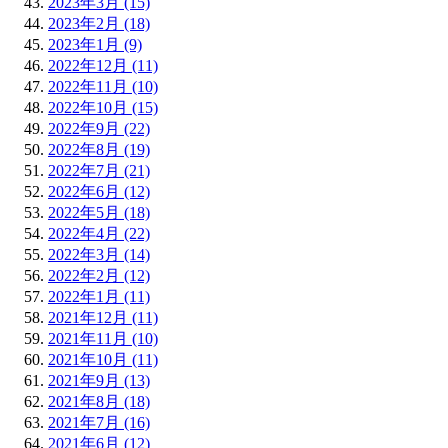
2023年3月 (15)
2023年2月 (18)
2023年1月 (9)
2022年12月 (11)
2022年11月 (10)
2022年10月 (15)
2022年9月 (22)
2022年8月 (19)
2022年7月 (21)
2022年6月 (12)
2022年5月 (18)
2022年4月 (22)
2022年3月 (14)
2022年2月 (12)
2022年1月 (11)
2021年12月 (11)
2021年11月 (10)
2021年10月 (11)
2021年9月 (13)
2021年8月 (18)
2021年7月 (16)
2021年6月 (12)