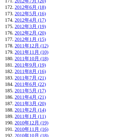
2012年7月 (20)
2012年6月 (18)
2012年5月 (16)
2012年4月 (17)
2012年3月 (19)
2012年2月 (20)
2012年1月 (15)
2011年12月 (12)
2011年11月 (10)
2011年10月 (18)
2011年9月 (19)
2011年8月 (16)
2011年7月 (21)
2011年6月 (22)
2011年5月 (17)
2011年4月 (21)
2011年3月 (20)
2011年2月 (14)
2011年1月 (11)
2010年12月 (19)
2010年11月 (16)
2010年10月 (18)