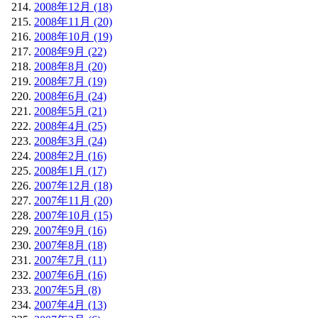
2008年12月 (18)
2008年11月 (20)
2008年10月 (19)
2008年9月 (22)
2008年8月 (20)
2008年7月 (19)
2008年6月 (24)
2008年5月 (21)
2008年4月 (25)
2008年3月 (24)
2008年2月 (16)
2008年1月 (17)
2007年12月 (18)
2007年11月 (20)
2007年10月 (15)
2007年9月 (16)
2007年8月 (18)
2007年7月 (11)
2007年6月 (16)
2007年5月 (8)
2007年4月 (13)