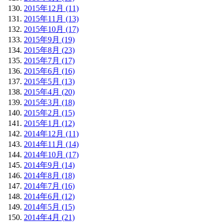
2015年12月 (11)
2015年11月 (13)
2015年10月 (17)
2015年9月 (19)
2015年8月 (23)
2015年7月 (17)
2015年6月 (16)
2015年5月 (13)
2015年4月 (20)
2015年3月 (18)
2015年2月 (15)
2015年1月 (12)
2014年12月 (11)
2014年11月 (14)
2014年10月 (17)
2014年9月 (14)
2014年8月 (18)
2014年7月 (16)
2014年6月 (12)
2014年5月 (15)
2014年4月 (21)