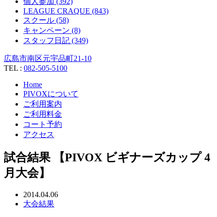
個人参加 (392)
LEAGUE CRAQUE (843)
スクール (58)
キャンペーン (8)
スタッフ日記 (349)
広島市南区元宇品町21-10
TEL :
082-505-5100
Home
PIVOXについて
ご利用案内
ご利用料金
コート予約
アクセス
試合結果 【PIVOX ビギナーズカップ 4
月大会】
2014.04.06
大会結果