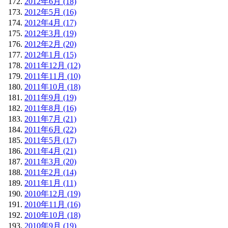
2012年6月 (18)
2012年5月 (16)
2012年4月 (17)
2012年3月 (19)
2012年2月 (20)
2012年1月 (15)
2011年12月 (12)
2011年11月 (10)
2011年10月 (18)
2011年9月 (19)
2011年8月 (16)
2011年7月 (21)
2011年6月 (22)
2011年5月 (17)
2011年4月 (21)
2011年3月 (20)
2011年2月 (14)
2011年1月 (11)
2010年12月 (19)
2010年11月 (16)
2010年10月 (18)
2010年9月 (19)