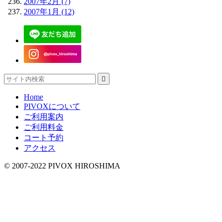
2007年2月 (7)
2007年1月 (12)

Home
PIVOXについて
ご利用案内
ご利用料金
コート予約
アクセス
© 2007-2022 PIVOX HIROSHIMA