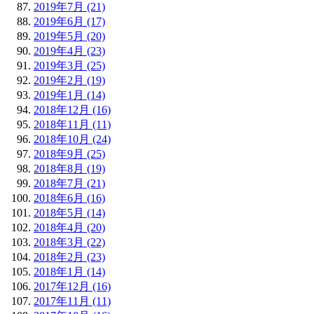
2019年7月 (21)
2019年6月 (17)
2019年5月 (20)
2019年4月 (23)
2019年3月 (25)
2019年2月 (19)
2019年1月 (14)
2018年12月 (16)
2018年11月 (11)
2018年10月 (24)
2018年9月 (25)
2018年8月 (19)
2018年7月 (21)
2018年6月 (16)
2018年5月 (14)
2018年4月 (20)
2018年3月 (22)
2018年2月 (23)
2018年1月 (14)
2017年12月 (16)
2017年11月 (11)