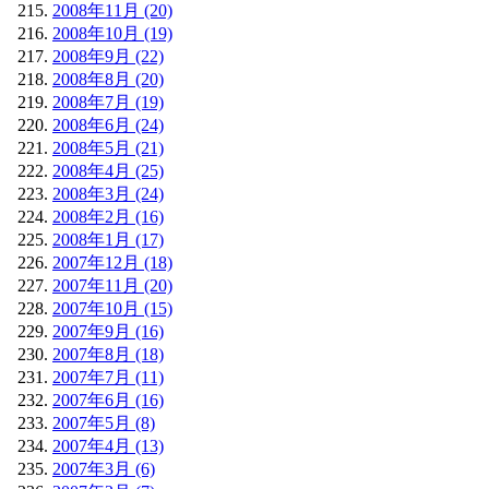
2008年11月 (20)
2008年10月 (19)
2008年9月 (22)
2008年8月 (20)
2008年7月 (19)
2008年6月 (24)
2008年5月 (21)
2008年4月 (25)
2008年3月 (24)
2008年2月 (16)
2008年1月 (17)
2007年12月 (18)
2007年11月 (20)
2007年10月 (15)
2007年9月 (16)
2007年8月 (18)
2007年7月 (11)
2007年6月 (16)
2007年5月 (8)
2007年4月 (13)
2007年3月 (6)