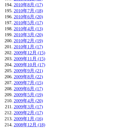
2010年8月 (17)
2010年7月 (18)
2010年6月 (20)
2010年5月 (17)
2010年4月 (13)
2010年3月 (20)
2010年2月 (19)
2010年1月 (17)
2009年12月 (15)
2009年11月 (15)
2009年10月 (17)
2009年9月 (21)
2009年8月 (22)
2009年7月 (15)
2009年6月 (17)
2009年5月 (19)
2009年4月 (20)
2009年3月 (17)
2009年2月 (17)
2009年1月 (16)
2008年12月 (18)