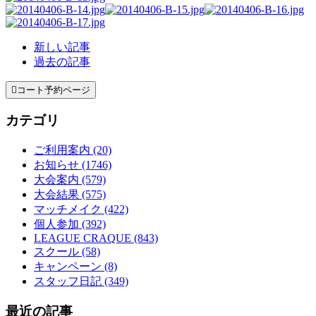
新しい記事
過去の記事

コート予約ページ
カテゴリ
ご利用案内 (20)
お知らせ (1746)
大会案内 (579)
大会結果 (575)
マッチメイク (422)
個人参加 (392)
LEAGUE CRAQUE (843)
スクール (58)
キャンペーン (8)
スタッフ日記 (349)
最近の記事