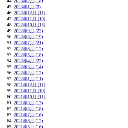
2023年2月 (18)
2023年1月 (9)
2022年12月 (11)
2022年11月 (10)
2022年10月 (15)
2022年9月 (22)
2022年8月 (19)
2022年7月 (21)
2022年6月 (12)
2022年5月 (18)
2022年4月 (22)
2022年3月 (14)
2022年2月 (12)
2022年1月 (11)
2021年12月 (11)
2021年11月 (10)
2021年10月 (11)
2021年9月 (13)
2021年8月 (18)
2021年7月 (16)
2021年6月 (12)
2021年5月 (16)