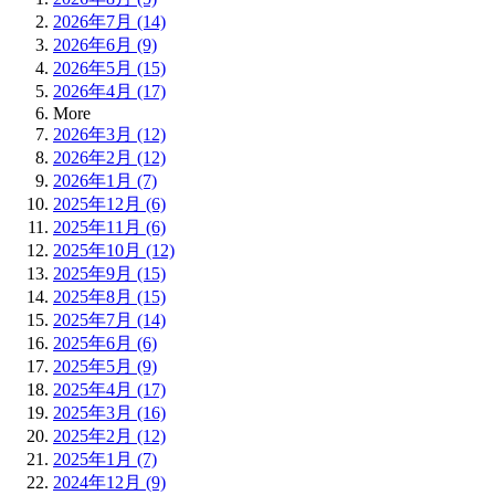
2026年7月 (14)
2026年6月 (9)
2026年5月 (15)
2026年4月 (17)
More
2026年3月 (12)
2026年2月 (12)
2026年1月 (7)
2025年12月 (6)
2025年11月 (6)
2025年10月 (12)
2025年9月 (15)
2025年8月 (15)
2025年7月 (14)
2025年6月 (6)
2025年5月 (9)
2025年4月 (17)
2025年3月 (16)
2025年2月 (12)
2025年1月 (7)
2024年12月 (9)