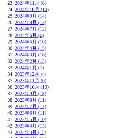
2024年11月 (8)
2024年10月 (10)
2024年9月 (14)
2024年8月 (12)
2024年7月 (12)
2024年6月 (6)
2024年5月 (10)
2024年4月 (15)
2024年3月 (16)
2024年2月 (13)
2024年1月 (7)
2023年12月 (4)
2023年11月 (6)
2023年10月 (13)
2023年9月 (18)
2023年8月 (11)
2023年7月 (13)
2023年6月 (11)
2023年5月 (10)
2023年4月 (13)
2023年3月 (15)