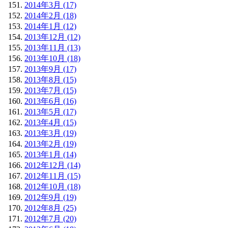
2014年3月 (17)
2014年2月 (18)
2014年1月 (12)
2013年12月 (12)
2013年11月 (13)
2013年10月 (18)
2013年9月 (17)
2013年8月 (15)
2013年7月 (15)
2013年6月 (16)
2013年5月 (17)
2013年4月 (15)
2013年3月 (19)
2013年2月 (19)
2013年1月 (14)
2012年12月 (14)
2012年11月 (15)
2012年10月 (18)
2012年9月 (19)
2012年8月 (25)
2012年7月 (20)