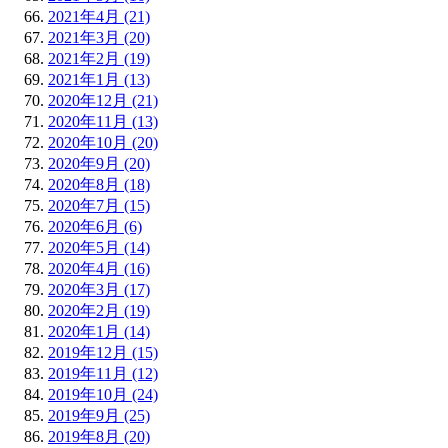
2021年4月 (21)
2021年3月 (20)
2021年2月 (19)
2021年1月 (13)
2020年12月 (21)
2020年11月 (13)
2020年10月 (20)
2020年9月 (20)
2020年8月 (18)
2020年7月 (15)
2020年6月 (6)
2020年5月 (14)
2020年4月 (16)
2020年3月 (17)
2020年2月 (19)
2020年1月 (14)
2019年12月 (15)
2019年11月 (12)
2019年10月 (24)
2019年9月 (25)
2019年8月 (20)