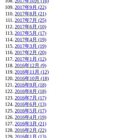
2017年10月 (16)
2017年9月 (22)
2017年8月 (21)
2017年7月 (25)
2017年6月 (10)
2017年5月 (17)
2017年4月 (19)
2017年3月 (19)
2017年2月 (20)
2017年1月 (12)
2016年12月 (9)
2016年11月 (12)
2016年10月 (18)
2016年9月 (18)
2016年8月 (18)
2016年7月 (17)
2016年6月 (13)
2016年5月 (17)
2016年4月 (19)
2016年3月 (21)
2016年2月 (22)
2016年1月 (13)