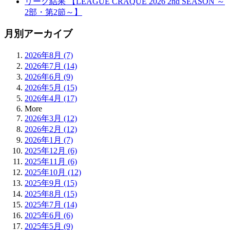
リーグ結果 【LEAGUE CRAQUE 2026 2nd SEASON ～
2部・第2節～】
月別アーカイブ
2026年8月 (7)
2026年7月 (14)
2026年6月 (9)
2026年5月 (15)
2026年4月 (17)
More
2026年3月 (12)
2026年2月 (12)
2026年1月 (7)
2025年12月 (6)
2025年11月 (6)
2025年10月 (12)
2025年9月 (15)
2025年8月 (15)
2025年7月 (14)
2025年6月 (6)
2025年5月 (9)