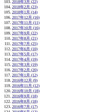
2018年3月 (22)
2018年2月 (23)
2018年1月 (14)
2017年12月 (16)
2017年11月 (11)
2017年10月 (16)
2017年9月 (22)
2017年8月 (21)
2017年7月 (25)
2017年6月 (10)
2017年5月 (17)
2017年4月 (19)
2017年3月 (19)
2017年2月 (20)
2017年1月 (12)
2016年12月 (9)
2016年11月 (12)
2016年10月 (18)
2016年9月 (18)
2016年8月 (18)
2016年7月 (17)
2016年6月 (13)