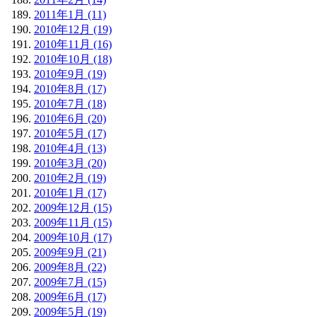
2011年1月 (11)
2010年12月 (19)
2010年11月 (16)
2010年10月 (18)
2010年9月 (19)
2010年8月 (17)
2010年7月 (18)
2010年6月 (20)
2010年5月 (17)
2010年4月 (13)
2010年3月 (20)
2010年2月 (19)
2010年1月 (17)
2009年12月 (15)
2009年11月 (15)
2009年10月 (17)
2009年9月 (21)
2009年8月 (22)
2009年7月 (15)
2009年6月 (17)
2009年5月 (19)