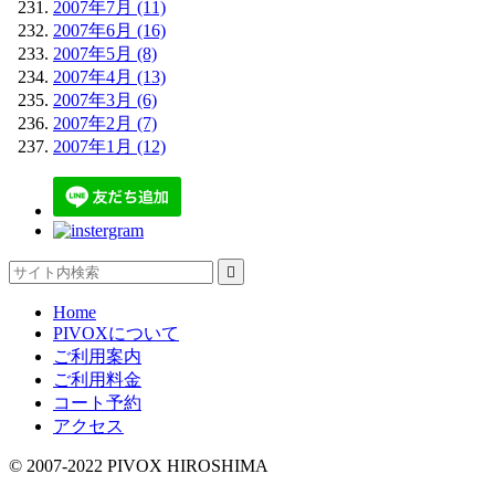
2007年7月 (11)
2007年6月 (16)
2007年5月 (8)
2007年4月 (13)
2007年3月 (6)
2007年2月 (7)
2007年1月 (12)

Home
PIVOXについて
ご利用案内
ご利用料金
コート予約
アクセス
© 2007-2022 PIVOX HIROSHIMA