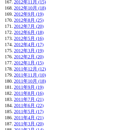
2012年11月 (15)
2012年10月 (18)
2012年9月 (19)
2012年8月 (25)
2012年7月 (20)
2012年6月 (18)
2012年5月 (16)
2012年4月 (17)
2012年3月 (19)
2012年2月 (20)
2012年1月 (15)
2011年12月 (12)
2011年11月 (10)
2011年10月 (18)
2011年9月 (19)
2011年8月 (16)
2011年7月 (21)
2011年6月 (22)
2011年5月 (17)
2011年4月 (21)
2011年3月 (20)
2011年2月 (14)