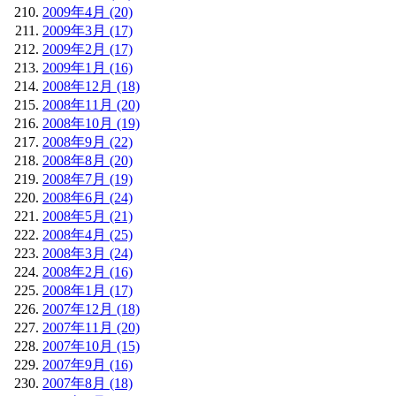
2009年4月 (20)
2009年3月 (17)
2009年2月 (17)
2009年1月 (16)
2008年12月 (18)
2008年11月 (20)
2008年10月 (19)
2008年9月 (22)
2008年8月 (20)
2008年7月 (19)
2008年6月 (24)
2008年5月 (21)
2008年4月 (25)
2008年3月 (24)
2008年2月 (16)
2008年1月 (17)
2007年12月 (18)
2007年11月 (20)
2007年10月 (15)
2007年9月 (16)
2007年8月 (18)