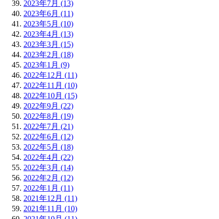
2023年7月 (13)
2023年6月 (11)
2023年5月 (10)
2023年4月 (13)
2023年3月 (15)
2023年2月 (18)
2023年1月 (9)
2022年12月 (11)
2022年11月 (10)
2022年10月 (15)
2022年9月 (22)
2022年8月 (19)
2022年7月 (21)
2022年6月 (12)
2022年5月 (18)
2022年4月 (22)
2022年3月 (14)
2022年2月 (12)
2022年1月 (11)
2021年12月 (11)
2021年11月 (10)
2021年10月 (11)