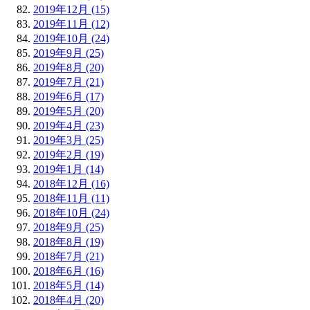
2019年12月 (15)
2019年11月 (12)
2019年10月 (24)
2019年9月 (25)
2019年8月 (20)
2019年7月 (21)
2019年6月 (17)
2019年5月 (20)
2019年4月 (23)
2019年3月 (25)
2019年2月 (19)
2019年1月 (14)
2018年12月 (16)
2018年11月 (11)
2018年10月 (24)
2018年9月 (25)
2018年8月 (19)
2018年7月 (21)
2018年6月 (16)
2018年5月 (14)
2018年4月 (20)