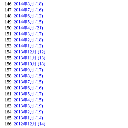
2014年8月 (18)
2014年7月 (16)
2014年6月 (12)
2014年5月 (15)
2014年4月 (21)
2014年3月 (17)
2014年2月 (18)
2014年1月 (12)
2013年12月 (12)
2013年11月 (13)
2013年10月 (18)
2013年9月 (17)
2013年8月 (15)
2013年7月 (15)
2013年6月 (16)
2013年5月 (17)
2013年4月 (15)
2013年3月 (19)
2013年2月 (19)
2013年1月 (14)
2012年12月 (14)