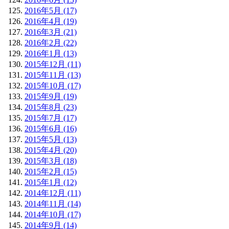
2016年5月 (17)
2016年4月 (19)
2016年3月 (21)
2016年2月 (22)
2016年1月 (13)
2015年12月 (11)
2015年11月 (13)
2015年10月 (17)
2015年9月 (19)
2015年8月 (23)
2015年7月 (17)
2015年6月 (16)
2015年5月 (13)
2015年4月 (20)
2015年3月 (18)
2015年2月 (15)
2015年1月 (12)
2014年12月 (11)
2014年11月 (14)
2014年10月 (17)
2014年9月 (14)