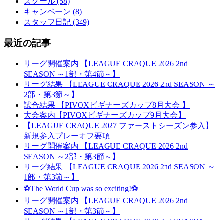
スクール (58)
キャンペーン (8)
スタッフ日記 (349)
最近の記事
リーグ開催案内 【LEAGUE CRAQUE 2026 2nd
SEASON ～1部・第4節～】
リーグ結果 【LEAGUE CRAQUE 2026 2nd SEASON ～
2部・第3節～】
試合結果 【PIVOXビギナーズカップ8月大会 】
大会案内【PIVOXビギナーズカップ9月大会】
【LEAGUE CRAQUE 2027 ファーストシーズン参入】
新規参入プレーオフ要項
リーグ開催案内 【LEAGUE CRAQUE 2026 2nd
SEASON ～2部・第3節～】
リーグ結果 【LEAGUE CRAQUE 2026 2nd SEASON ～
1部・第3節～】
⚽The World Cup was so exciting!⚽
リーグ開催案内 【LEAGUE CRAQUE 2026 2nd
SEASON ～1部・第3節～】