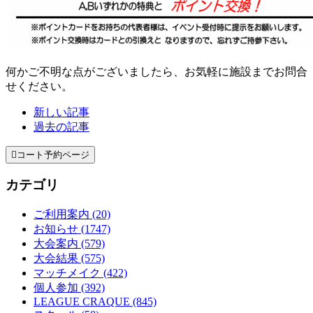
何かご不明な点がございましたら、お気軽に施設までお問合
せください。
新しい記事
過去の記事

コート予約ページ
カテゴリ
ご利用案内 (20)
お知らせ (1747)
大会案内 (579)
大会結果 (575)
マッチメイク (422)
個人参加 (392)
LEAGUE CRAQUE (845)