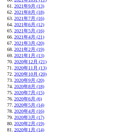
2021年9月 (13)
2021年8月 (18)
2021年7月 (16)
2021年6月 (12)
2021年5月 (16)
2021年4月 (21)
2021年3月 (20)
2021年2月 (19)
2021年1月 (13)
2020年12月 (21)
2020年11月 (13)
2020年10月 (20)
2020年9月 (20)
2020年8月 (18)
2020年7月 (15)
2020年6月 (6)
2020年5月 (14)
2020年4月 (16)
2020年3月 (17)
2020年2月 (19)
2020年1月 (14)