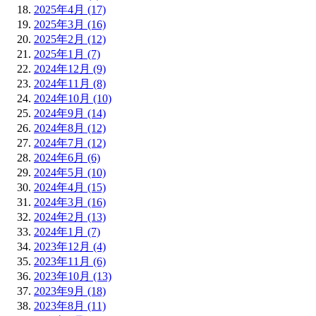
2025年4月 (17)
2025年3月 (16)
2025年2月 (12)
2025年1月 (7)
2024年12月 (9)
2024年11月 (8)
2024年10月 (10)
2024年9月 (14)
2024年8月 (12)
2024年7月 (12)
2024年6月 (6)
2024年5月 (10)
2024年4月 (15)
2024年3月 (16)
2024年2月 (13)
2024年1月 (7)
2023年12月 (4)
2023年11月 (6)
2023年10月 (13)
2023年9月 (18)
2023年8月 (11)