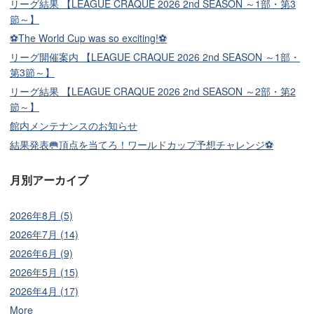
リーグ結果 【LEAGUE CRAQUE 2026 2nd SEASON ～1部・第3
節～】
⚽The World Cup was so exciting!⚽
リーグ開催案内 【LEAGUE CRAQUE 2026 2nd SEASON ～1部・
第3節～】
リーグ結果 【LEAGUE CRAQUE 2026 2nd SEASON ～2部・第2
節～】
館内メンテナンスのお知らせ
結果発表🥅頂点を当てろ！ワールドカップ予想チャレンジ⚽
月別アーカイブ
2026年8月 (5)
2026年7月 (14)
2026年6月 (9)
2026年5月 (15)
2026年4月 (17)
More