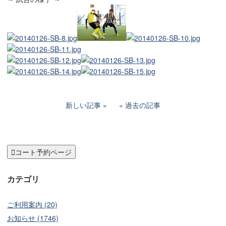
新しい記事
過去の記事

コート予約ページ
カテゴリ
ご利用案内 (20)
お知らせ (1746)