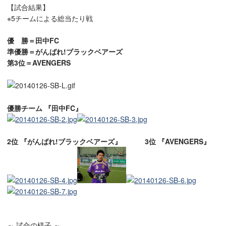
【試合結果】
※5チームによる総当たり戦
優 勝＝田中FC
準優勝＝がんばれ!ブラックベアーズ
第3位＝AVENGERS
優勝チーム 『田中FC』
2位 『がんばれ!ブラックベアーズ』
3位 『AVENGERS』
～ 試合の様子 ～