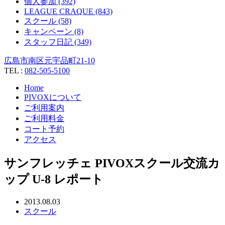
個人参加 (392)
LEAGUE CRAQUE (843)
スクール (58)
キャンペーン (8)
スタッフ日記 (349)
広島市南区元宇品町21-10
TEL :
082-505-5100
Home
PIVOXについて
ご利用案内
ご利用料金
コート予約
アクセス
サンフレッチェ PIVOXスクール交流カ
ップ U-8 レポート
2013.08.03
スクール