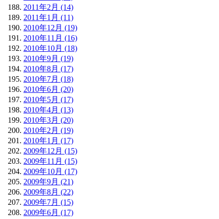
2011年2月 (14)
2011年1月 (11)
2010年12月 (19)
2010年11月 (16)
2010年10月 (18)
2010年9月 (19)
2010年8月 (17)
2010年7月 (18)
2010年6月 (20)
2010年5月 (17)
2010年4月 (13)
2010年3月 (20)
2010年2月 (19)
2010年1月 (17)
2009年12月 (15)
2009年11月 (15)
2009年10月 (17)
2009年9月 (21)
2009年8月 (22)
2009年7月 (15)
2009年6月 (17)