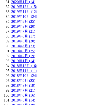
2020年1月 (14)
2019年12月 (15)
2019年11月 (12)
2019年10月 (24)
2019年9月 (25)
2019年8月 (20)
2019年7月 (21)
2019年6月 (17)
2019年5月 (20)
2019年4月 (23)
2019年3月 (25)
2019年2月 (19)
2019年1月 (14)
2018年12月 (16)
2018年11月 (11)
2018年10月 (24)
2018年9月 (25)
2018年8月 (19)
2018年7月 (21)
2018年6月 (16)
2018年5月 (14)