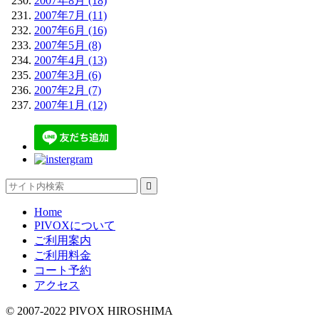
2007年8月 (18)
2007年7月 (11)
2007年6月 (16)
2007年5月 (8)
2007年4月 (13)
2007年3月 (6)
2007年2月 (7)
2007年1月 (12)

Home
PIVOXについて
ご利用案内
ご利用料金
コート予約
アクセス
© 2007-2022 PIVOX HIROSHIMA