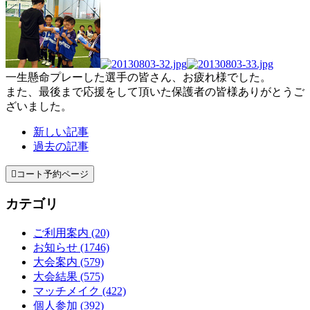
一生懸命プレーした選手の皆さん、お疲れ様でした。
また、最後まで応援をして頂いた保護者の皆様ありがとうご
ざいました。
新しい記事
過去の記事

コート予約ページ
カテゴリ
ご利用案内 (20)
お知らせ (1746)
大会案内 (579)
大会結果 (575)
マッチメイク (422)
個人参加 (392)