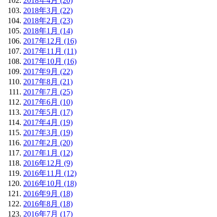
2018年4月 (20)
2018年3月 (22)
2018年2月 (23)
2018年1月 (14)
2017年12月 (16)
2017年11月 (11)
2017年10月 (16)
2017年9月 (22)
2017年8月 (21)
2017年7月 (25)
2017年6月 (10)
2017年5月 (17)
2017年4月 (19)
2017年3月 (19)
2017年2月 (20)
2017年1月 (12)
2016年12月 (9)
2016年11月 (12)
2016年10月 (18)
2016年9月 (18)
2016年8月 (18)
2016年7月 (17)