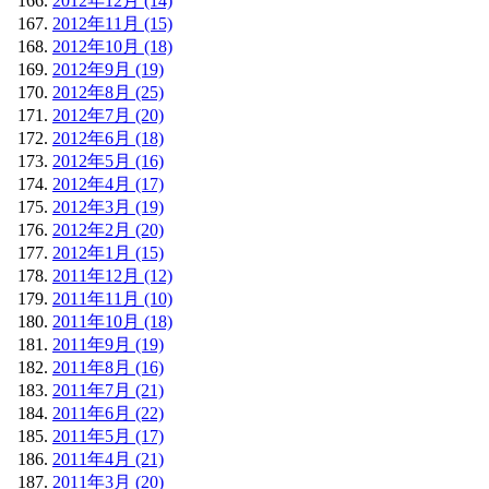
2012年12月 (14)
2012年11月 (15)
2012年10月 (18)
2012年9月 (19)
2012年8月 (25)
2012年7月 (20)
2012年6月 (18)
2012年5月 (16)
2012年4月 (17)
2012年3月 (19)
2012年2月 (20)
2012年1月 (15)
2011年12月 (12)
2011年11月 (10)
2011年10月 (18)
2011年9月 (19)
2011年8月 (16)
2011年7月 (21)
2011年6月 (22)
2011年5月 (17)
2011年4月 (21)
2011年3月 (20)