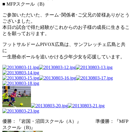
■ MFPスクール（B)
ご参加いただいた、チーム･関係者･ご父兄の皆様ありがとう
ございました。
本日の試合で得た経験がこれからのお子様の成長に生きるこ
とを願っております。
フットサルドームPIVOX広島は、サンフレッチェ広島と共
に
一生懸命ボールを追いかける少年少女を応援しています。
優勝：『岩国・沼田スクール（A）』 準優勝：『MFP
スクール（B)』