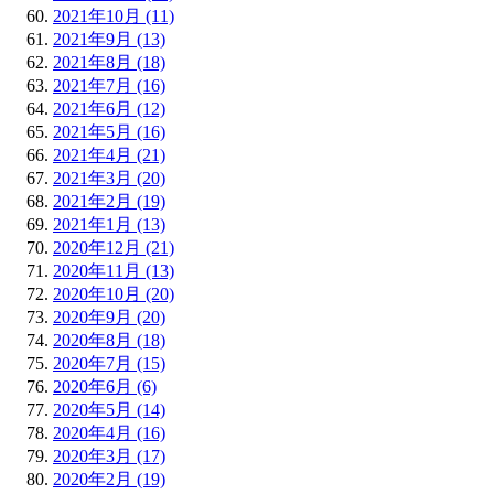
2021年10月 (11)
2021年9月 (13)
2021年8月 (18)
2021年7月 (16)
2021年6月 (12)
2021年5月 (16)
2021年4月 (21)
2021年3月 (20)
2021年2月 (19)
2021年1月 (13)
2020年12月 (21)
2020年11月 (13)
2020年10月 (20)
2020年9月 (20)
2020年8月 (18)
2020年7月 (15)
2020年6月 (6)
2020年5月 (14)
2020年4月 (16)
2020年3月 (17)
2020年2月 (19)