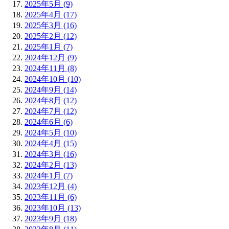
2025年5月 (9)
2025年4月 (17)
2025年3月 (16)
2025年2月 (12)
2025年1月 (7)
2024年12月 (9)
2024年11月 (8)
2024年10月 (10)
2024年9月 (14)
2024年8月 (12)
2024年7月 (12)
2024年6月 (6)
2024年5月 (10)
2024年4月 (15)
2024年3月 (16)
2024年2月 (13)
2024年1月 (7)
2023年12月 (4)
2023年11月 (6)
2023年10月 (13)
2023年9月 (18)