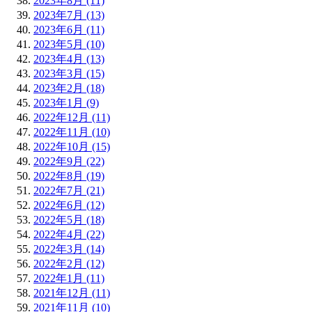
2023年8月 (11)
2023年7月 (13)
2023年6月 (11)
2023年5月 (10)
2023年4月 (13)
2023年3月 (15)
2023年2月 (18)
2023年1月 (9)
2022年12月 (11)
2022年11月 (10)
2022年10月 (15)
2022年9月 (22)
2022年8月 (19)
2022年7月 (21)
2022年6月 (12)
2022年5月 (18)
2022年4月 (22)
2022年3月 (14)
2022年2月 (12)
2022年1月 (11)
2021年12月 (11)
2021年11月 (10)