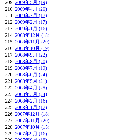
2009年5月 (19)
2009年4月 (20)
2009年3月 (17)
2009年2月 (17)
2009年1月 (16)
2008年12月 (18)
2008年11月 (20)
2008年10月 (19)
2008年9月 (22)
2008年8月 (20)
2008年7月 (19)
2008年6月 (24)
2008年5月 (21)
2008年4月 (25)
2008年3月 (24)
2008年2月 (16)
2008年1月 (17)
2007年12月 (18)
2007年11月 (20)
2007年10月 (15)
2007年9月 (16)