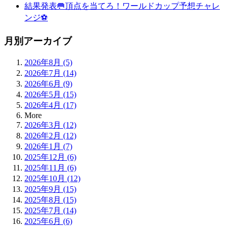
結果発表🥅頂点を当てろ！ワールドカップ予想チャレ
ンジ⚽
月別アーカイブ
2026年8月 (5)
2026年7月 (14)
2026年6月 (9)
2026年5月 (15)
2026年4月 (17)
More
2026年3月 (12)
2026年2月 (12)
2026年1月 (7)
2025年12月 (6)
2025年11月 (6)
2025年10月 (12)
2025年9月 (15)
2025年8月 (15)
2025年7月 (14)
2025年6月 (6)