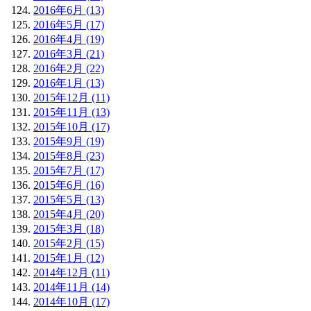
2016年6月 (13)
2016年5月 (17)
2016年4月 (19)
2016年3月 (21)
2016年2月 (22)
2016年1月 (13)
2015年12月 (11)
2015年11月 (13)
2015年10月 (17)
2015年9月 (19)
2015年8月 (23)
2015年7月 (17)
2015年6月 (16)
2015年5月 (13)
2015年4月 (20)
2015年3月 (18)
2015年2月 (15)
2015年1月 (12)
2014年12月 (11)
2014年11月 (14)
2014年10月 (17)