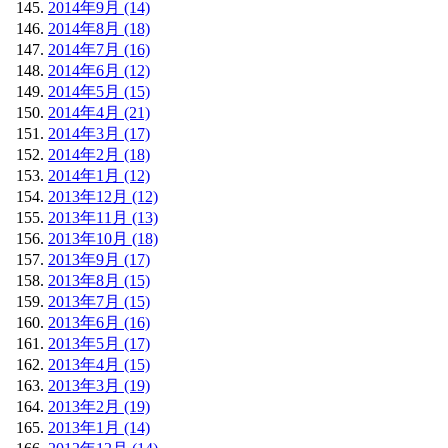
2014年9月 (14)
2014年8月 (18)
2014年7月 (16)
2014年6月 (12)
2014年5月 (15)
2014年4月 (21)
2014年3月 (17)
2014年2月 (18)
2014年1月 (12)
2013年12月 (12)
2013年11月 (13)
2013年10月 (18)
2013年9月 (17)
2013年8月 (15)
2013年7月 (15)
2013年6月 (16)
2013年5月 (17)
2013年4月 (15)
2013年3月 (19)
2013年2月 (19)
2013年1月 (14)