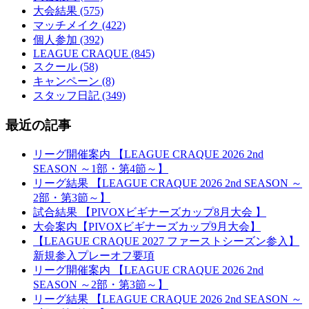
大会結果 (575)
マッチメイク (422)
個人参加 (392)
LEAGUE CRAQUE (845)
スクール (58)
キャンペーン (8)
スタッフ日記 (349)
最近の記事
リーグ開催案内 【LEAGUE CRAQUE 2026 2nd
SEASON ～1部・第4節～】
リーグ結果 【LEAGUE CRAQUE 2026 2nd SEASON ～
2部・第3節～】
試合結果 【PIVOXビギナーズカップ8月大会 】
大会案内【PIVOXビギナーズカップ9月大会】
【LEAGUE CRAQUE 2027 ファーストシーズン参入】
新規参入プレーオフ要項
リーグ開催案内 【LEAGUE CRAQUE 2026 2nd
SEASON ～2部・第3節～】
リーグ結果 【LEAGUE CRAQUE 2026 2nd SEASON ～