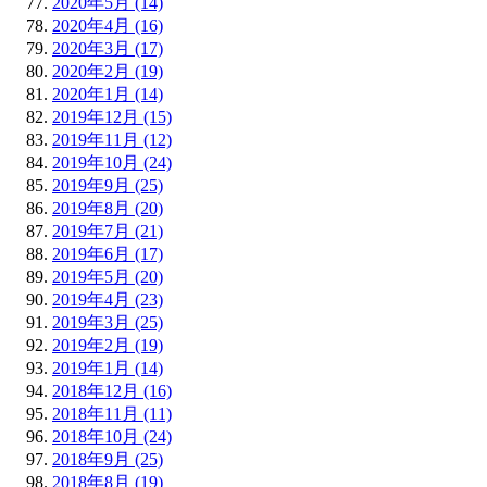
2020年5月 (14)
2020年4月 (16)
2020年3月 (17)
2020年2月 (19)
2020年1月 (14)
2019年12月 (15)
2019年11月 (12)
2019年10月 (24)
2019年9月 (25)
2019年8月 (20)
2019年7月 (21)
2019年6月 (17)
2019年5月 (20)
2019年4月 (23)
2019年3月 (25)
2019年2月 (19)
2019年1月 (14)
2018年12月 (16)
2018年11月 (11)
2018年10月 (24)
2018年9月 (25)
2018年8月 (19)