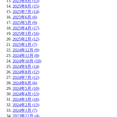
2025年9月 (15)
2025年8月 (15)
2025年7月 (14)
2025年6月 (6)
2025年5月 (9)
2025年4月 (17)
2025年3月 (16)
2025年2月 (12)
2025年1月 (7)
2024年12月 (9)
2024年11月 (8)
2024年10月 (10)
2024年9月 (14)
2024年8月 (12)
2024年7月 (12)
2024年6月 (6)
2024年5月 (10)
2024年4月 (15)
2024年3月 (16)
2024年2月 (13)
2024年1月 (7)
2023年12月 (4)