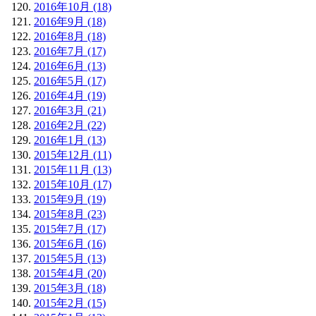
2016年10月 (18)
2016年9月 (18)
2016年8月 (18)
2016年7月 (17)
2016年6月 (13)
2016年5月 (17)
2016年4月 (19)
2016年3月 (21)
2016年2月 (22)
2016年1月 (13)
2015年12月 (11)
2015年11月 (13)
2015年10月 (17)
2015年9月 (19)
2015年8月 (23)
2015年7月 (17)
2015年6月 (16)
2015年5月 (13)
2015年4月 (20)
2015年3月 (18)
2015年2月 (15)