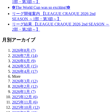
1部・第3節～】
⚽The World Cup was so exciting!⚽
リーグ開催案内 【LEAGUE CRAQUE 2026 2nd
SEASON ～1部・第3節～】
リーグ結果 【LEAGUE CRAQUE 2026 2nd SEASON ～
2部・第2節～】
月別アーカイブ
2026年8月 (7)
2026年7月 (14)
2026年6月 (9)
2026年5月 (15)
2026年4月 (17)
More
2026年3月 (12)
2026年2月 (12)
2026年1月 (7)
2025年12月 (6)
2025年11月 (6)
2025年10月 (12)