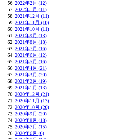
2022年2月 (12)
2022年1月 (11)
2021年12月 (11)
2021年11月 (10)
2021年10月 (11)
2021年9月 (13)
2021年8月 (18)
2021年7月 (16)
2021年6月 (12)
2021年5月 (16)
2021年4月 (21)
2021年3月 (20)
2021年2月 (19)
2021年1月 (13)
2020年12月 (21)
2020年11月 (13)
2020年10月 (20)
2020年9月 (20)
2020年8月 (18)
2020年7月 (15)
2020年6月 (6)