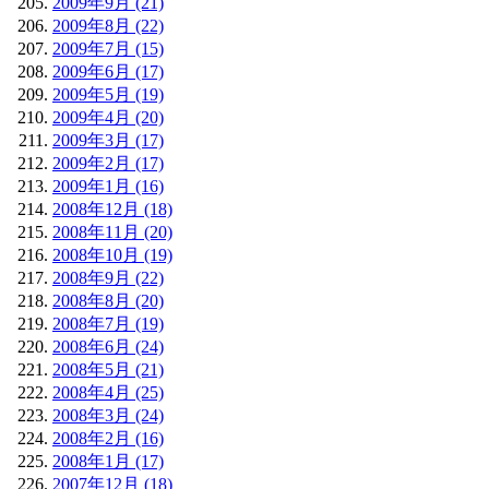
2009年9月 (21)
2009年8月 (22)
2009年7月 (15)
2009年6月 (17)
2009年5月 (19)
2009年4月 (20)
2009年3月 (17)
2009年2月 (17)
2009年1月 (16)
2008年12月 (18)
2008年11月 (20)
2008年10月 (19)
2008年9月 (22)
2008年8月 (20)
2008年7月 (19)
2008年6月 (24)
2008年5月 (21)
2008年4月 (25)
2008年3月 (24)
2008年2月 (16)
2008年1月 (17)
2007年12月 (18)