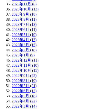
2023年11月 (6)
2023年10月 (13)
2023年9月 (18)
2023年8月 (11)
2023年7月 (13)
2023年6月 (11)
2023年5月 (10)
2023年4月 (13)
2023年3月 (15)
2023年2月 (18)
2023年1月 (9)
2022年12月 (11)
2022年11月 (10)
2022年10月 (15)
2022年9月 (22)
2022年8月 (19)
2022年7月 (21)
2022年6月 (12)
2022年5月 (18)
2022年4月 (22)
2022年3月 (14)