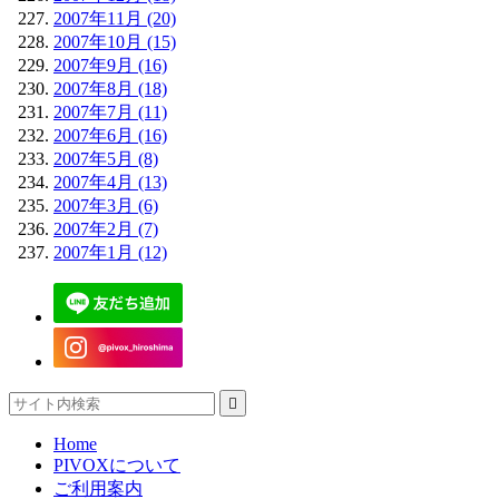
2007年11月 (20)
2007年10月 (15)
2007年9月 (16)
2007年8月 (18)
2007年7月 (11)
2007年6月 (16)
2007年5月 (8)
2007年4月 (13)
2007年3月 (6)
2007年2月 (7)
2007年1月 (12)

Home
PIVOXについて
ご利用案内