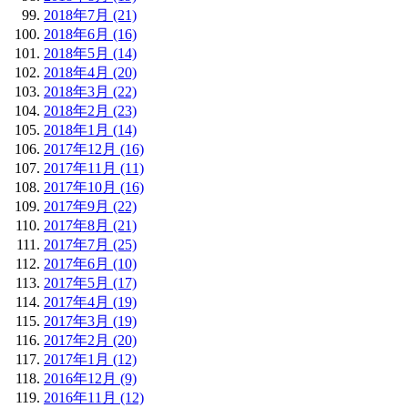
2018年7月 (21)
2018年6月 (16)
2018年5月 (14)
2018年4月 (20)
2018年3月 (22)
2018年2月 (23)
2018年1月 (14)
2017年12月 (16)
2017年11月 (11)
2017年10月 (16)
2017年9月 (22)
2017年8月 (21)
2017年7月 (25)
2017年6月 (10)
2017年5月 (17)
2017年4月 (19)
2017年3月 (19)
2017年2月 (20)
2017年1月 (12)
2016年12月 (9)
2016年11月 (12)