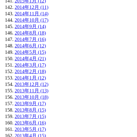
2015年1月 (12)
2014年12月 (11)
2014年11月 (14)
2014年10月 (17)
2014年9月 (14)
2014年8月 (18)
2014年7月 (16)
2014年6月 (12)
2014年5月 (15)
2014年4月 (21)
2014年3月 (17)
2014年2月 (18)
2014年1月 (12)
2013年12月 (12)
2013年11月 (13)
2013年10月 (18)
2013年9月 (17)
2013年8月 (15)
2013年7月 (15)
2013年6月 (16)
2013年5月 (17)
2013年4月 (15)