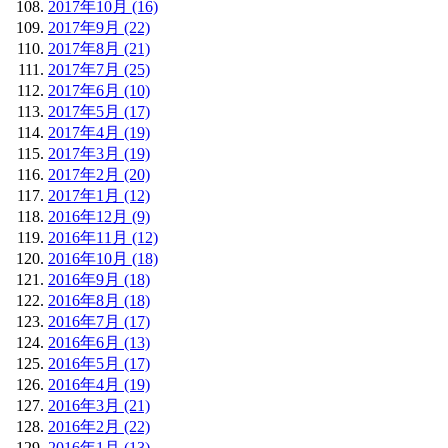
2017年10月 (16)
2017年9月 (22)
2017年8月 (21)
2017年7月 (25)
2017年6月 (10)
2017年5月 (17)
2017年4月 (19)
2017年3月 (19)
2017年2月 (20)
2017年1月 (12)
2016年12月 (9)
2016年11月 (12)
2016年10月 (18)
2016年9月 (18)
2016年8月 (18)
2016年7月 (17)
2016年6月 (13)
2016年5月 (17)
2016年4月 (19)
2016年3月 (21)
2016年2月 (22)
2016年1月 (13)