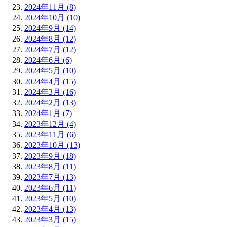
2024年11月 (8)
2024年10月 (10)
2024年9月 (14)
2024年8月 (12)
2024年7月 (12)
2024年6月 (6)
2024年5月 (10)
2024年4月 (15)
2024年3月 (16)
2024年2月 (13)
2024年1月 (7)
2023年12月 (4)
2023年11月 (6)
2023年10月 (13)
2023年9月 (18)
2023年8月 (11)
2023年7月 (13)
2023年6月 (11)
2023年5月 (10)
2023年4月 (13)
2023年3月 (15)