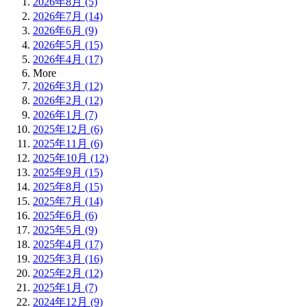
2026年8月 (5)
2026年7月 (14)
2026年6月 (9)
2026年5月 (15)
2026年4月 (17)
More
2026年3月 (12)
2026年2月 (12)
2026年1月 (7)
2025年12月 (6)
2025年11月 (6)
2025年10月 (12)
2025年9月 (15)
2025年8月 (15)
2025年7月 (14)
2025年6月 (6)
2025年5月 (9)
2025年4月 (17)
2025年3月 (16)
2025年2月 (12)
2025年1月 (7)
2024年12月 (9)