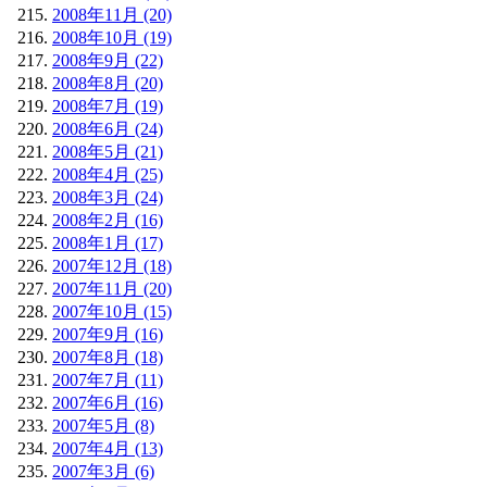
2008年11月 (20)
2008年10月 (19)
2008年9月 (22)
2008年8月 (20)
2008年7月 (19)
2008年6月 (24)
2008年5月 (21)
2008年4月 (25)
2008年3月 (24)
2008年2月 (16)
2008年1月 (17)
2007年12月 (18)
2007年11月 (20)
2007年10月 (15)
2007年9月 (16)
2007年8月 (18)
2007年7月 (11)
2007年6月 (16)
2007年5月 (8)
2007年4月 (13)
2007年3月 (6)