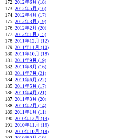
2012年6月 (18)
2012年5月 (16)
2012年4月 (17)
2012年3月 (19)
2012年2月 (20)
2012年1月 (15)
2011年12月 (12)
2011年11月 (10)
2011年10月 (18)
2011年9月 (19)
2011年8月 (16)
2011年7月 (21)
2011年6月 (22)
2011年5月 (17)
2011年4月 (21)
2011年3月 (20)
2011年2月 (14)
2011年1月 (11)
2010年12月 (19)
2010年11月 (16)
2010年10月 (18)
2010年9月 (19)