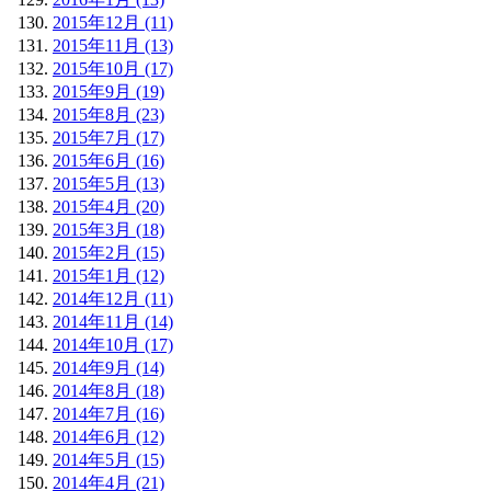
2015年12月 (11)
2015年11月 (13)
2015年10月 (17)
2015年9月 (19)
2015年8月 (23)
2015年7月 (17)
2015年6月 (16)
2015年5月 (13)
2015年4月 (20)
2015年3月 (18)
2015年2月 (15)
2015年1月 (12)
2014年12月 (11)
2014年11月 (14)
2014年10月 (17)
2014年9月 (14)
2014年8月 (18)
2014年7月 (16)
2014年6月 (12)
2014年5月 (15)
2014年4月 (21)