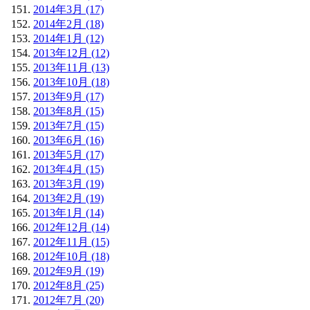
2014年3月 (17)
2014年2月 (18)
2014年1月 (12)
2013年12月 (12)
2013年11月 (13)
2013年10月 (18)
2013年9月 (17)
2013年8月 (15)
2013年7月 (15)
2013年6月 (16)
2013年5月 (17)
2013年4月 (15)
2013年3月 (19)
2013年2月 (19)
2013年1月 (14)
2012年12月 (14)
2012年11月 (15)
2012年10月 (18)
2012年9月 (19)
2012年8月 (25)
2012年7月 (20)