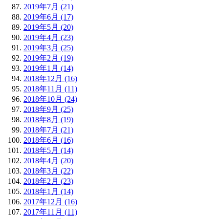
2019年7月 (21)
2019年6月 (17)
2019年5月 (20)
2019年4月 (23)
2019年3月 (25)
2019年2月 (19)
2019年1月 (14)
2018年12月 (16)
2018年11月 (11)
2018年10月 (24)
2018年9月 (25)
2018年8月 (19)
2018年7月 (21)
2018年6月 (16)
2018年5月 (14)
2018年4月 (20)
2018年3月 (22)
2018年2月 (23)
2018年1月 (14)
2017年12月 (16)
2017年11月 (11)