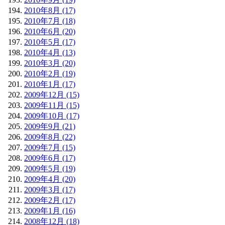
2010年8月 (17)
2010年7月 (18)
2010年6月 (20)
2010年5月 (17)
2010年4月 (13)
2010年3月 (20)
2010年2月 (19)
2010年1月 (17)
2009年12月 (15)
2009年11月 (15)
2009年10月 (17)
2009年9月 (21)
2009年8月 (22)
2009年7月 (15)
2009年6月 (17)
2009年5月 (19)
2009年4月 (20)
2009年3月 (17)
2009年2月 (17)
2009年1月 (16)
2008年12月 (18)