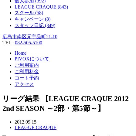
個人参加 (392)
LEAGUE CRAQUE (843)
スクール (58)
キャンペーン (8)
スタッフ日記 (349)
広島市南区元宇品町21-10
TEL :
082-505-5100
Home
PIVOXについて
ご利用案内
ご利用料金
コート予約
アクセス
リーグ結果 【LEAGUE CRAQUE 2012
2nd SEASON ～2部・第5節～】
2012.09.15
LEAGUE CRAQUE