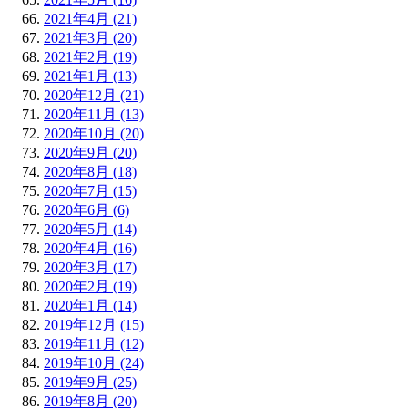
2021年4月 (21)
2021年3月 (20)
2021年2月 (19)
2021年1月 (13)
2020年12月 (21)
2020年11月 (13)
2020年10月 (20)
2020年9月 (20)
2020年8月 (18)
2020年7月 (15)
2020年6月 (6)
2020年5月 (14)
2020年4月 (16)
2020年3月 (17)
2020年2月 (19)
2020年1月 (14)
2019年12月 (15)
2019年11月 (12)
2019年10月 (24)
2019年9月 (25)
2019年8月 (20)