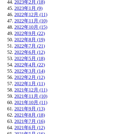
2023年2月 (18)
2023年1月 (9)
2022年12月 (11)
2022年11月 (10)
2022年10月 (15)
2022年9月 (22)
2022年8月 (19)
2022年7月 (21)
2022年6月 (12)
2022年5月 (18)
2022年4月 (22)
2022年3月 (14)
2022年2月 (12)
2022年1月 (11)
2021年12月 (11)
2021年11月 (10)
2021年10月 (11)
2021年9月 (13)
2021年8月 (18)
2021年7月 (16)
2021年6月 (12)
2021年5月 (16)