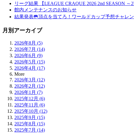
リーグ結果 【LEAGUE CRAQUE 2026 2nd SEASON
館内メンテナンスのお知らせ
結果発表🥅頂点を当てろ！ワールドカップ予想チャレン
月別アーカイブ
2026年8月 (5)
2026年7月 (14)
2026年6月 (9)
2026年5月 (15)
2026年4月 (17)
More
2026年3月 (12)
2026年2月 (12)
2026年1月 (7)
2025年12月 (6)
2025年11月 (6)
2025年10月 (12)
2025年9月 (15)
2025年8月 (15)
2025年7月 (14)