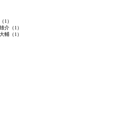
輔（1）
 雄介（1）
 大輔（1）