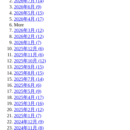
2026年7月 (14)
2026年6月 (9)
2026年5月 (15)
2026年4月 (17)
More
2026年3月 (12)
2026年2月 (12)
2026年1月 (7)
2025年12月 (6)
2025年11月 (6)
2025年10月 (12)
2025年9月 (15)
2025年8月 (15)
2025年7月 (14)
2025年6月 (6)
2025年5月 (9)
2025年4月 (17)
2025年3月 (16)
2025年2月 (12)
2025年1月 (7)
2024年12月 (9)
2024年11月 (8)