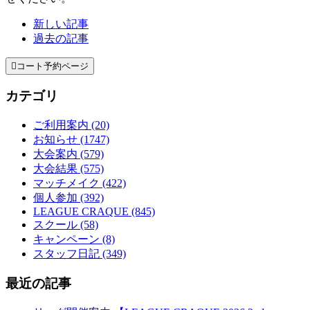
新しい記事
過去の記事

コート予約ページ
カテゴリ
ご利用案内 (20)
お知らせ (1747)
大会案内 (579)
大会結果 (575)
マッチメイク (422)
個人参加 (392)
LEAGUE CRAQUE (845)
スクール (58)
キャンペーン (8)
スタッフ日記 (349)
最近の記事