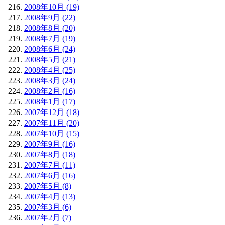
2008年10月 (19)
2008年9月 (22)
2008年8月 (20)
2008年7月 (19)
2008年6月 (24)
2008年5月 (21)
2008年4月 (25)
2008年3月 (24)
2008年2月 (16)
2008年1月 (17)
2007年12月 (18)
2007年11月 (20)
2007年10月 (15)
2007年9月 (16)
2007年8月 (18)
2007年7月 (11)
2007年6月 (16)
2007年5月 (8)
2007年4月 (13)
2007年3月 (6)
2007年2月 (7)