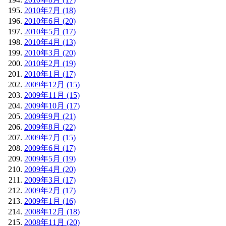
2010年7月 (18)
2010年6月 (20)
2010年5月 (17)
2010年4月 (13)
2010年3月 (20)
2010年2月 (19)
2010年1月 (17)
2009年12月 (15)
2009年11月 (15)
2009年10月 (17)
2009年9月 (21)
2009年8月 (22)
2009年7月 (15)
2009年6月 (17)
2009年5月 (19)
2009年4月 (20)
2009年3月 (17)
2009年2月 (17)
2009年1月 (16)
2008年12月 (18)
2008年11月 (20)