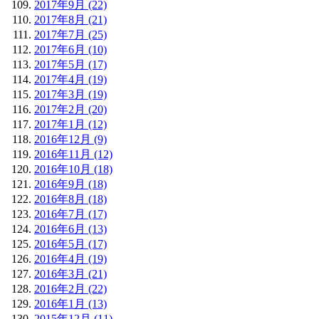
2017年9月 (22)
2017年8月 (21)
2017年7月 (25)
2017年6月 (10)
2017年5月 (17)
2017年4月 (19)
2017年3月 (19)
2017年2月 (20)
2017年1月 (12)
2016年12月 (9)
2016年11月 (12)
2016年10月 (18)
2016年9月 (18)
2016年8月 (18)
2016年7月 (17)
2016年6月 (13)
2016年5月 (17)
2016年4月 (19)
2016年3月 (21)
2016年2月 (22)
2016年1月 (13)
2015年12月 (11)