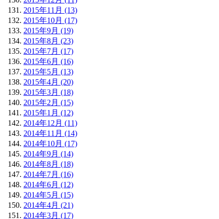
2015年11月 (13)
2015年10月 (17)
2015年9月 (19)
2015年8月 (23)
2015年7月 (17)
2015年6月 (16)
2015年5月 (13)
2015年4月 (20)
2015年3月 (18)
2015年2月 (15)
2015年1月 (12)
2014年12月 (11)
2014年11月 (14)
2014年10月 (17)
2014年9月 (14)
2014年8月 (18)
2014年7月 (16)
2014年6月 (12)
2014年5月 (15)
2014年4月 (21)
2014年3月 (17)