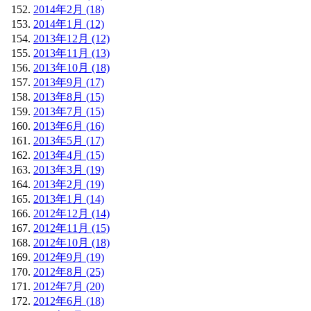
2014年2月 (18)
2014年1月 (12)
2013年12月 (12)
2013年11月 (13)
2013年10月 (18)
2013年9月 (17)
2013年8月 (15)
2013年7月 (15)
2013年6月 (16)
2013年5月 (17)
2013年4月 (15)
2013年3月 (19)
2013年2月 (19)
2013年1月 (14)
2012年12月 (14)
2012年11月 (15)
2012年10月 (18)
2012年9月 (19)
2012年8月 (25)
2012年7月 (20)
2012年6月 (18)