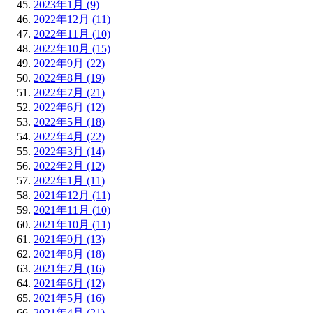
2023年1月 (9)
2022年12月 (11)
2022年11月 (10)
2022年10月 (15)
2022年9月 (22)
2022年8月 (19)
2022年7月 (21)
2022年6月 (12)
2022年5月 (18)
2022年4月 (22)
2022年3月 (14)
2022年2月 (12)
2022年1月 (11)
2021年12月 (11)
2021年11月 (10)
2021年10月 (11)
2021年9月 (13)
2021年8月 (18)
2021年7月 (16)
2021年6月 (12)
2021年5月 (16)
2021年4月 (21)