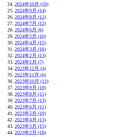
2024年10月 (10)
2024年9月 (14)
2024年8月 (12)
2024年7月 (12)
2024年6月 (6)
2024年5月 (10)
2024年4月 (15)
2024年3月 (16)
2024年2月 (13)
2024年1月 (7)
2023年12月 (4)
2023年11月 (6)
2023年10月 (13)
2023年9月 (18)
2023年8月 (11)
2023年7月 (13)
2023年6月 (11)
2023年5月 (10)
2023年4月 (13)
2023年3月 (15)
2023年2月 (18)