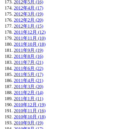
2012年5月 (16)
2012年4月 (17)
2012年3月 (19)
2012年2月 (20)
2012年1月 (15)
2011年12月 (12)
2011年11月 (10)
2011年10月 (18)
2011年9月 (19)
2011年8月 (16)
2011年7月 (21)
2011年6月 (22)
2011年5月 (17)
2011年4月 (21)
2011年3月 (20)
2011年2月 (14)
2011年1月 (11)
2010年12月 (19)
2010年11月 (16)
2010年10月 (18)
2010年9月 (19)
2010年8月 (17)