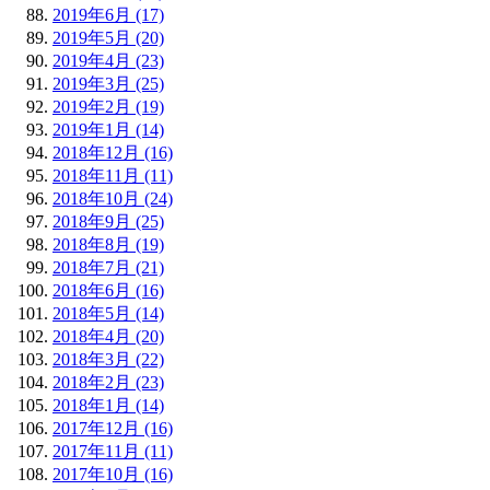
2019年6月 (17)
2019年5月 (20)
2019年4月 (23)
2019年3月 (25)
2019年2月 (19)
2019年1月 (14)
2018年12月 (16)
2018年11月 (11)
2018年10月 (24)
2018年9月 (25)
2018年8月 (19)
2018年7月 (21)
2018年6月 (16)
2018年5月 (14)
2018年4月 (20)
2018年3月 (22)
2018年2月 (23)
2018年1月 (14)
2017年12月 (16)
2017年11月 (11)
2017年10月 (16)