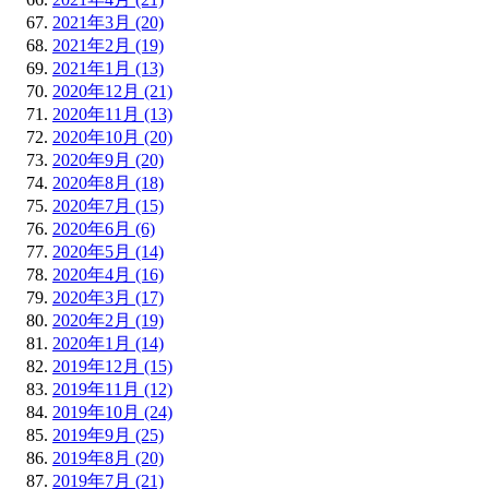
2021年3月 (20)
2021年2月 (19)
2021年1月 (13)
2020年12月 (21)
2020年11月 (13)
2020年10月 (20)
2020年9月 (20)
2020年8月 (18)
2020年7月 (15)
2020年6月 (6)
2020年5月 (14)
2020年4月 (16)
2020年3月 (17)
2020年2月 (19)
2020年1月 (14)
2019年12月 (15)
2019年11月 (12)
2019年10月 (24)
2019年9月 (25)
2019年8月 (20)
2019年7月 (21)