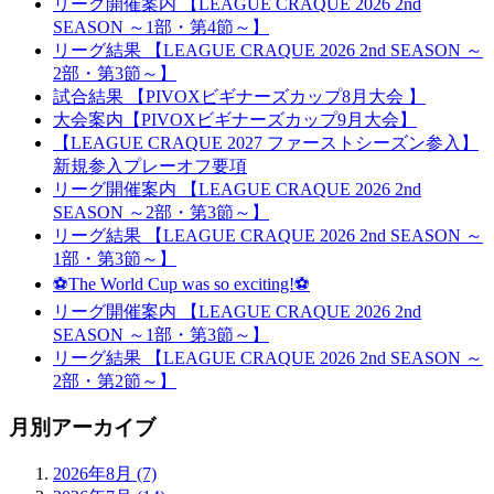
リーグ開催案内 【LEAGUE CRAQUE 2026 2nd
SEASON ～1部・第4節～】
リーグ結果 【LEAGUE CRAQUE 2026 2nd SEASON ～
2部・第3節～】
試合結果 【PIVOXビギナーズカップ8月大会 】
大会案内【PIVOXビギナーズカップ9月大会】
【LEAGUE CRAQUE 2027 ファーストシーズン参入】
新規参入プレーオフ要項
リーグ開催案内 【LEAGUE CRAQUE 2026 2nd
SEASON ～2部・第3節～】
リーグ結果 【LEAGUE CRAQUE 2026 2nd SEASON ～
1部・第3節～】
⚽The World Cup was so exciting!⚽
リーグ開催案内 【LEAGUE CRAQUE 2026 2nd
SEASON ～1部・第3節～】
リーグ結果 【LEAGUE CRAQUE 2026 2nd SEASON ～
2部・第2節～】
月別アーカイブ
2026年8月 (7)