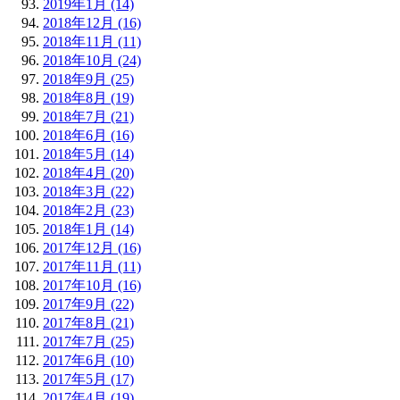
2019年1月 (14)
2018年12月 (16)
2018年11月 (11)
2018年10月 (24)
2018年9月 (25)
2018年8月 (19)
2018年7月 (21)
2018年6月 (16)
2018年5月 (14)
2018年4月 (20)
2018年3月 (22)
2018年2月 (23)
2018年1月 (14)
2017年12月 (16)
2017年11月 (11)
2017年10月 (16)
2017年9月 (22)
2017年8月 (21)
2017年7月 (25)
2017年6月 (10)
2017年5月 (17)
2017年4月 (19)