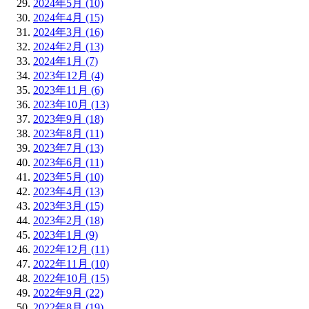
2024年5月 (10)
2024年4月 (15)
2024年3月 (16)
2024年2月 (13)
2024年1月 (7)
2023年12月 (4)
2023年11月 (6)
2023年10月 (13)
2023年9月 (18)
2023年8月 (11)
2023年7月 (13)
2023年6月 (11)
2023年5月 (10)
2023年4月 (13)
2023年3月 (15)
2023年2月 (18)
2023年1月 (9)
2022年12月 (11)
2022年11月 (10)
2022年10月 (15)
2022年9月 (22)
2022年8月 (19)