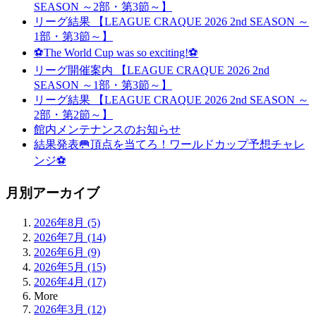
SEASON ～2部・第3節～】
リーグ結果 【LEAGUE CRAQUE 2026 2nd SEASON ～
1部・第3節～】
⚽The World Cup was so exciting!⚽
リーグ開催案内 【LEAGUE CRAQUE 2026 2nd
SEASON ～1部・第3節～】
リーグ結果 【LEAGUE CRAQUE 2026 2nd SEASON ～
2部・第2節～】
館内メンテナンスのお知らせ
結果発表🥅頂点を当てろ！ワールドカップ予想チャレ
ンジ⚽
月別アーカイブ
2026年8月 (5)
2026年7月 (14)
2026年6月 (9)
2026年5月 (15)
2026年4月 (17)
More
2026年3月 (12)