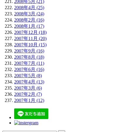
2008年5月 (21)
2008年4月 (25)
2008年3月 (24)
2008年2月 (16)
2008年1月 (17)
2007年12月 (18)
2007年11月 (20)
2007年10月 (15)
2007年9月 (16)
2007年8月 (18)
2007年7月 (11)
2007年6月 (16)
2007年5月 (8)
2007年4月 (13)
2007年3月 (6)
2007年2月 (7)
2007年1月 (12)