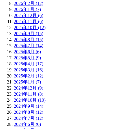
2026年2月 (12)
2026年1月 (7)
2025年12月 (6)
2025年11月 (6)
2025年10月 (12)
2025年9月 (15)
2025年8月 (15)
2025年7月 (14)
2025年6月 (6)
2025年5月 (9)
2025年4月 (17)
2025年3月 (16)
2025年2月 (12)
2025年1月 (7)
2024年12月 (9)
2024年11月 (8)
2024年10月 (10)
2024年9月 (14)
2024年8月 (12)
2024年7月 (12)
2024年6月 (6)