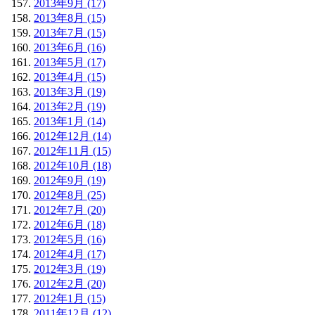
2013年9月 (17)
2013年8月 (15)
2013年7月 (15)
2013年6月 (16)
2013年5月 (17)
2013年4月 (15)
2013年3月 (19)
2013年2月 (19)
2013年1月 (14)
2012年12月 (14)
2012年11月 (15)
2012年10月 (18)
2012年9月 (19)
2012年8月 (25)
2012年7月 (20)
2012年6月 (18)
2012年5月 (16)
2012年4月 (17)
2012年3月 (19)
2012年2月 (20)
2012年1月 (15)
2011年12月 (12)