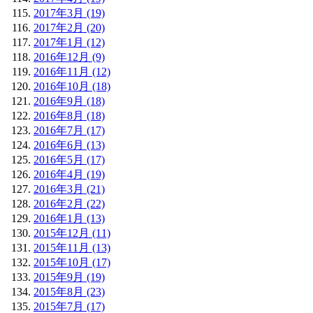
2017年3月 (19)
2017年2月 (20)
2017年1月 (12)
2016年12月 (9)
2016年11月 (12)
2016年10月 (18)
2016年9月 (18)
2016年8月 (18)
2016年7月 (17)
2016年6月 (13)
2016年5月 (17)
2016年4月 (19)
2016年3月 (21)
2016年2月 (22)
2016年1月 (13)
2015年12月 (11)
2015年11月 (13)
2015年10月 (17)
2015年9月 (19)
2015年8月 (23)
2015年7月 (17)