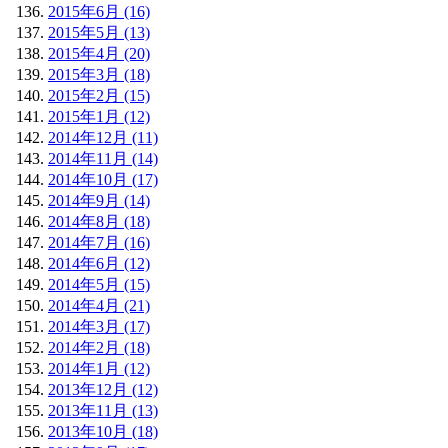
2015年6月 (16)
2015年5月 (13)
2015年4月 (20)
2015年3月 (18)
2015年2月 (15)
2015年1月 (12)
2014年12月 (11)
2014年11月 (14)
2014年10月 (17)
2014年9月 (14)
2014年8月 (18)
2014年7月 (16)
2014年6月 (12)
2014年5月 (15)
2014年4月 (21)
2014年3月 (17)
2014年2月 (18)
2014年1月 (12)
2013年12月 (12)
2013年11月 (13)
2013年10月 (18)