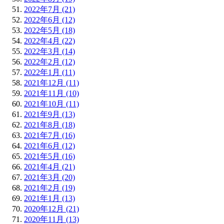
2022年7月 (21)
2022年6月 (12)
2022年5月 (18)
2022年4月 (22)
2022年3月 (14)
2022年2月 (12)
2022年1月 (11)
2021年12月 (11)
2021年11月 (10)
2021年10月 (11)
2021年9月 (13)
2021年8月 (18)
2021年7月 (16)
2021年6月 (12)
2021年5月 (16)
2021年4月 (21)
2021年3月 (20)
2021年2月 (19)
2021年1月 (13)
2020年12月 (21)
2020年11月 (13)