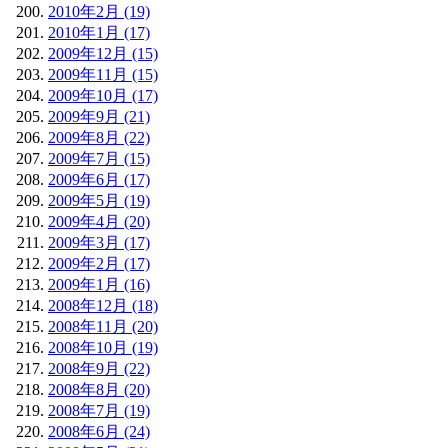
2010年2月 (19)
2010年1月 (17)
2009年12月 (15)
2009年11月 (15)
2009年10月 (17)
2009年9月 (21)
2009年8月 (22)
2009年7月 (15)
2009年6月 (17)
2009年5月 (19)
2009年4月 (20)
2009年3月 (17)
2009年2月 (17)
2009年1月 (16)
2008年12月 (18)
2008年11月 (20)
2008年10月 (19)
2008年9月 (22)
2008年8月 (20)
2008年7月 (19)
2008年6月 (24)