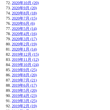
2020年10月 (20)
2020年9月 (20)
2020年8月 (18)
2020年7月 (15)
2020年6月 (6)
2020年5月 (14)
2020年4月 (16)
2020年3月 (17)
2020年2月 (19)
2020年1月 (14)
2019年12月 (15)
2019年11月 (12)
2019年10月 (24)
2019年9月 (25)
2019年8月 (20)
2019年7月 (21)
2019年6月 (17)
2019年5月 (20)
2019年4月 (23)
2019年3月 (25)
2019年2月 (19)