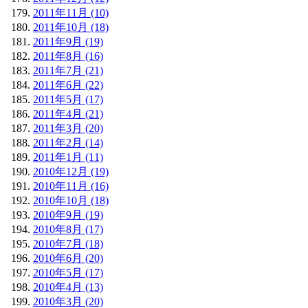
2011年11月 (10)
2011年10月 (18)
2011年9月 (19)
2011年8月 (16)
2011年7月 (21)
2011年6月 (22)
2011年5月 (17)
2011年4月 (21)
2011年3月 (20)
2011年2月 (14)
2011年1月 (11)
2010年12月 (19)
2010年11月 (16)
2010年10月 (18)
2010年9月 (19)
2010年8月 (17)
2010年7月 (18)
2010年6月 (20)
2010年5月 (17)
2010年4月 (13)
2010年3月 (20)